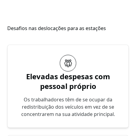
Desafios nas deslocações para as estações
Elevadas despesas com
pessoal próprio
Os trabalhadores têm de se ocupar da
redistribuição dos veículos em vez de se
concentrarem na sua atividade principal.