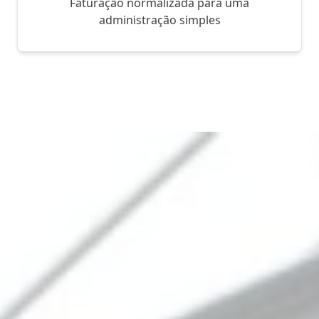
Faturação normalizada para uma
administração simples