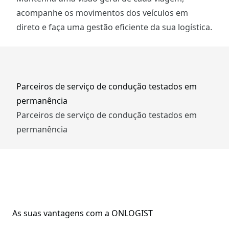
acompanhe os movimentos dos veículos em
direto e faça uma gestão eficiente da sua logística.
Parceiros de serviço de condução testados em
permanência
Parceiros de serviço de condução testados em
permanência
As suas vantagens com a ONLOGIST