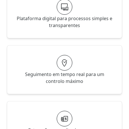
Plataforma digital para processos simples e
transparentes
Seguimento em tempo real para um
controlo máximo