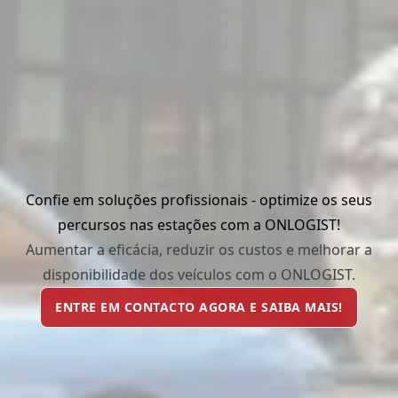
Confie em soluções profissionais - optimize os seus
percursos nas estações com a ONLOGIST!
Aumentar a eficácia, reduzir os custos e melhorar a
disponibilidade dos veículos com o ONLOGIST.
ENTRE EM CONTACTO AGORA E SAIBA MAIS!