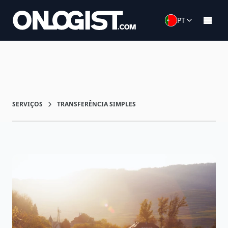
PT
SERVIÇOS
TRANSFERÊNCIA SIMPLES