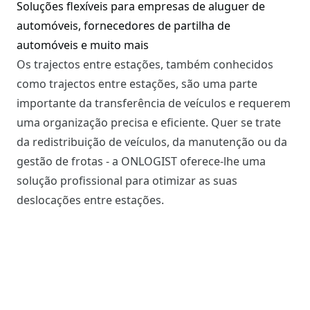
Soluções flexíveis para empresas de aluguer de
automóveis, fornecedores de partilha de
automóveis e muito mais
Os trajectos entre estações, também conhecidos
como trajectos entre estações, são uma parte
importante da transferência de veículos e requerem
uma organização precisa e eficiente. Quer se trate
da redistribuição de veículos, da manutenção ou da
gestão de frotas - a ONLOGIST oferece-lhe uma
solução profissional para otimizar as suas
deslocações entre estações.