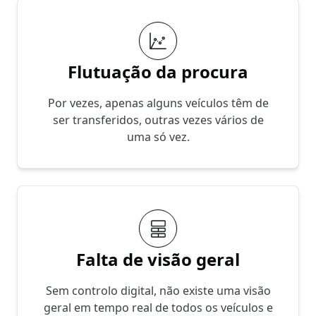
Flutuação da procura
Por vezes, apenas alguns veículos têm de
ser transferidos, outras vezes vários de
uma só vez.
Falta de visão geral
Sem controlo digital, não existe uma visão
geral em tempo real de todos os veículos e