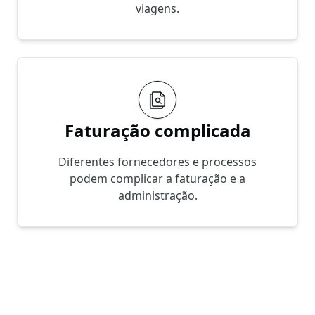
viagens.
Faturação complicada
Diferentes fornecedores e processos
podem complicar a faturação e a
administração.