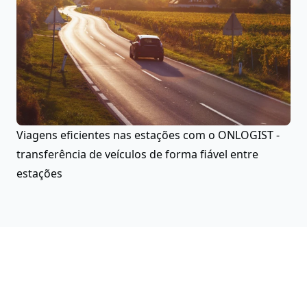
Viagens eficientes nas estações com o ONLOGIST -
transferência de veículos de forma fiável entre
estações