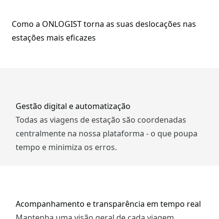
Como a ONLOGIST torna as suas deslocações nas
estações mais eficazes
Gestão digital e automatização
Todas as viagens de estação são coordenadas
centralmente na nossa plataforma - o que poupa
tempo e minimiza os erros.
Acompanhamento e transparência em tempo real
Mantenha uma visão geral de cada viagem,