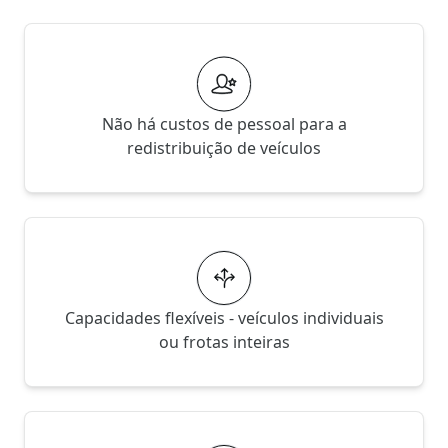
Não há custos de pessoal para a
redistribuição de veículos
Capacidades flexíveis - veículos individuais
ou frotas inteiras