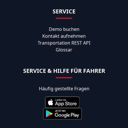
SERVICE
Demo buchen
Kontakt aufnehmen
Transportation REST API
Glossar
SERVICE & HILFE FÜR FAHRER
Häufig gestellte Fragen