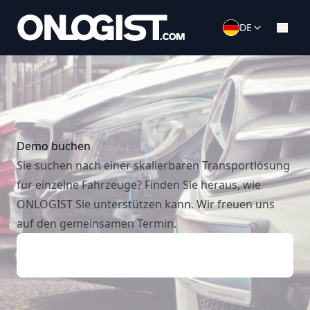
DE
Demo buchen
Sie suchen nach einer skalierbaren Transportlösung
für einzelne Fahrzeuge? Finden Sie heraus, wie
ONLOGIST Sie unterstützen kann. Wir freuen uns
auf den gemeinsamen Termin.