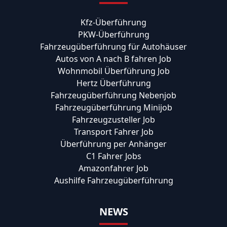
Kfz-Überführung
PKW-Überführung
Fahrzeugüberführung für Autohäuser
Autos von A nach B fahren Job
Wohnmobil Überführung Job
Hertz Überführung
Fahrzeugüberführung Nebenjob
Fahrzeugüberführung Minijob
Fahrzeugzusteller Job
Transport Fahrer Job
Überführung per Anhänger
C1 Fahrer Jobs
Amazonfahrer Job
Aushilfe Fahrzeugüberführung
NEWS