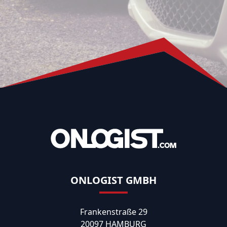
ONLOGIST GMBH
Frankenstraße 29
20097 HAMBURG