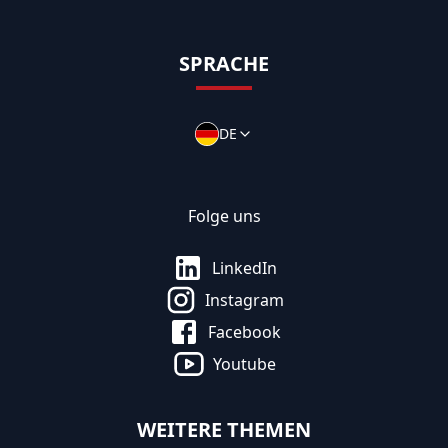
SPRACHE
DE
Folge uns
LinkedIn
Instagram
Facebook
Youtube
WEITERE THEMEN