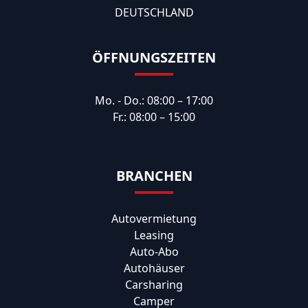
DEUTSCHLAND
ÖFFNUNGSZEITEN
Mo. - Do.: 08:00 – 17:00
Fr.: 08:00 – 15:00
BRANCHEN
Autovermietung
Leasing
Auto-Abo
Autohäuser
Carsharing
Camper