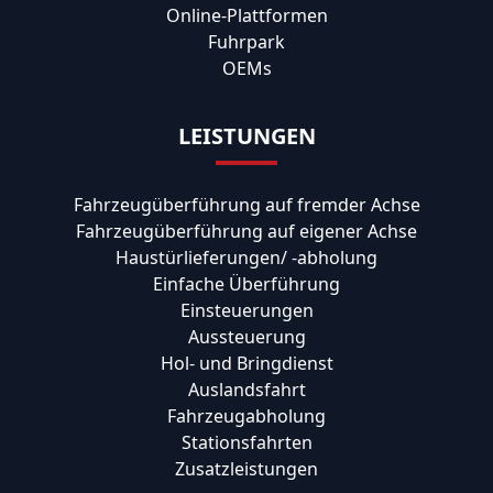
Online-Plattformen
Fuhrpark
OEMs
LEISTUNGEN
Fahrzeugüberführung auf fremder Achse
Fahrzeugüberführung auf eigener Achse
Haustürlieferungen/ -abholung
Einfache Überführung
Einsteuerungen
Aussteuerung
Hol- und Bringdienst
Auslandsfahrt
Fahrzeugabholung
Stationsfahrten
Zusatzleistungen