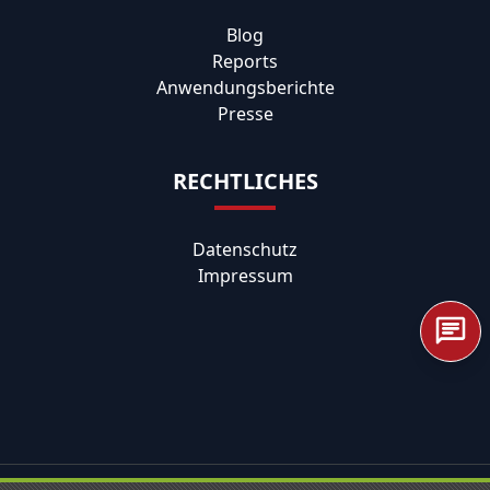
Blog
Reports
Anwendungsberichte
Presse
RECHTLICHES
Datenschutz
Impressum