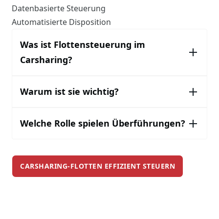
Datenbasierte Steuerung
Automatisierte Disposition
Was ist Flottensteuerung im
Carsharing?
Warum ist sie wichtig?
Welche Rolle spielen Überführungen?
CARSHARING-FLOTTEN EFFIZIENT STEUERN