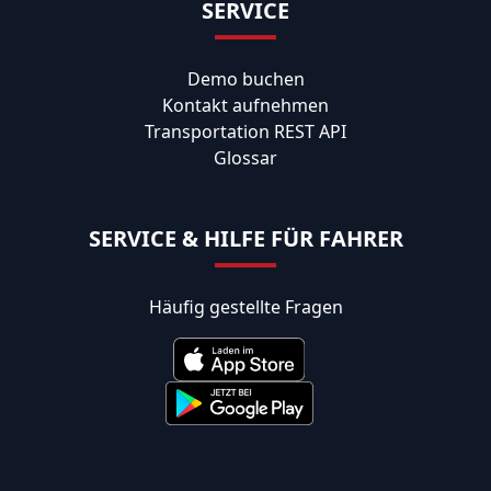
SERVICE
Demo buchen
Kontakt aufnehmen
Transportation REST API
Glossar
SERVICE & HILFE FÜR FAHRER
Häufig gestellte Fragen