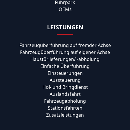
Fuhrpark
OEMs
LEISTUNGEN
Fahrzeugüberführung auf fremder Achse
Fahrzeugüberführung auf eigener Achse
Haustürlieferungen/ -abholung
Einfache Überführung
Einsteuerungen
Aussteuerung
Hol- und Bringdienst
Auslandsfahrt
Fahrzeugabholung
Stationsfahrten
Zusatzleistungen