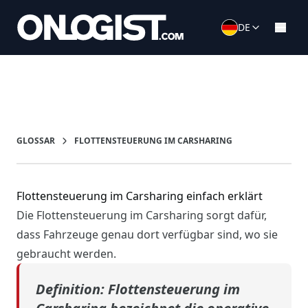
DE
GLOSSAR
FLOTTENSTEUERUNG IM CARSHARING
Flottensteuerung im Carsharing einfach erklärt
Die Flottensteuerung im Carsharing sorgt dafür,
dass Fahrzeuge genau dort verfügbar sind, wo sie
gebraucht werden.
Definition:
Flottensteuerung im