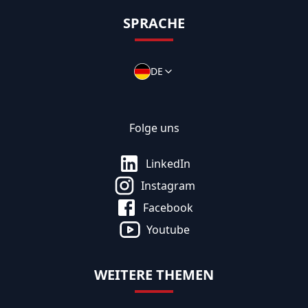
SPRACHE
DE
Folge uns
LinkedIn
Instagram
Facebook
Youtube
WEITERE THEMEN