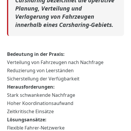
Carsharing bezeichnet die operative
Planung, Verteilung und
Verlagerung von Fahrzeugen
innerhalb eines Carsharing-Gebiets.
Bedeutung in der Praxis:
Verteilung von Fahrzeugen nach Nachfrage
Reduzierung von Leerständen
Sicherstellung der Verfügbarkeit
Herausforderungen:
Stark schwankende Nachfrage
Hoher Koordinationsaufwand
Zeitkritische Einsätze
Lösungsansätze:
Flexible Fahrer-Netzwerke