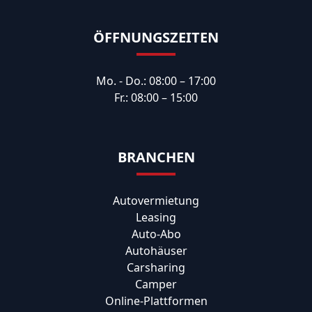
ÖFFNUNGSZEITEN
Mo. - Do.: 08:00 – 17:00
Fr.: 08:00 – 15:00
BRANCHEN
Autovermietung
Leasing
Auto-Abo
Autohäuser
Carsharing
Camper
Online-Plattformen