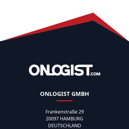
ONLOGIST GMBH
Frankenstraße 29
20097 HAMBURG
DEUTSCHLAND