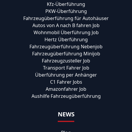
Kfz-Überführung
PKW-Überführung
Fahrzeugüberführung für Autohäuser
Autos von A nach B fahren Job
Wohnmobil Überführung Job
Hertz Überführung
Fahrzeugüberführung Nebenjob
Fahrzeugüberführung Minijob
Fahrzeugzusteller Job
Transport Fahrer Job
Überführung per Anhänger
C1 Fahrer Jobs
Amazonfahrer Job
Aushilfe Fahrzeugüberführung
NEWS