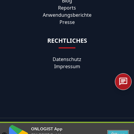
Blog
Reports
Anwendungsberichte
Presse
RECHTLICHES
Datenschutz
Impressum
ONLOGIST App
© 2026 ONLOGIST GmbH