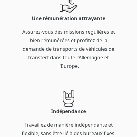
Une rémunération attrayante
Assurez-vous des missions régulières et
bien rémunérées et profitez de la
demande de transports de véhicules de
transfert dans toute l'Allemagne et
l'Europe.
Indépendance
Travaillez de manière indépendante et
flexible, sans être lié à des bureaux fixes.