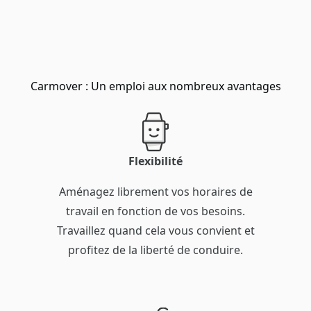
Carmover : Un emploi aux nombreux avantages
Flexibilité
Aménagez librement vos horaires de
travail en fonction de vos besoins.
Travaillez quand cela vous convient et
profitez de la liberté de conduire.