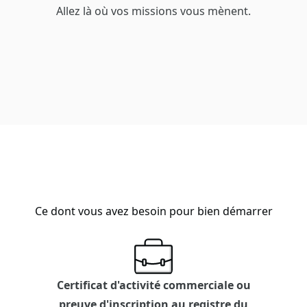
Allez là où vos missions vous mènent.
Ce dont vous avez besoin pour bien démarrer
Certificat d'activité commerciale ou
preuve d'inscription au registre du