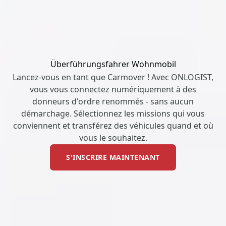
Überführungsfahrer Wohnmobil
Lancez-vous en tant que Carmover ! Avec ONLOGIST,
vous vous connectez numériquement à des
donneurs d'ordre renommés - sans aucun
démarchage. Sélectionnez les missions qui vous
conviennent et transférez des véhicules quand et où
vous le souhaitez.
S'INSCRIRE MAINTENANT