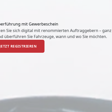
erführung mit Gewerbeschein
en Sie sich digital mit renommierten Auftraggebern – ganz
nd überführen Sie Fahrzeuge, wann und wo Sie möchten.
JETZT REGISTRIEREN