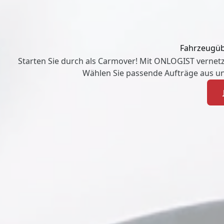
Fahrzeugüb
Starten Sie durch als Carmover! Mit ONLOGIST vernetz
Wählen Sie passende Aufträge aus u