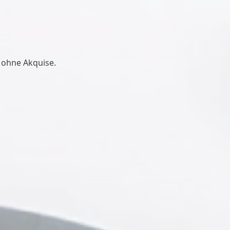
 ohne Akquise.