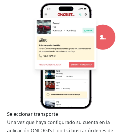
Seleccionar transporte
Una vez que haya configurado su cuenta en la
aplicación ONLOGIST, podrá buscar órdenes de