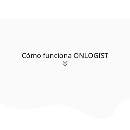
Cómo funciona ONLOGIST