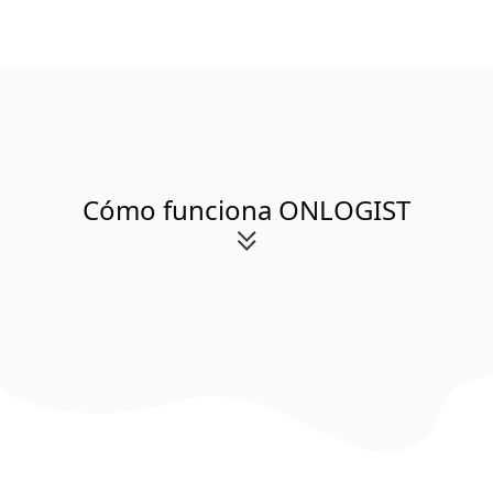
Cómo funciona ONLOGIST