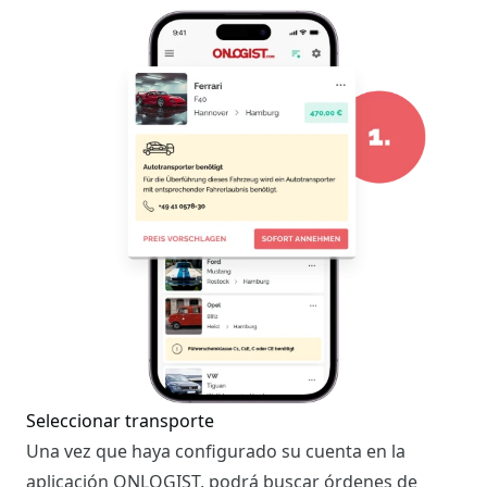
Seleccionar transporte
Una vez que haya configurado su cuenta en la
aplicación ONLOGIST, podrá buscar órdenes de