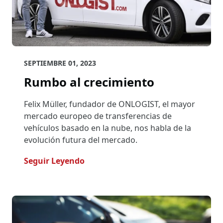
SEPTIEMBRE 01, 2023
Rumbo al crecimiento
Felix Müller, fundador de ONLOGIST, el mayor
mercado europeo de transferencias de
vehículos basado en la nube, nos habla de la
evolución futura del mercado.
- Rumbo Al Crecimiento
Seguir Leyendo