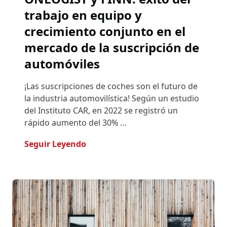
trabajo en equipo y
crecimiento conjunto en el
mercado de la suscripción de
automóviles
¡Las suscripciones de coches son el futuro de
la industria automovilística! Según un estudio
del Instituto CAR, en 2022 se registró un
rápido aumento del 30% …
- ONLOGIST Y FINN: Éxito Del Trab
Seguir Leyendo