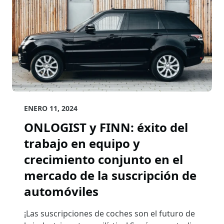
ENERO 11, 2024
ONLOGIST y FINN: éxito del
trabajo en equipo y
crecimiento conjunto en el
mercado de la suscripción de
automóviles
¡Las suscripciones de coches son el futuro de