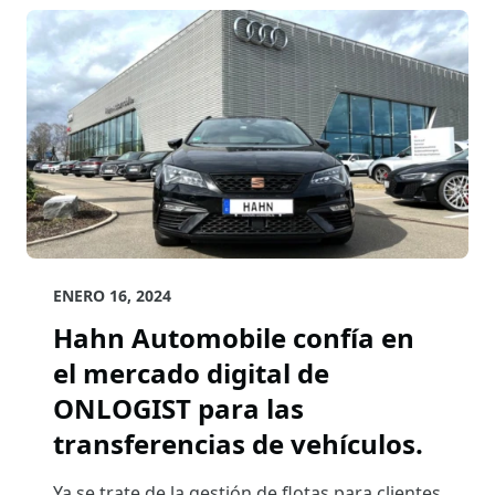
ENERO 16, 2024
Hahn Automobile confía en
el mercado digital de
ONLOGIST para las
transferencias de vehículos.
Ya se trate de la gestión de flotas para clientes