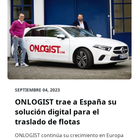
SEPTIEMBRE 04, 2023
ONLOGIST trae a España su
solución digital para el
traslado de flotas
ONLOGIST continúa su crecimiento en Europa