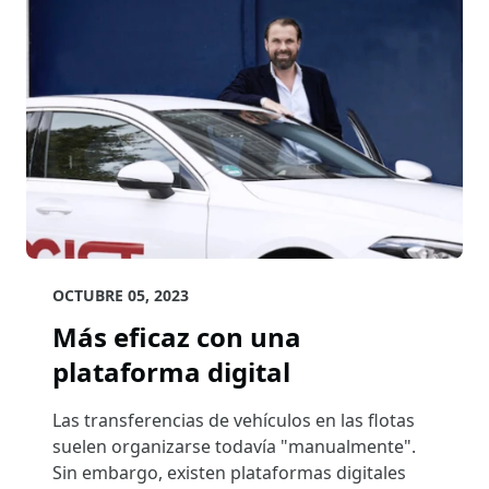
OCTUBRE 05, 2023
Más eficaz con una
plataforma digital
Las transferencias de vehículos en las flotas
suelen organizarse todavía "manualmente".
Sin embargo, existen plataformas digitales