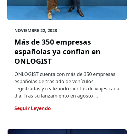
NOVIEMBRE 22, 2023
Más de 350 empresas
españolas ya confían en
ONLOGIST
ONLOGIST cuenta con más de 350 empresas
españolas de traslado de vehículos
registradas y realizando cientos de viajes cada
día. Tras su lanzamiento en agosto …
- Más De 350 Empresas Españolas 
Seguir Leyendo