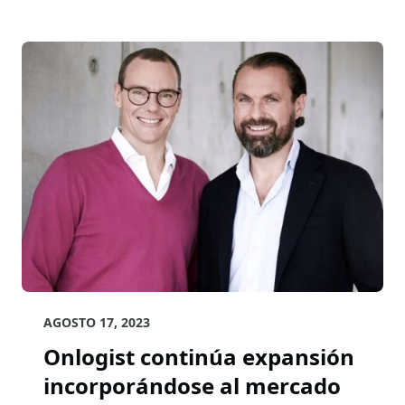
AGOSTO 17, 2023
Onlogist continúa expansión
incorporándose al mercado