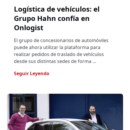
Logística de vehículos: el
Grupo Hahn confía en
Onlogist
El grupo de concesionarios de automóviles
puede ahora utilizar la plataforma para
realizar pedidos de traslado de vehículos
desde sus distintas sedes de forma …
- Logística De Vehículos: El Grupo
Seguir Leyendo