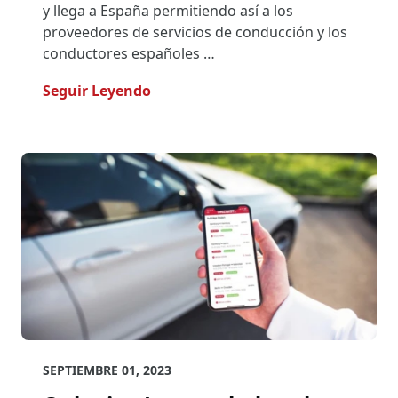
y llega a España permitiendo así a los
proveedores de servicios de conducción y los
conductores españoles …
- ONLOGIST Trae A España Su Soluci
Seguir Leyendo
SEPTIEMBRE 01, 2023