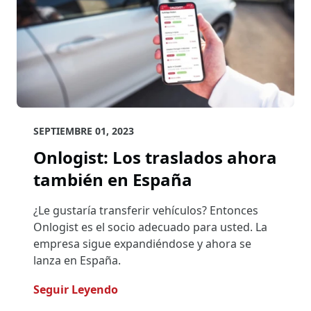
SEPTIEMBRE 01, 2023
Onlogist: Los traslados ahora
también en España
¿Le gustaría transferir vehículos? Entonces
Onlogist es el socio adecuado para usted. La
empresa sigue expandiéndose y ahora se
lanza en España.
- Onlogist: Los Traslados Ahora T
Seguir Leyendo