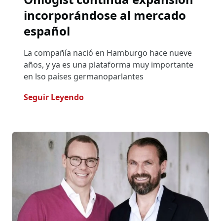
incorporándose al mercado
español
La compañía nació en Hamburgo hace nueve
años, y ya es una plataforma muy importante
en lso países germanoparlantes
- Onlogist Continúa Expansión In
Seguir Leyendo