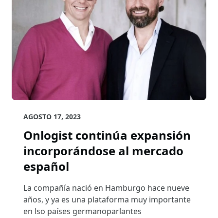
AGOSTO 17, 2023
Onlogist continúa expansión
incorporándose al mercado
español
La compañía nació en Hamburgo hace nueve
años, y ya es una plataforma muy importante
en lso países germanoparlantes