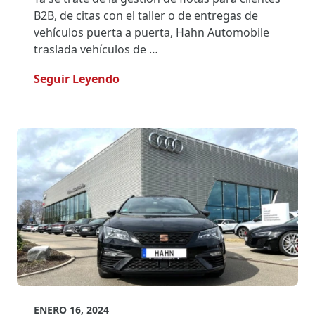
B2B, de citas con el taller o de entregas de
vehículos puerta a puerta, Hahn Automobile
traslada vehículos de …
- Hahn Automobile Confía En El Me
Seguir Leyendo
ENERO 16, 2024