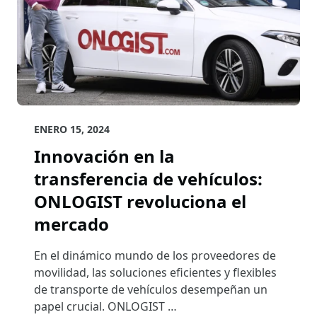
ENERO 15, 2024
Innovación en la
transferencia de vehículos:
ONLOGIST revoluciona el
mercado
En el dinámico mundo de los proveedores de
movilidad, las soluciones eficientes y flexibles
de transporte de vehículos desempeñan un
papel crucial. ONLOGIST …