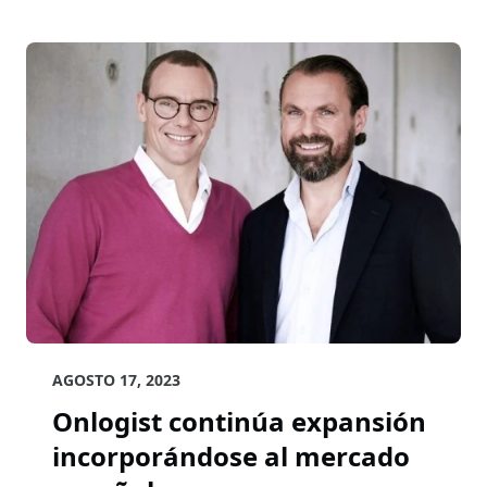
AGOSTO 17, 2023
Onlogist continúa expansión
incorporándose al mercado