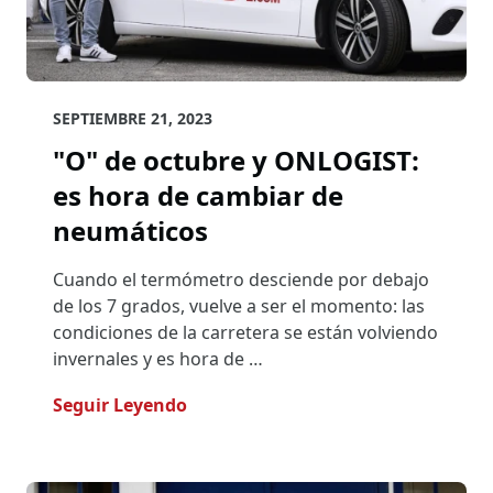
SEPTIEMBRE 21, 2023
"O" de octubre y ONLOGIST:
es hora de cambiar de
neumáticos
Cuando el termómetro desciende por debajo
de los 7 grados, vuelve a ser el momento: las
condiciones de la carretera se están volviendo
invernales y es hora de …
- "O" De Octubre Y ONLOGIST: Es 
Seguir Leyendo