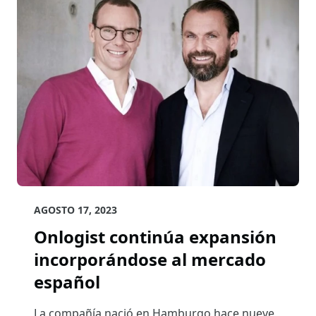
AGOSTO 17, 2023
Onlogist continúa expansión
incorporándose al mercado
español
La compañía nació en Hamburgo hace nueve