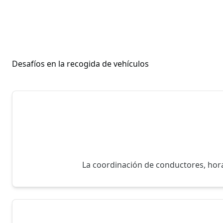
Desafíos en la recogida de vehículos
La coordinación de conductores, hora