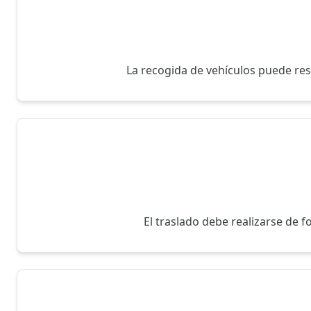
La recogida de vehículos puede resu
El traslado debe realizarse de 