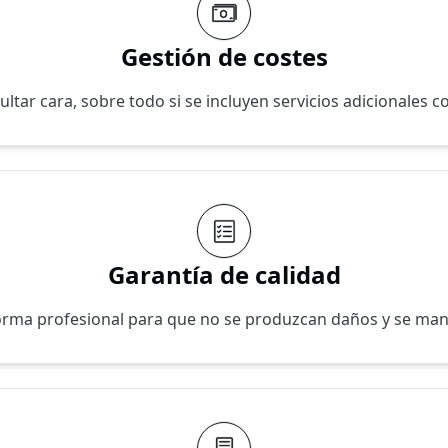
Gestión de costes
ltar cara, sobre todo si se incluyen servicios adicionales 
Garantía de calidad
forma profesional para que no se produzcan daños y se mante