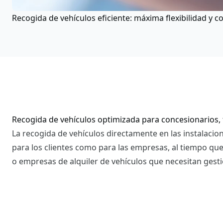
Recogida de vehículos eficiente: máxima flexibilidad 
Recogida de vehículos optimizada para concesionarios, 
La recogida de vehículos directamente en las instalacio
para los clientes como para las empresas, al tiempo que
o empresas de alquiler de vehículos que necesitan gestio