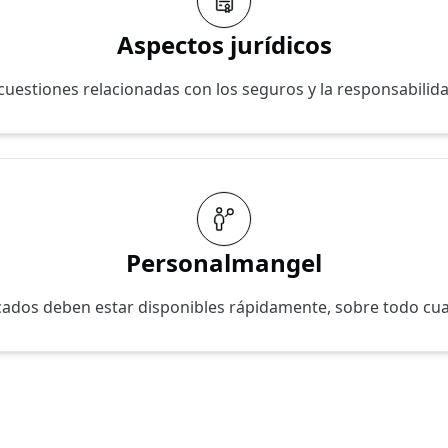
Aspectos jurídicos
uestiones relacionadas con los seguros y la responsabilid
Personalmangel
cados deben estar disponibles rápidamente, sobre todo cu