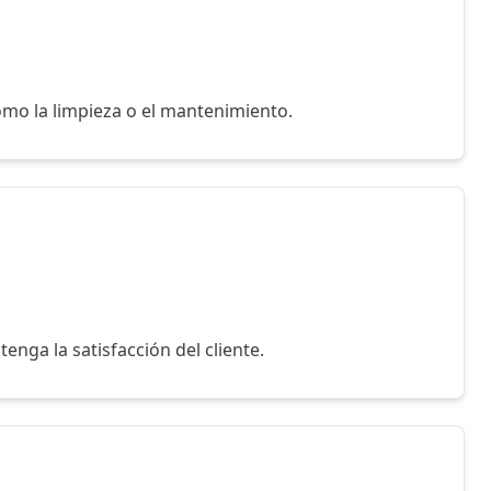
como la limpieza o el mantenimiento.
nga la satisfacción del cliente.