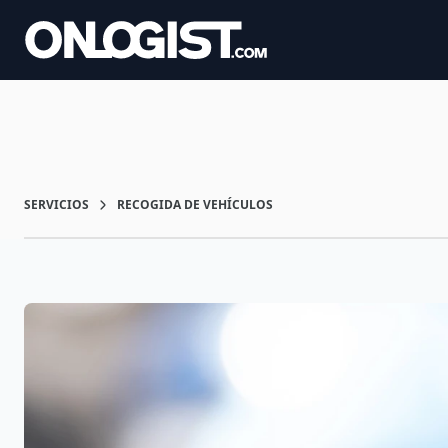
SERVICIOS
RECOGIDA DE VEHÍCULOS