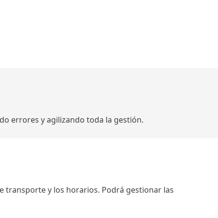
 errores y agilizando toda la gestión.
 transporte y los horarios. Podrá gestionar las