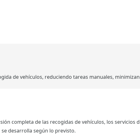
gida de vehículos, reduciendo tareas manuales, minimizando
ón completa de las recogidas de vehículos, los servicios de
se desarrolla según lo previsto.