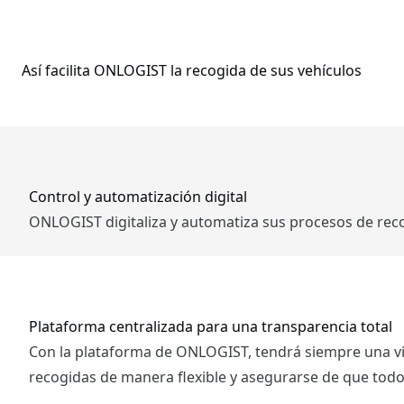
Así facilita ONLOGIST la recogida de sus vehículos
Control y automatización digital
ONLOGIST digitaliza y automatiza sus procesos de reco
Plataforma centralizada para una transparencia total
Con la plataforma de ONLOGIST, tendrá siempre una visi
recogidas de manera flexible y asegurarse de que todo 