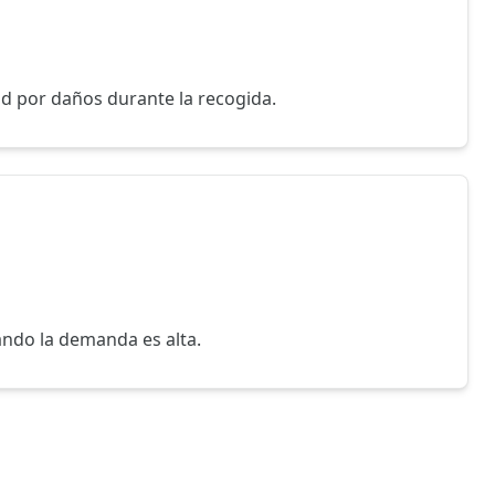
ad por daños durante la recogida.
ando la demanda es alta.