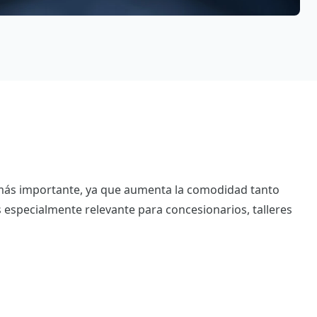
ez más importante, ya que aumenta la comodidad tanto
s especialmente relevante para concesionarios, talleres