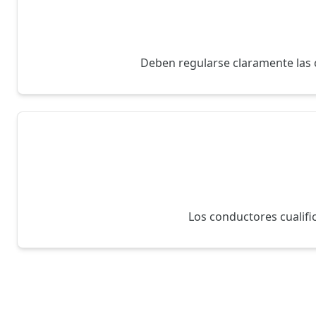
Deben regularse claramente las c
Los conductores cualifi