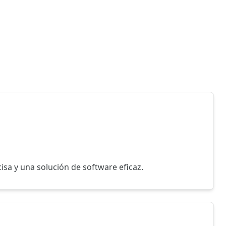
sa y una solución de software eficaz.