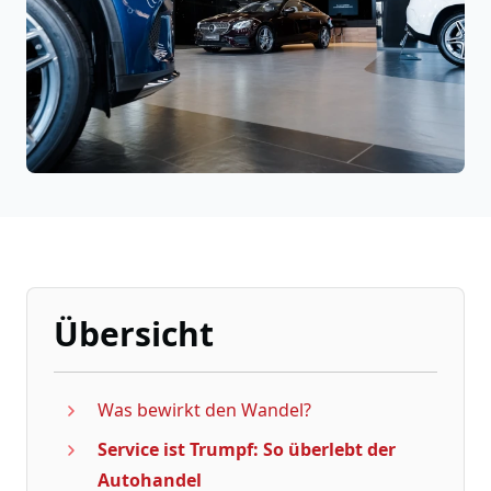
Übersicht
Was bewirkt den Wandel?
Service ist Trumpf: So überlebt der
Autohandel