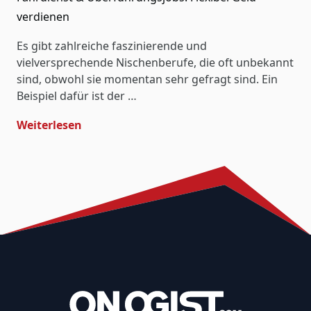
verdienen
Es gibt zahlreiche faszinierende und
vielversprechende Nischenberufe, die oft unbekannt
sind, obwohl sie momentan sehr gefragt sind. Ein
Beispiel dafür ist der …
- Fahrdienst & Überführungsjobs: Flexibe
Weiterlesen