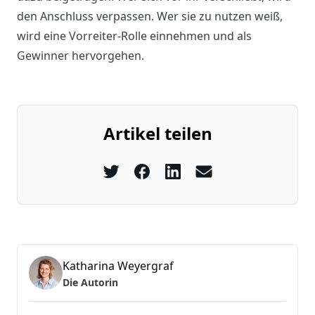
den Anschluss verpassen. Wer sie zu nutzen weiß,
wird eine Vorreiter-Rolle einnehmen und als
Gewinner hervorgehen.
Artikel teilen
Katharina Weyergraf
Die Autorin