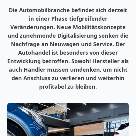
Die Automobilbranche befindet sich derzeit
in einer Phase tiefgreifender
Veränderungen. Neue Mobilitätskonzepte
und zunehmende Digitalisierung senken die
Nachfrage an Neuwagen und Service. Der
Autohandel ist besonders von dieser
Entwicklung betroffen. Sowohl Hersteller als
auch Händler müssen umdenken, um nicht
den Anschluss zu verlieren und weiterhin
profitabel zu bleiben.