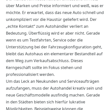
über Marken und Preise informiert und weiß, was er
möchte. Er erwartet, dass das neue Auto schnell und
unkompliziert vor die Haustür geliefert wird. Der
„echte Kontakt“ zum Autohändler verliert an
Bedeutung. Überflüssig wird er aber nicht. Gerade
wenn es um Testfahrten, Service oder die
Unterstützung bei der Fahrzeugkonfiguration geht,
bleibt das Autohaus ein elementarer Bestandteil auf
dem Weg zum Verkaufsabschluss. Dieses
Kerngeschäft sollte im Fokus stehen und
professionalisiert werden.
Um das Leck an Neukunden und Serviceaufträgen
aufzufangen, muss der Autohandel kreativ sein und
neue Geschäftsmodelle ausfindig machen. Gerade
in den Städten bieten sich hierfür lukrative
Möglichkeiten. Beispielsweise können die