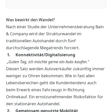
Was bewirkt den Wandel?
Nach einer Studie der Unternehmensberatung Bain
& Company wird der Strukturwandel im
traditionellen Autohandel durch fünf
durchschlagende Megatrends forciert.
1. Konnektivität/Digitalisierung
„Guten Tag, ich möchte gerne ein Auto kaufen.“
Diesen Satz werden Autoverkäufer zukünftig immer
weniger zu Ohren bekommen. Wie in fast allen
Lebensbereichen geht die Kundentendenz auch
beim Erwerb eines Fahrzeugs in Richtung
Onlinekauf. Ein ernstzunehmender Risikofaktor für
den stationären Autohandel.
2. Gemeinsam genutzte Mobilität