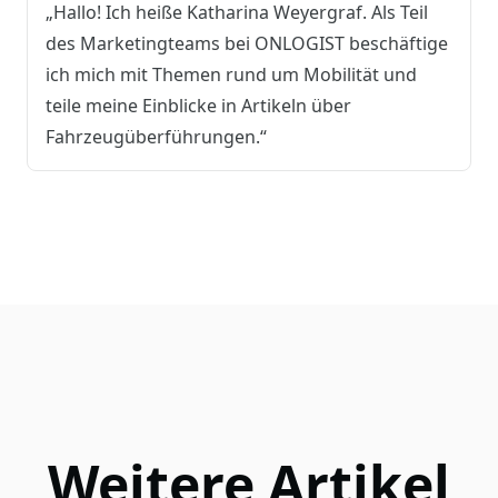
„Hallo! Ich heiße Katharina Weyergraf. Als Teil
des Marketingteams bei ONLOGIST beschäftige
ich mich mit Themen rund um Mobilität und
teile meine Einblicke in Artikeln über
Fahrzeugüberführungen.“
Weitere Artikel