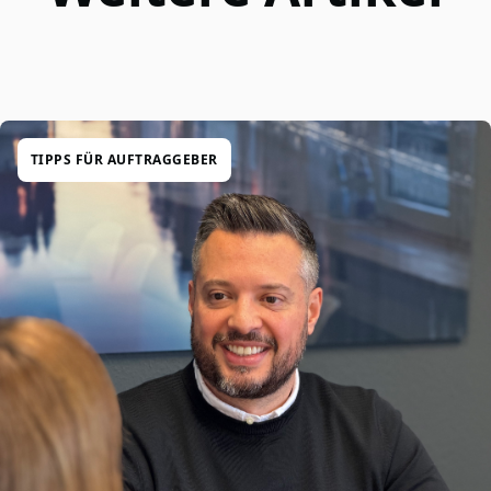
TIPPS FÜR AUFTRAGGEBER