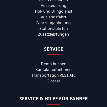
Aussteuerung
Hol- und Bringdienst
Auslandsfahrt
Fahrzeugabholung
Stationsfahrten
Zusatzleistungen
SERVICE
Demo buchen
Kontakt aufnehmen
Transportation REST API
Glossar
SERVICE & HILFE FÜR FAHRER