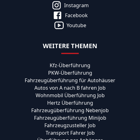
Instagram
Facebook
Youtube
WEITERE THEMEN
Kfz-Überführung
PKW-Überführung
Fahrzeugüberführung für Autohäuser
Autos von A nach B fahren Job
Wohnmobil Überführung Job
Hertz Überführung
Fahrzeugüberführung Nebenjob
Fahrzeugüberführung Minijob
Fahrzeugzusteller Job
Transport Fahrer Job