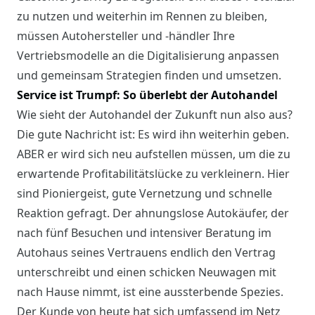
zu nutzen und weiterhin im Rennen zu bleiben,
müssen Autohersteller und -händler Ihre
Vertriebsmodelle an die Digitalisierung anpassen
und gemeinsam Strategien finden und umsetzen.
Service ist Trumpf: So überlebt der Autohandel
Wie sieht der Autohandel der Zukunft nun also aus?
Die gute Nachricht ist: Es wird ihn weiterhin geben.
ABER er wird sich neu aufstellen müssen, um die zu
erwartende Profitabilitätslücke zu verkleinern. Hier
sind Pioniergeist, gute Vernetzung und schnelle
Reaktion gefragt. Der ahnungslose Autokäufer, der
nach fünf Besuchen und intensiver Beratung im
Autohaus seines Vertrauens endlich den Vertrag
unterschreibt und einen schicken Neuwagen mit
nach Hause nimmt, ist eine aussterbende Spezies.
Der Kunde von heute hat sich umfassend im Netz