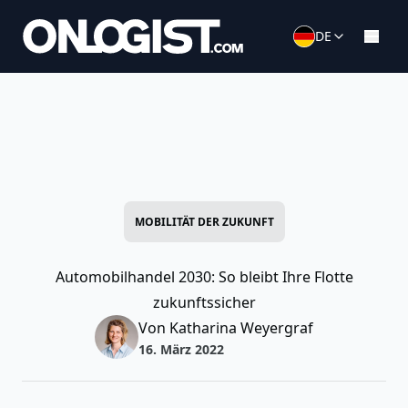
DE
MOBILITÄT DER ZUKUNFT
Automobilhandel 2030: So bleibt Ihre Flotte
zukunftssicher
Von Katharina Weyergraf
16. März 2022