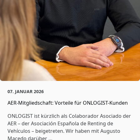
07. JANUAR 2026
AER-Mitgliedschaft: Vorteile für ONLOGIST-Kunden
ONLOGIST ist kürzlich als Colaborador Asociado der
AER – der Asociación Española de Renting de
Vehículos – beigetreten. Wir haben mit Augusto
Macedo darüber …