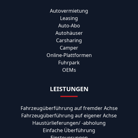
Autovermietung
Leasing
Auto-Abo
Autohäuser
Carsharing
Camper
Online-Plattformen
Fuhrpark
OEMs
LEISTUNGEN
Fahrzeugüberführung auf fremder Achse
Fahrzeugüberführung auf eigener Achse
Haustürlieferungen/ -abholung
Einfache Überführung
Einsteuerungen