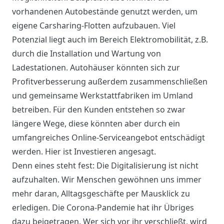
vorhandenen Autobestände genutzt werden, um
eigene Carsharing-Flotten aufzubauen. Viel
Potenzial liegt auch im Bereich Elektromobilität, z.B.
durch die Installation und Wartung von
Ladestationen. Autohäuser könnten sich zur
Profitverbesserung außerdem zusammenschließen
und gemeinsame Werkstattfabriken im Umland
betreiben. Für den Kunden entstehen so zwar
längere Wege, diese könnten aber durch ein
umfangreiches Online-Serviceangebot entschädigt
werden. Hier ist Investieren angesagt.
Denn eines steht fest: Die Digitalisierung ist nicht
aufzuhalten. Wir Menschen gewöhnen uns immer
mehr daran, Alltagsgeschäfte per Mausklick zu
erledigen. Die Corona-Pandemie hat ihr Übriges
dazu beigetragen. Wer sich vor ihr verschließt, wird