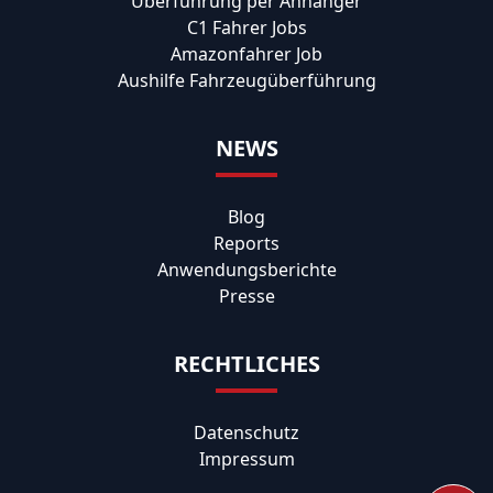
Überführung per Anhänger
C1 Fahrer Jobs
Amazonfahrer Job
Aushilfe Fahrzeugüberführung
NEWS
Blog
Reports
Anwendungsberichte
Presse
RECHTLICHES
Datenschutz
Impressum