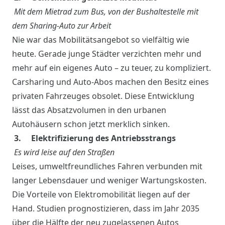
Mit dem Mietrad zum Bus, von der Bushaltestelle mit
dem Sharing-Auto zur Arbeit
Nie war das Mobilitätsangebot so vielfältig wie
heute. Gerade junge Städter verzichten mehr und
mehr auf ein eigenes Auto – zu teuer, zu kompliziert.
Carsharing und Auto-Abos machen den Besitz eines
privaten Fahrzeuges obsolet. Diese Entwicklung
lässt das Absatzvolumen in den urbanen
Autohäusern schon jetzt merklich sinken.
3. Elektrifizierung des Antriebsstrangs
Es wird leise auf den Straßen
Leises, umweltfreundliches Fahren verbunden mit
langer Lebensdauer und weniger Wartungskosten.
Die Vorteile von Elektromobilität liegen auf der
Hand. Studien prognostizieren, dass im Jahr 2035
über die Hälfte der neu zugelassenen Autos