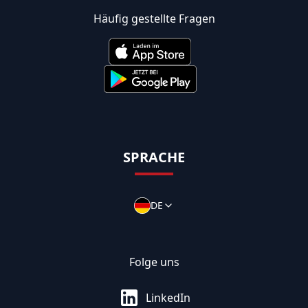
Häufig gestellte Fragen
SPRACHE
DE
Folge uns
LinkedIn