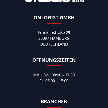
ONLOGIST GMBH
Frankenstraße 29
20097 HAMBURG
DEUTSCHLAND
ÖFFNUNGSZEITEN
Mo. - Do.: 08:00 – 17:00
Fr.: 08:00 – 15:00
BRANCHEN