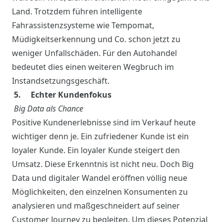
Land. Trotzdem führen intelligente
Fahrassistenzsysteme wie Tempomat,
Müdigkeitserkennung und Co. schon jetzt zu
weniger Unfallschäden. Für den Autohandel
bedeutet dies einen weiteren Wegbruch im
Instandsetzungsgeschäft.
5. Echter Kundenfokus
Big Data als Chance
Positive Kundenerlebnisse sind im Verkauf heute
wichtiger denn je. Ein zufriedener Kunde ist ein
loyaler Kunde. Ein loyaler Kunde steigert den
Umsatz. Diese Erkenntnis ist nicht neu. Doch Big
Data und digitaler Wandel eröffnen völlig neue
Möglichkeiten, den einzelnen Konsumenten zu
analysieren und maßgeschneidert auf seiner
Customer Journey zu begleiten. Um dieses Potenzial