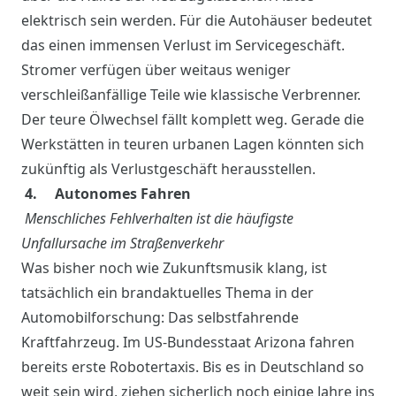
elektrisch sein werden. Für die Autohäuser bedeutet
das einen immensen Verlust im Servicegeschäft.
Stromer verfügen über weitaus weniger
verschleißanfällige Teile wie klassische Verbrenner.
Der teure Ölwechsel fällt komplett weg. Gerade die
Werkstätten in teuren urbanen Lagen könnten sich
zukünftig als Verlustgeschäft herausstellen.
4. Autonomes Fahren
Menschliches Fehlverhalten ist die häufigste
Unfallursache im Straßenverkehr
Was bisher noch wie Zukunftsmusik klang, ist
tatsächlich ein brandaktuelles Thema in der
Automobilforschung: Das selbstfahrende
Kraftfahrzeug. Im US-Bundesstaat Arizona fahren
bereits erste Robotertaxis. Bis es in Deutschland so
weit sein wird, ziehen sicherlich noch einige Jahre ins