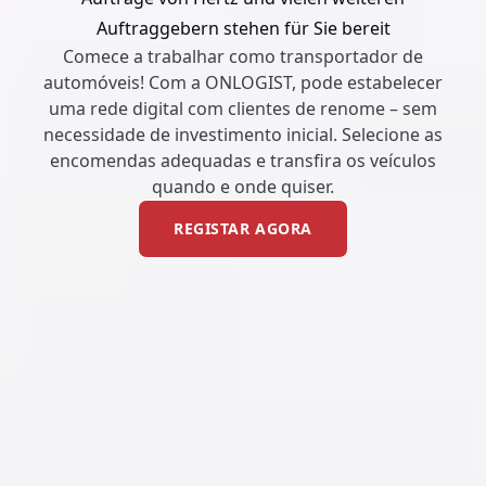
Auftraggebern stehen für Sie bereit
Comece a trabalhar como transportador de
automóveis! Com a ONLOGIST, pode estabelecer
uma rede digital com clientes de renome – sem
necessidade de investimento inicial. Selecione as
encomendas adequadas e transfira os veículos
quando e onde quiser.
REGISTAR AGORA