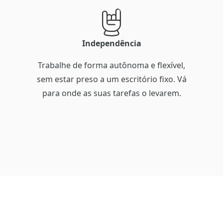
Independência
Trabalhe de forma autônoma e flexível,
sem estar preso a um escritório fixo. Vá
para onde as suas tarefas o levarem.