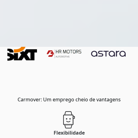
Carmover: Um emprego cheio de vantagens
Flexibilidade