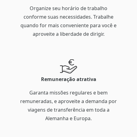
Organize seu horário de trabalho
conforme suas necessidades. Trabalhe
quando for mais conveniente para você e
aproveite a liberdade de dirigir.
Remuneração atrativa
Garanta missões regulares e bem
remuneradas, e aproveite a demanda por
viagens de transferência em toda a
Alemanha e Europa.