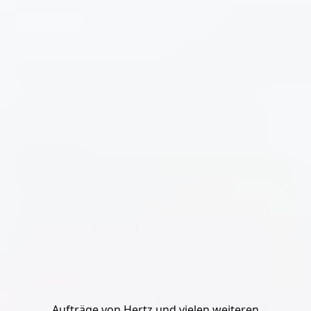
Aufträge von Hertz und vielen weiteren