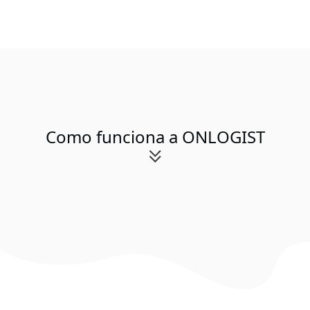
Como funciona a ONLOGIST