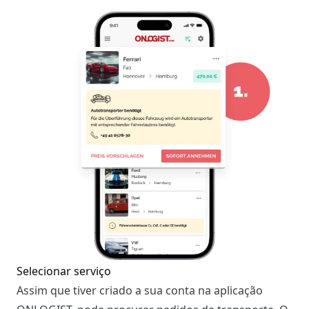
Selecionar serviço
Assim que tiver criado a sua conta na aplicação