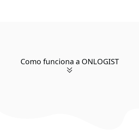
Como funciona a ONLOGIST