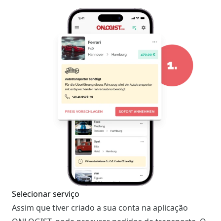
Selecionar serviço
Assim que tiver criado a sua conta na aplicação