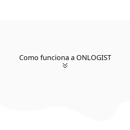
Como funciona a ONLOGIST