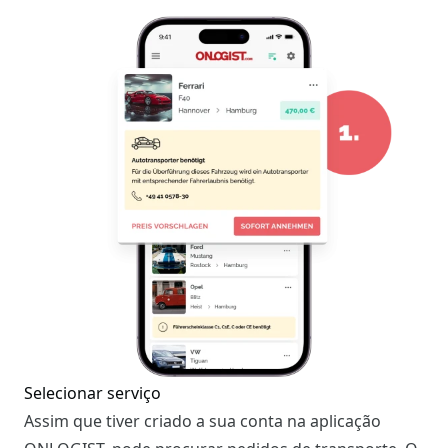
Selecionar serviço
Assim que tiver criado a sua conta na aplicação