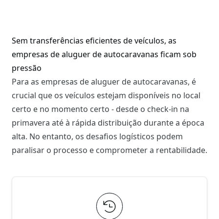
Sem transferências eficientes de veículos, as
empresas de aluguer de autocaravanas ficam sob
pressão
Para as empresas de aluguer de autocaravanas, é
crucial que os veículos estejam disponíveis no local
certo e no momento certo - desde o check-in na
primavera até à rápida distribuição durante a época
alta. No entanto, os desafios logísticos podem
paralisar o processo e comprometer a rentabilidade.