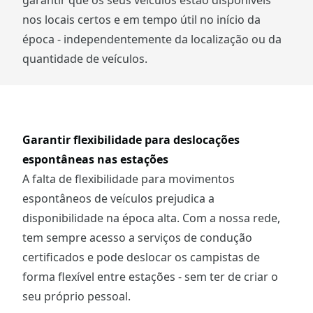
nos locais certos e em tempo útil no início da
época - independentemente da localização ou da
quantidade de veículos.
Garantir flexibilidade para deslocações
espontâneas nas estações
A falta de flexibilidade para movimentos
espontâneos de veículos prejudica a
disponibilidade na época alta. Com a nossa rede,
tem sempre acesso a serviços de condução
certificados e pode deslocar os campistas de
forma flexível entre estações - sem ter de criar o
seu próprio pessoal.