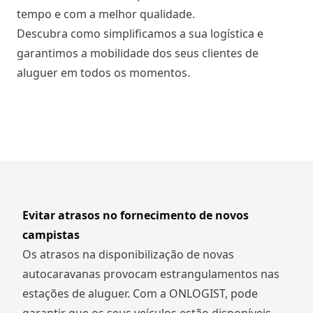
tempo e com a melhor qualidade.
Descubra como simplificamos a sua logística e
garantimos a mobilidade dos seus clientes de
aluguer em todos os momentos.
Evitar atrasos no fornecimento de novos
campistas
Os atrasos na disponibilização de novas
autocaravanas provocam estrangulamentos nas
estações de aluguer. Com a ONLOGIST, pode
garantir que os seus veículos estão disponíveis