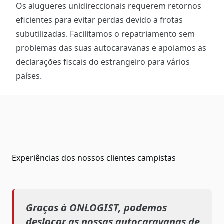
Os alugueres unidireccionais requerem retornos
eficientes para evitar perdas devido a frotas
subutilizadas. Facilitamos o repatriamento sem
problemas das suas autocaravanas e apoiamos as
declarações fiscais do estrangeiro para vários
países.
Experiências dos nossos clientes campistas
Graças à ONLOGIST, podemos
deslocar as nossas autocaravanas de