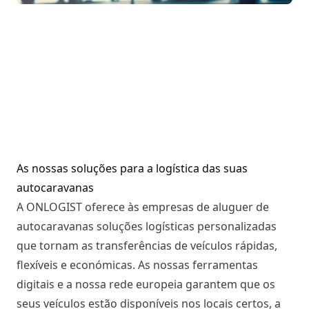
As nossas soluções para a logística das suas
autocaravanas
A ONLOGIST oferece às empresas de aluguer de
autocaravanas soluções logísticas personalizadas
que tornam as transferências de veículos rápidas,
flexíveis e económicas. As nossas ferramentas
digitais e a nossa rede europeia garantem que os
seus veículos estão disponíveis nos locais certos, a