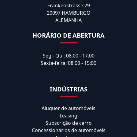
Frankenstrasse 29
20097 HAMBURGO
ALEMANHA
HORÁRIO DE ABERTURA
Seg - Qui: 08:00 - 17:00
Sexta-feira: 08:00 - 15:00
INDÚSTRIAS
Aluguer de automóveis
Leasing
Subscrição de carro
Concessionários de automóveis