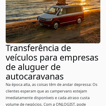
Transferência de
veículos para empresas
de aluguer de
autocaravanas
Na época alta, as coisas têm de andar depressa: Os
clientes esperam que as campervans estejam
imediatamente disponíveis e cada atraso custa
volume de negócios. Com a ONLOGIST, pode