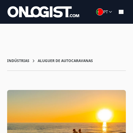
PT
INDÚSTRIAS
ALUGUER DE AUTOCARAVANAS