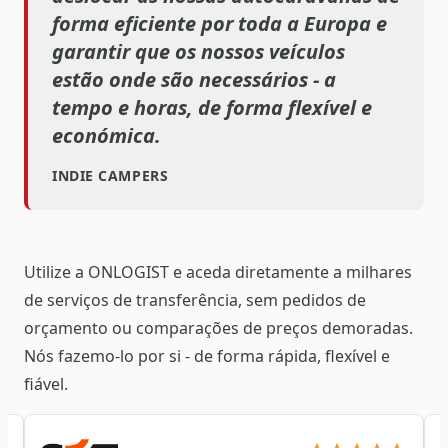
forma eficiente por toda a Europa e
garantir que os nossos veículos
estão onde são necessários - a
tempo e horas, de forma flexível e
económica.
INDIE CAMPERS
Utilize a ONLOGIST e aceda diretamente a milhares
de serviços de transferência, sem pedidos de
orçamento ou comparações de preços demoradas.
Nós fazemo-lo por si - de forma rápida, flexível e
fiável.