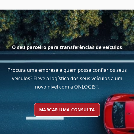
O seu parceiro para transferências de veículos
Procura uma empresa a quem possa confiar os seus
veículos? Eleve a logística dos seus veículos a um
novo nível com a ONLOGIST.
MARCAR UMA CONSULTA