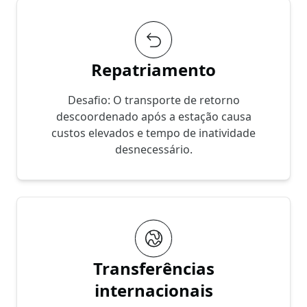
Repatriamento
Desafio: O transporte de retorno
descoordenado após a estação causa
custos elevados e tempo de inatividade
desnecessário.
Transferências
internacionais