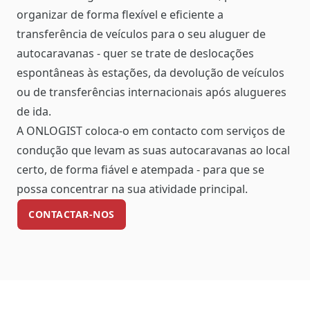
organizar de forma flexível e eficiente a
transferência de veículos para o seu aluguer de
autocaravanas - quer se trate de deslocações
espontâneas às estações, da devolução de veículos
ou de transferências internacionais após alugueres
de ida.
A ONLOGIST coloca-o em contacto com serviços de
condução que levam as suas autocaravanas ao local
certo, de forma fiável e atempada - para que se
possa concentrar na sua atividade principal.
CONTACTAR-NOS