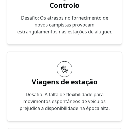
Controlo
Desafio: Os atrasos no fornecimento de
novos campistas provocam
estrangulamentos nas estações de aluguer.
Viagens de estação
Desafio: A falta de flexibilidade para
movimentos espontâneos de veículos
prejudica a disponibilidade na época alta.