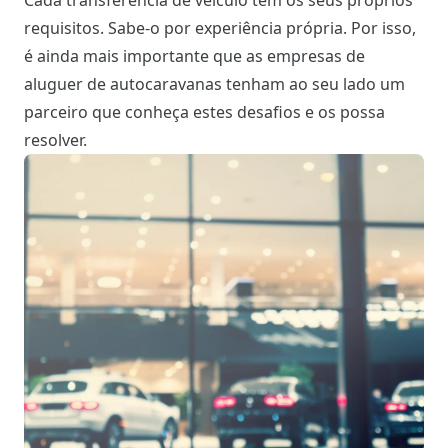
requisitos. Sabe-o por experiência própria. Por isso,
é ainda mais importante que as empresas de
aluguer de autocaravanas tenham ao seu lado um
parceiro que conheça estes desafios e os possa
resolver.