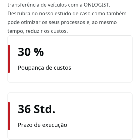
transferência de veículos com a ONLOGIST.
Descubra no nosso estudo de caso como também
pode otimizar os seus processos e, ao mesmo
tempo, reduzir os custos.
30 %
Poupança de custos
36 Std.
Prazo de execução