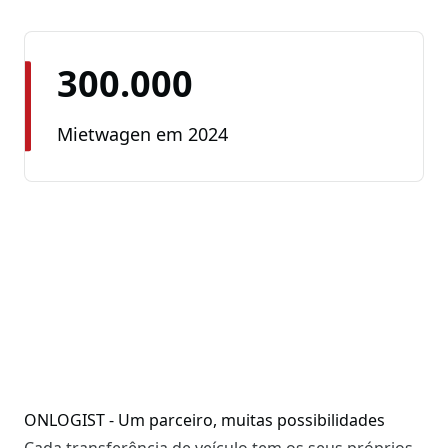
300.000
Mietwagen em 2024
ONLOGIST - Um parceiro, muitas possibilidades
Cada transferência de veículo tem os seus próprios