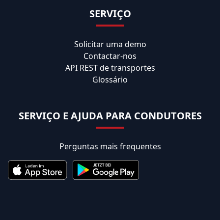
SERVIÇO
Solicitar uma demo
Contactar-nos
API REST de transportes
Glossário
SERVIÇO E AJUDA PARA CONDUTORES
Perguntas mais frequentes