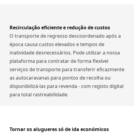
Recirculação eficiente e redução de custos
O transporte de regresso descoordenado após a
época causa custos elevados e tempos de
inatividade desnecessários. Pode utilizar a nossa
plataforma para contratar de forma flexível
serviços de transporte para transferir eficazmente
as autocaravanas para pontos de recolha ou
disponibilizá-las para revenda - com registo digital
para total rastreabilidade.
Tornar os alugueres só de ida económicos