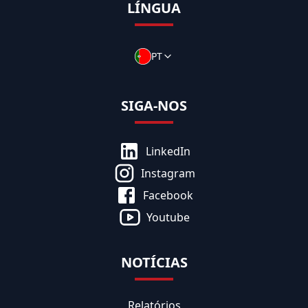
LÍNGUA
PT
SIGA-NOS
LinkedIn
Instagram
Facebook
Youtube
NOTÍCIAS
Relatórios