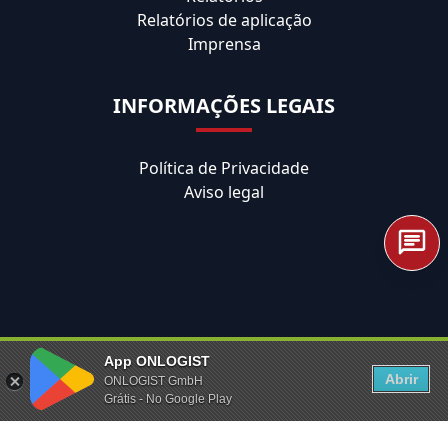
Relatórios de aplicação
Imprensa
INFORMAÇÕES LEGAIS
Política de Privacidade
Aviso legal
App ONLOGIST
Abrir
ONLOGIST GmbH
Grátis - No Google Play
© 2026 ONLOGIST GmbH