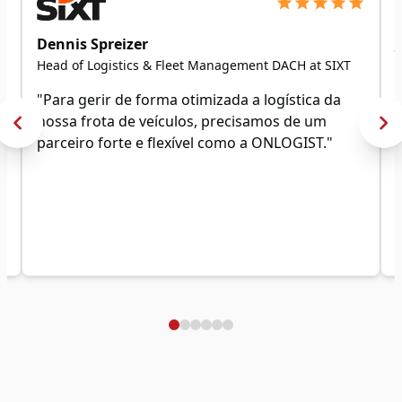
Dennis Spreizer
Head of Logistics & Fleet Management DACH at SIXT
s
"Para gerir de forma otimizada a logística da
nossa frota de veículos, precisamos de um
parceiro forte e flexível como a ONLOGIST."
e