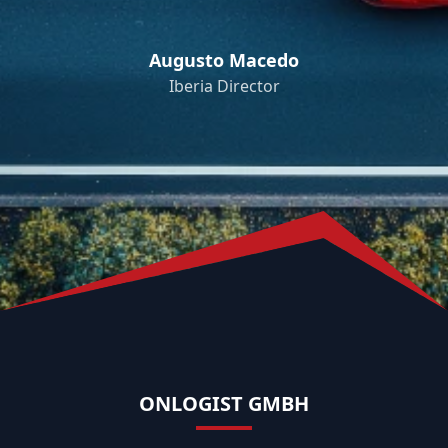
Augusto Macedo
Iberia Director
ONLOGIST GMBH