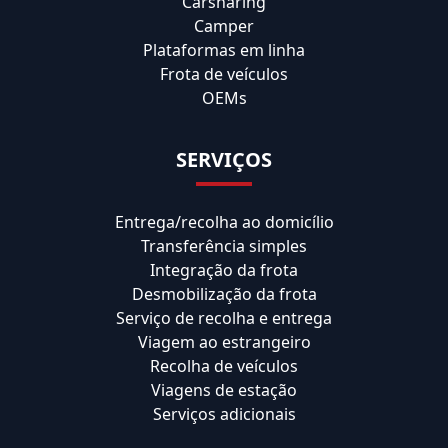
Carsharing
Camper
Plataformas em linha
Frota de veículos
OEMs
SERVIÇOS
Entrega/recolha ao domicílio
Transferência simples
Integração da frota
Desmobilização da frota
Serviço de recolha e entrega
Viagem ao estrangeiro
Recolha de veículos
Viagens de estação
Serviços adicionais