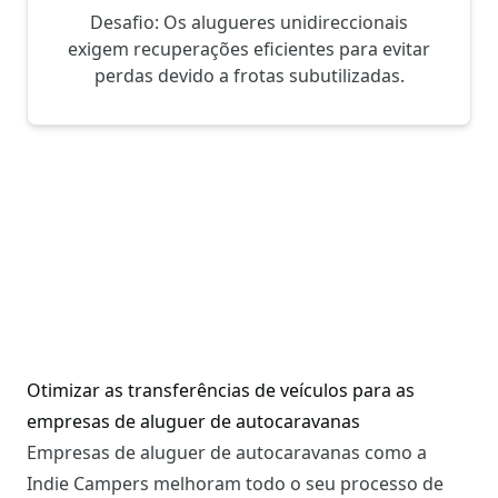
Desafio: Os alugueres unidireccionais
exigem recuperações eficientes para evitar
perdas devido a frotas subutilizadas.
Otimizar as transferências de veículos para as
empresas de aluguer de autocaravanas
Empresas de aluguer de autocaravanas como a
Indie Campers melhoram todo o seu processo de