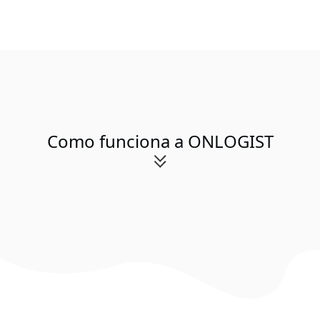
Como funciona a ONLOGIST