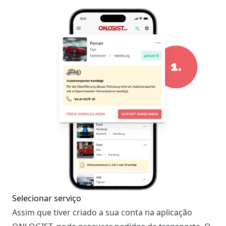
Selecionar serviço
Assim que tiver criado a sua conta na aplicação