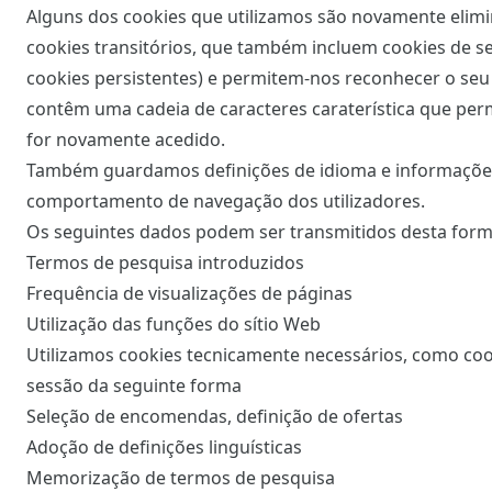
Alguns dos cookies que utilizamos são novamente elimi
cookies transitórios, que também incluem cookies de s
cookies persistentes) e permitem-nos reconhecer o seu 
contêm uma cadeia de caracteres caraterística que per
for novamente acedido.
Também guardamos definições de idioma e informações 
comportamento de navegação dos utilizadores.
Os seguintes dados podem ser transmitidos desta for
Termos de pesquisa introduzidos
Frequência de visualizações de páginas
Utilização das funções do sítio Web
Utilizamos cookies tecnicamente necessários, como cooki
sessão da seguinte forma
Seleção de encomendas, definição de ofertas
Adoção de definições linguísticas
Memorização de termos de pesquisa