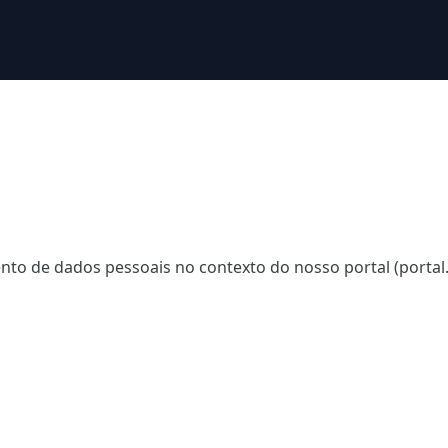
to de dados pessoais no contexto do nosso portal (portal.