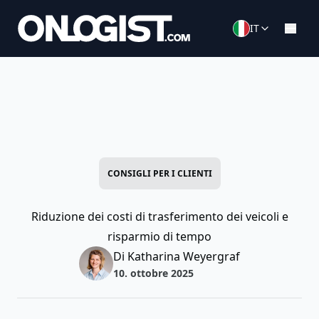
IT
CONSIGLI PER I CLIENTI
Riduzione dei costi di trasferimento dei veicoli e
risparmio di tempo
Di Katharina Weyergraf
10. ottobre 2025