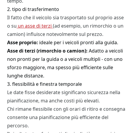
tempo.
2. tipo di trasferimento
Il fatto che il veicolo sia trasportato sul proprio asse
o su
un asse di terzi
(ad esempio, un rimorchio o un
camion) influisce notevolmente sul prezzo.
Asse proprio:
ideale per i veicoli pronti alla guida.
Asse di terzi (rimorchio o camion):
Adatto a veicoli
non pronti per la guida o a veicoli multipli - con uno
sforzo maggiore, ma spesso più efficiente sulle
lunghe distanze.
3. flessibilità e finestra temporale
Le date fisse desiderate significano sicurezza nella
pianificazione, ma anche costi più elevati.
Chi rimane flessibile con gli orari di ritiro e consegna
consente una pianificazione più efficiente del
percorso.