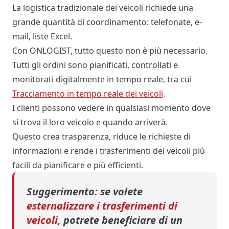
La logistica tradizionale dei veicoli richiede una
grande quantità di coordinamento: telefonate, e-
mail, liste Excel.
Con ONLOGIST, tutto questo non è più necessario.
Tutti gli ordini sono pianificati, controllati e
monitorati digitalmente in tempo reale, tra cui
Tracciamento in tempo reale dei veicoli
.
I clienti possono vedere in qualsiasi momento dove
si trova il loro veicolo e quando arriverà.
Questo crea trasparenza, riduce le richieste di
informazioni e rende i trasferimenti dei veicoli più
facili da pianificare e più efficienti.
Suggerimento:
se volete
esternalizzare i trasferimenti di
veicoli
, potrete beneficiare di un