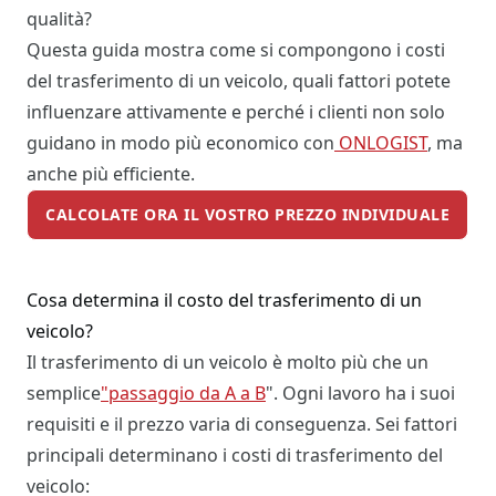
qualità?
Questa guida mostra come si compongono i costi
del trasferimento di un veicolo, quali fattori potete
influenzare attivamente e perché i clienti non solo
guidano in modo più economico con
ONLOGIST
, ma
anche più efficiente.
CALCOLATE ORA IL VOSTRO PREZZO INDIVIDUALE
Cosa determina il costo del trasferimento di un
veicolo?
Il trasferimento di un veicolo è molto più che un
semplice
"passaggio da A a B
". Ogni lavoro ha i suoi
requisiti e il prezzo varia di conseguenza. Sei fattori
principali determinano i costi di trasferimento del
veicolo: