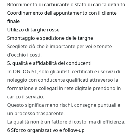
Rifornimento di carburante o stato di carica definito
Coordinamento dell'appuntamento con il cliente
finale
Utilizzo di targhe rosse
Smontaggio e spedizione delle targhe
Scegliete ciò che è importante per voi e tenete
d'occhio i costi.
5. qualità e affidabilità dei conducenti
In ONLOGIST, solo gli autisti certificati e i servizi di
noleggio con conducente qualificati attraverso la
formazione e collegati in rete digitale prendono in
carico il servizio.
Questo significa meno rischi, consegne puntuali e
un processo trasparente.
La qualità non è un fattore di costo, ma di efficienza.
6 Sforzo organizzativo e follow-up