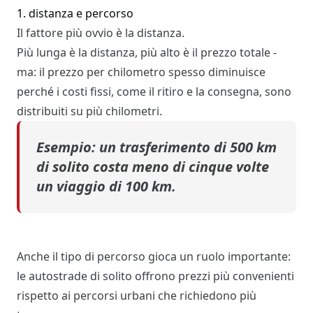
1. distanza e percorso
Il fattore più ovvio è la distanza.
Più lunga è la distanza, più alto è il prezzo totale -
ma: il prezzo per chilometro spesso diminuisce
perché i costi fissi, come il ritiro e la consegna, sono
distribuiti su più chilometri.
Esempio:
un trasferimento di 500 km
di solito costa meno di cinque volte
un viaggio di 100 km.
Anche il tipo di percorso gioca un ruolo importante:
le autostrade di solito offrono prezzi più convenienti
rispetto ai percorsi urbani che richiedono più