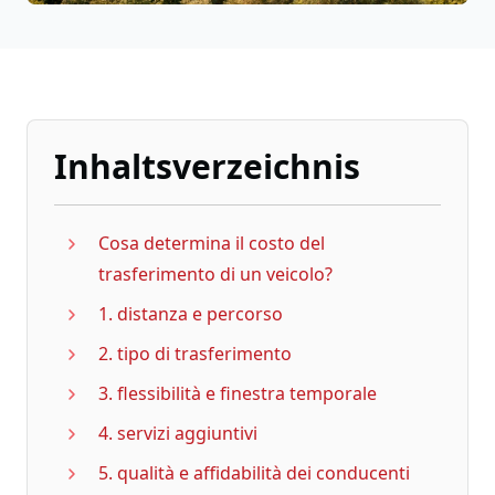
Inhaltsverzeichnis
Cosa determina il costo del
trasferimento di un veicolo?
1. distanza e percorso
2. tipo di trasferimento
3. flessibilità e finestra temporale
4. servizi aggiuntivi
5. qualità e affidabilità dei conducenti