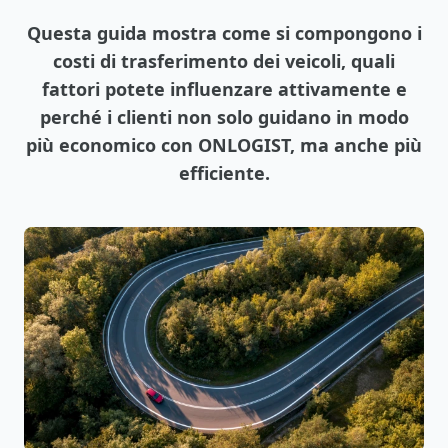
Questa guida mostra come si compongono i
costi di trasferimento dei veicoli, quali
fattori potete influenzare attivamente e
perché i clienti non solo guidano in modo
più economico con ONLOGIST, ma anche più
efficiente.