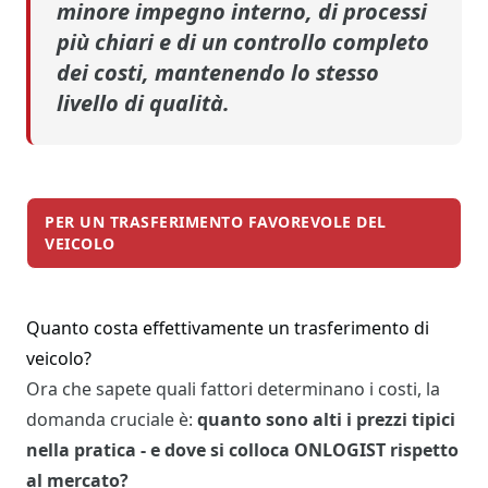
minore impegno interno, di processi
più chiari e di un controllo completo
dei costi, mantenendo lo stesso
livello di qualità.
PER UN TRASFERIMENTO FAVOREVOLE DEL
VEICOLO
Quanto costa effettivamente un trasferimento di
veicolo?
Ora che sapete quali fattori determinano i costi, la
domanda cruciale è:
quanto sono alti i prezzi tipici
nella pratica - e dove si colloca ONLOGIST rispetto
al mercato?