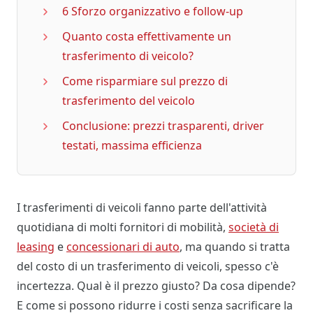
6 Sforzo organizzativo e follow-up
Quanto costa effettivamente un
trasferimento di veicolo?
Come risparmiare sul prezzo di
trasferimento del veicolo
Conclusione: prezzi trasparenti, driver
testati, massima efficienza
I trasferimenti di veicoli fanno parte dell'attività
quotidiana di molti fornitori di mobilità,
società di
leasing
e
concessionari di auto
, ma quando si tratta
del costo di un trasferimento di veicoli, spesso c'è
incertezza. Qual è il prezzo giusto? Da cosa dipende?
E come si possono ridurre i costi senza sacrificare la