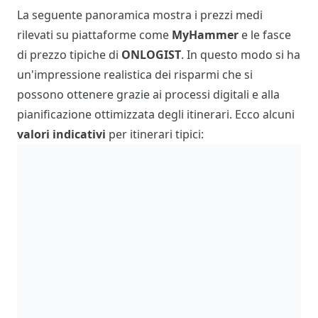
La seguente panoramica mostra i prezzi medi
rilevati su piattaforme come
MyHammer
e le fasce
di prezzo tipiche di
ONLOGIST
. In questo modo si ha
un'impressione realistica dei risparmi che si
possono ottenere grazie ai processi digitali e alla
pianificazione ottimizzata degli itinerari. Ecco alcuni
valori indicativi
per itinerari tipici: