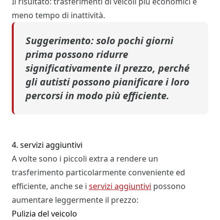
Il risultato: trasferimenti di veicoli più economici e
meno tempo di inattività.
Suggerimento:
solo pochi giorni
prima possono ridurre
significativamente il prezzo, perché
gli autisti possono pianificare i loro
percorsi in modo più efficiente.
4. servizi aggiuntivi
A volte sono i piccoli extra a rendere un
trasferimento particolarmente conveniente ed
efficiente, anche se i
servizi aggiuntivi
possono
aumentare leggermente il prezzo:
Pulizia del veicolo