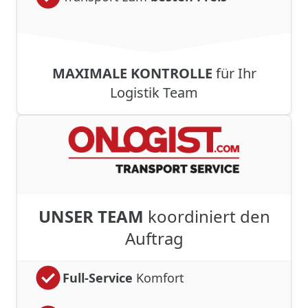
MAXIMALE KONTROLLE
für Ihr
Logistik Team
UNSER TEAM
koordiniert den
Auftrag
Full-Service
Komfort