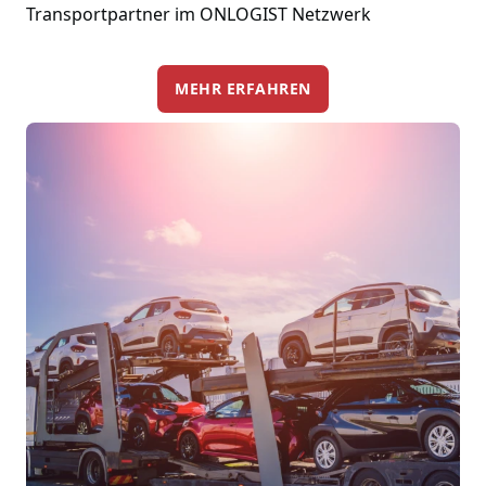
Transportpartner im ONLOGIST Netzwerk
MEHR ERFAHREN