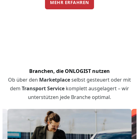
MEHR ERFAHREN
Branchen, die ONLOGIST nutzen
Ob über den
Marketplace
selbst gesteuert oder mit
dem
Transport Service
komplett ausgelagert – wir
unterstützen jede Branche optimal.