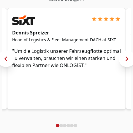
Dennis Spreizer
Head of Logistics & Fleet Management DACH at SIXT
"Um die Logistik unserer Fahrzeugflotte optimal
,
zu verwalten, brauchen wir einen starken und
flexiblen Partner wie ONLOGIST."
n