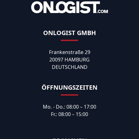
ONLOGIST GMBH
Frankenstraße 29
20097 HAMBURG
DEUTSCHLAND
ÖFFNUNGSZEITEN
Mo. - Do.: 08:00 – 17:00
Fr.: 08:00 – 15:00