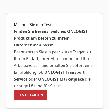
Machen Sie den Test
Finden Sie heraus, welches ONLOGIST-
Produkt am besten zu Ihrem
Unternehmen passt.
Beantworten Sie ein paar kurze Fragen zu
Ihrem Bedarf, Ihrer Abrechnung und Ihrer
Arbeitsweise – und erhalten Sie sofort eine
Empfehlung, ob
ONLOGIST Transport
Service
oder
ONLOGIST Marketplace
die
richtige Lösung für Sie ist.
TEST STARTEN