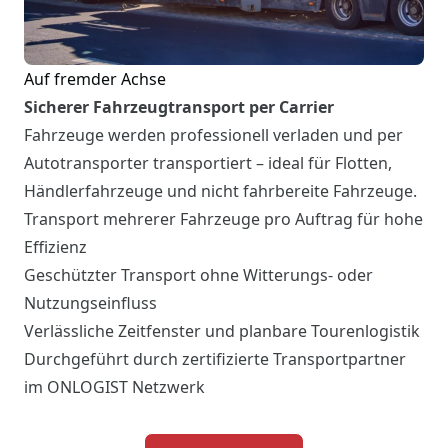
Auf fremder Achse
Sicherer Fahrzeugtransport per Carrier
Fahrzeuge werden professionell verladen und per
Autotransporter transportiert – ideal für Flotten,
Händlerfahrzeuge und nicht fahrbereite Fahrzeuge.
Transport mehrerer Fahrzeuge pro Auftrag für hohe
Effizienz
Geschützter Transport ohne Witterungs- oder
Nutzungseinfluss
Verlässliche Zeitfenster und planbare Tourenlogistik
Durchgeführt durch zertifizierte Transportpartner
im ONLOGIST Netzwerk