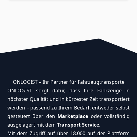
ONLOGIST – Ihr Partner für Fahrzeug­transporte
ONLOGIST sorgt dafür, dass Ihre Fahrzeuge in
höchster Qualität und in kürzester Zeit transportiert
werden – passend zu Ihrem Bedarf: entweder selbst
gesteuert über den
Marketplace
oder vollständig
ausgelagert mit dem
Transport Service
.
Mit dem Zugriff auf über 18.000 auf der Plattform