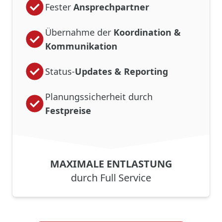
Fester
Ansprechpartner
Übernahme der
Koordination &
Kommunikation
Status-
Updates & Reporting
Planungssicherheit durch
Festpreise
MAXIMALE ENTLASTUNG
durch Full Service