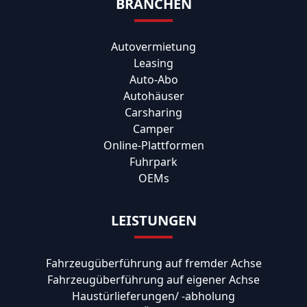
BRANCHEN
Autovermietung
Leasing
Auto-Abo
Autohäuser
Carsharing
Camper
Online-Plattformen
Fuhrpark
OEMs
LEISTUNGEN
Fahrzeugüberführung auf fremder Achse
Fahrzeugüberführung auf eigener Achse
Haustürlieferungen/ -abholung