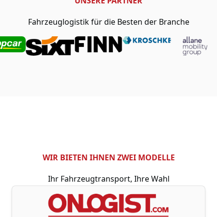
UNSERE PARTNER
Fahrzeuglogistik für die Besten der Branche
WIR BIETEN IHNEN ZWEI MODELLE
Ihr Fahrzeugtransport, Ihre Wahl