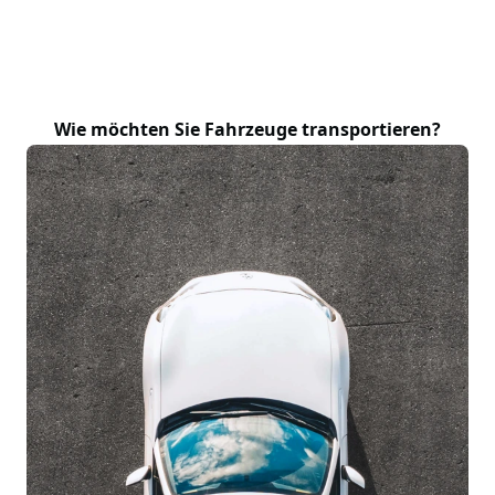
Wie möchten Sie Fahrzeuge transportieren?