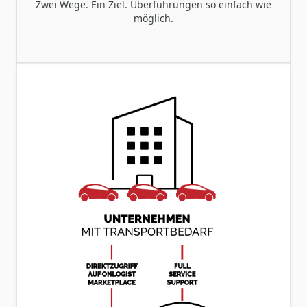
Zwei Wege. Ein Ziel. Überführungen so einfach wie
möglich.