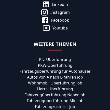
LinkedIn
Instagram
Facebook
Youtube
WEITERE THEMEN
Kfz-Überführung
PKW-Überführung
Fahrzeugüberführung für Autohäuser
Autos von A nach B fahren Job
Wohnmobil Überführung Job
Hertz Überführung
Fahrzeugüberführung Nebenjob
Fahrzeugüberführung Minijob
Fahrzeugzusteller Job