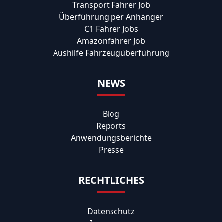
Transport Fahrer Job
Überführung per Anhänger
C1 Fahrer Jobs
Amazonfahrer Job
Aushilfe Fahrzeugüberführung
NEWS
Blog
Reports
Anwendungsberichte
Presse
RECHTLICHES
Datenschutz