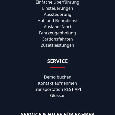
Einfache Überführung
Einsteuerungen
Aussteuerung
Hol- und Bringdienst
Auslandsfahrt
Fahrzeugabholung
Stationsfahrten
Zusatzleistungen
SERVICE
Demo buchen
Kontakt aufnehmen
Transportation REST API
Glossar
SERVICE & HILFE FÜR FAHRER