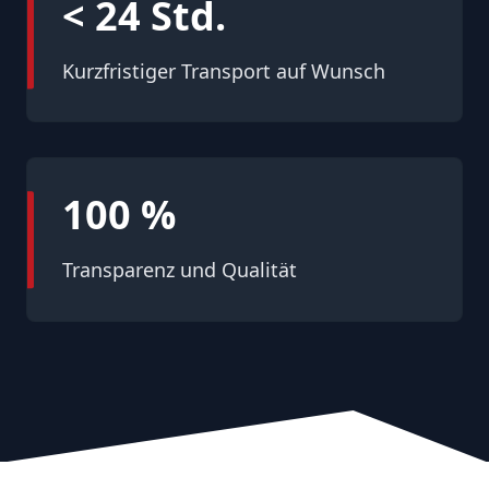
< 24 Std.
Kurzfristiger Transport auf Wunsch
100 %
Transparenz und Qualität