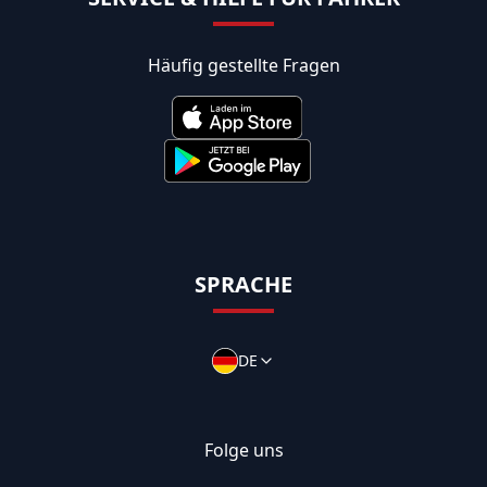
Häufig gestellte Fragen
SPRACHE
DE
Folge uns