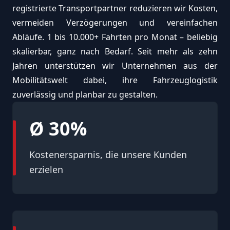
registrierte Transportpartner reduzieren wir Kosten,
vermeiden Verzögerungen und vereinfachen
Abläufe. 1 bis 10.000+ Fahrten pro Monat – beliebig
skalierbar, ganz nach Bedarf. Seit mehr als zehn
Jahren unterstützen wir Unternehmen aus der
Mobilitätswelt dabei, ihre Fahrzeuglogistik
zuverlässig und planbar zu gestalten.
Ø 30%
Kostenersparnis, die unsere Kunden
erzielen