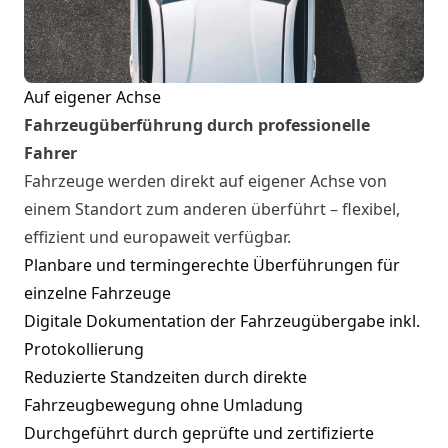
Auf eigener Achse
Fahrzeugüberführung durch professionelle
Fahrer
Fahrzeuge werden direkt auf eigener Achse von
einem Standort zum anderen überführt – flexibel,
effizient und europaweit verfügbar.
Planbare und termingerechte Überführungen für
einzelne Fahrzeuge
Digitale Dokumentation der Fahrzeugübergabe inkl.
Protokollierung
Reduzierte Standzeiten durch direkte
Fahrzeugbewegung ohne Umladung
Durchgeführt durch geprüfte und zertifizierte