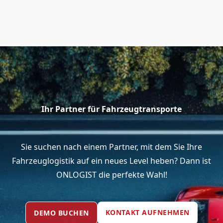
Ihr Partner für Fahrzeug­transporte
Sie suchen nach einem Partner, mit dem Sie Ihre
Fahrzeuglogistik auf ein neues Level heben? Dann ist
ONLOGIST die perfekte Wahl!
KONTAKT AUFNEHMEN
DEMO BUCHEN