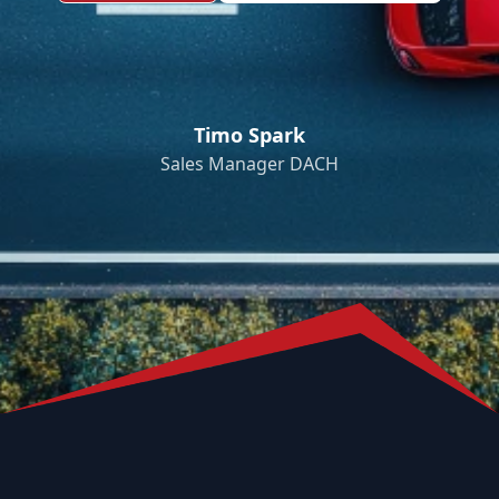
Timo Spark
Sales Manager DACH