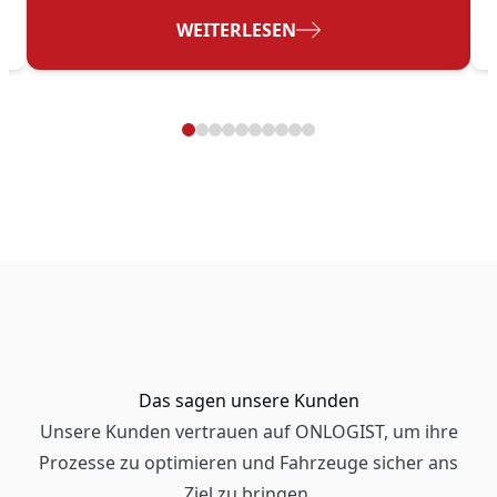
- AUTOVERMIETUNG
WEITERLESEN
Das sagen unsere Kunden
Unsere Kunden vertrauen auf ONLOGIST, um ihre
Prozesse zu optimieren und Fahrzeuge sicher ans
Ziel zu bringen.