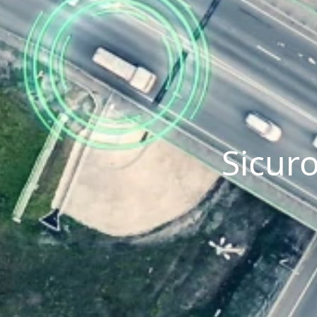
Sicuro