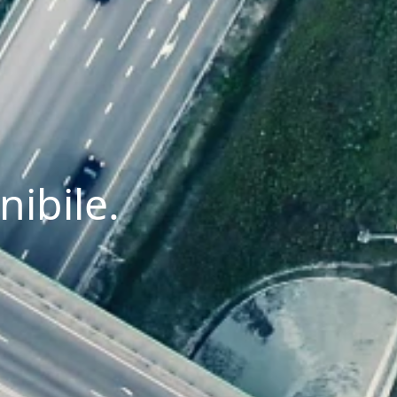
nibile.