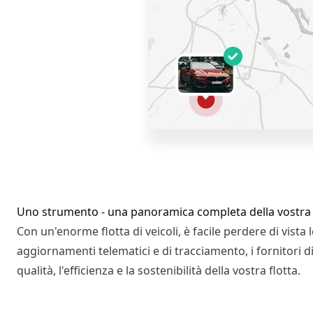
Uno strumento - una panoramica completa della vostra 
Con un'enorme flotta di veicoli, è facile perdere di vista
aggiornamenti telematici e di tracciamento, i fornitori di
qualità, l'efficienza e la sostenibilità della vostra flotta.