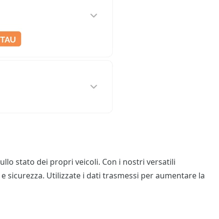
o stato dei propri veicoli. Con i nostri versatili
 e sicurezza. Utilizzate i dati trasmessi per aumentare la