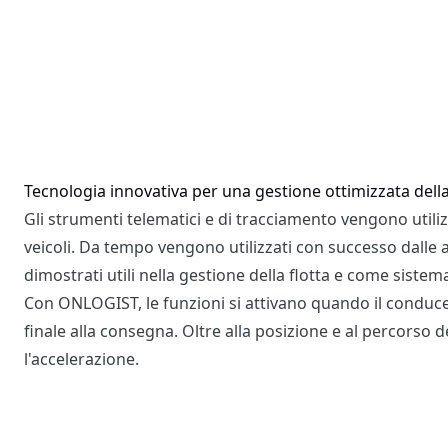
Tecnologia innovativa per una gestione ottimizzata della
Gli strumenti telematici e di tracciamento vengono utilizz
veicoli. Da tempo vengono utilizzati con successo dalle 
dimostrati utili nella gestione della flotta e come sistem
Con ONLOGIST, le funzioni si attivano quando il conduce
finale alla consegna. Oltre alla posizione e al percorso de
l'accelerazione.