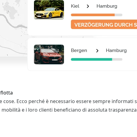
flotta
 le cose. Ecco perché è necessario essere sempre informati sull
 mobilità e i loro clienti beneficiano di assoluta trasparenza