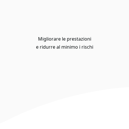
Migliorare le prestazioni
e ridurre al minimo i rischi