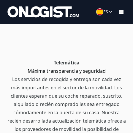
ES
Telemática
Máxima transparencia y seguridad
Los servicios de recogida y entrega son cada vez
más importantes en el sector de la movilidad. Los
clientes esperan que su coche reparado, suscrito,
alquilado o recién comprado les sea entregado
cómodamente en la puerta de su casa. Nuestra
recién desarrollada actualización telemática ofrece a
los proveedores de movilidad la posibilidad de