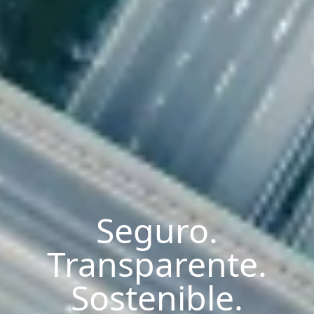
Seguro.
Transparente.
Sostenible.