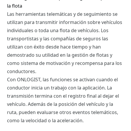
la flota
Las herramientas telemáticas y de seguimiento se
utilizan para transmitir información sobre vehículos
individuales o toda una flota de vehículos. Los
transportistas y las compañías de seguros las
utilizan con éxito desde hace tiempo y han
demostrado su utilidad en la gestión de flotas y
como sistema de motivación y recompensa para los
conductores.
Con ONLOGIST, las funciones se activan cuando el
conductor inicia un trabajo con la aplicación. La
transmisión termina con el registro final al dejar el
vehículo. Además de la posición del vehículo y la
ruta, pueden evaluarse otros eventos telemáticos,
como la velocidad o la aceleración.