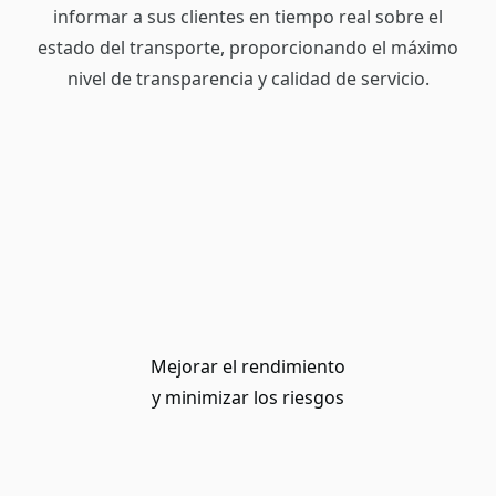
informar a sus clientes en tiempo real sobre el
estado del transporte, proporcionando el máximo
nivel de transparencia y calidad de servicio.
Mejorar el rendimiento
y minimizar los riesgos