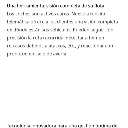
Una herramienta: visión completa de su flota
Los coches son activos caros. Nuestra función
telemática ofrece a los clientes una visión completa
de dónde están sus vehículos. Pueden seguir con
precisión la ruta recorrida, detectar a tiempo
retrasos debidos a atascos, etc., y reaccionar con
prontitud en caso de avería.
Tecnología innovadora para una gestión óptima de