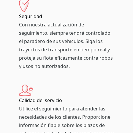
Seguridad
Con nuestra actualización de
seguimiento, siempre tendrá controlado
el paradero de sus vehículos. Siga los
trayectos de transporte en tiempo real y
proteja su flota eficazmente contra robos
y usos no autorizados.
Calidad del servicio
Utilice el seguimiento para atender las
necesidades de los clientes. Proporcione
información fiable sobre los plazos de