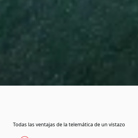
Todas las ventajas de la telemática de un vistazo