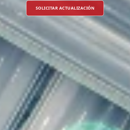
SOLICITAR ACTUALIZACIÓN