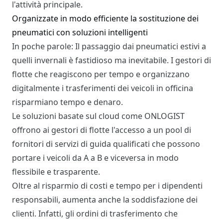
l'attività principale.
Organizzate in modo efficiente la sostituzione dei
pneumatici con soluzioni intelligenti
In poche parole: Il passaggio dai pneumatici estivi a
quelli invernali è fastidioso ma inevitabile. I gestori di
flotte che reagiscono per tempo e organizzano
digitalmente i trasferimenti dei veicoli in officina
risparmiano tempo e denaro.
Le soluzioni basate sul cloud come ONLOGIST
offrono ai gestori di flotte l'accesso a un pool di
fornitori di servizi di guida qualificati che possono
portare i veicoli da A a B e viceversa in modo
flessibile e trasparente.
Oltre al risparmio di costi e tempo per i dipendenti
responsabili, aumenta anche la soddisfazione dei
clienti. Infatti, gli ordini di trasferimento che