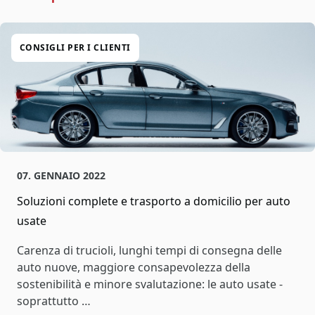
CONSIGLI PER I CLIENTI
07. GENNAIO 2022
Soluzioni complete e trasporto a domicilio per auto
usate
Carenza di trucioli, lunghi tempi di consegna delle
auto nuove, maggiore consapevolezza della
sostenibilità e minore svalutazione: le auto usate -
soprattutto …