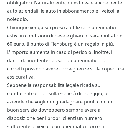
obbligatori. Naturalmente, questo vale anche per le
auto aziendali, le auto in abbonamento e i veicoli a
noleggio.
Chiunque venga sorpreso a utilizzare pneumatici
estivi in condizioni di neve e ghiaccio sarà multato di
60 euro. Il punto di Flensburg è un regalo in più.
L'importo aumenta in caso di pericolo. Inoltre, i
danni da incidente causati da pneumatici non
corretti possono avere conseguenze sulla copertura
assicurativa.
Sebbene la responsabilità legale ricada sul
conducente e non sulla società di noleggio, le
aziende che vogliono guadagnare punti con un
buon servizio dovrebbero sempre avere a
disposizione per i propri clienti un numero
sufficiente di veicoli con pneumatici corretti.