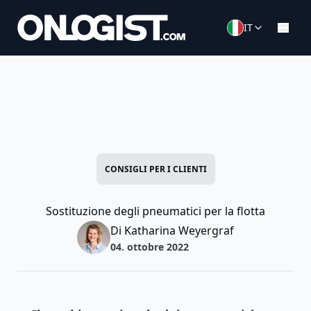
IT
CONSIGLI PER I CLIENTI
Sostituzione degli pneumatici per la flotta
Di Katharina Weyergraf
04. ottobre 2022