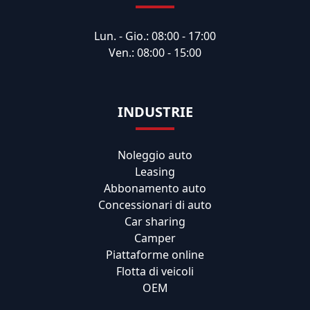
Lun. - Gio.: 08:00 - 17:00
Ven.: 08:00 - 15:00
INDUSTRIE
Noleggio auto
Leasing
Abbonamento auto
Concessionari di auto
Car sharing
Camper
Piattaforme online
Flotta di veicoli
OEM