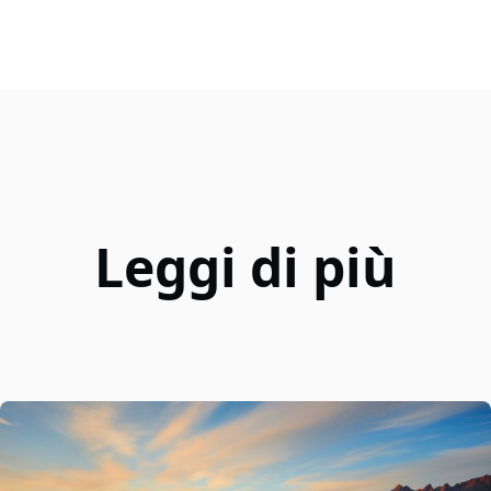
Leggi di più