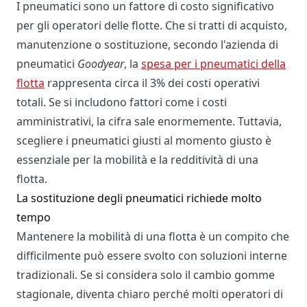
I pneumatici sono un fattore di costo significativo
per gli operatori delle flotte. Che si tratti di acquisto,
manutenzione o sostituzione, secondo l'azienda di
pneumatici
Goodyear
, la
spesa per i pneumatici della
flotta
rappresenta circa il 3% dei costi operativi
totali. Se si includono fattori come i costi
amministrativi, la cifra sale enormemente. Tuttavia,
scegliere i pneumatici giusti al momento giusto è
essenziale per la mobilità e la redditività di una
flotta.
La sostituzione degli pneumatici richiede molto
tempo
Mantenere la mobilità di una flotta è un compito che
difficilmente può essere svolto con soluzioni interne
tradizionali. Se si considera solo il cambio gomme
stagionale, diventa chiaro perché molti operatori di