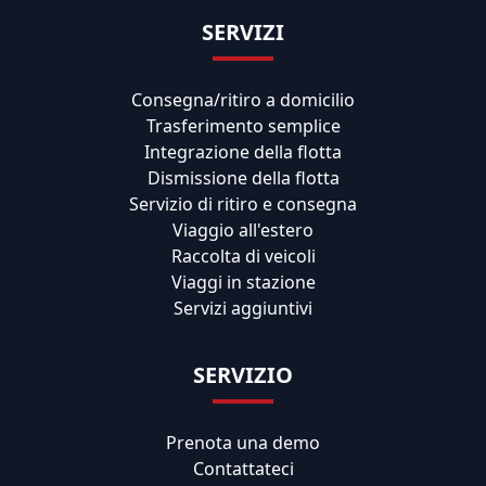
SERVIZI
Consegna/ritiro a domicilio
Trasferimento semplice
Integrazione della flotta
Dismissione della flotta
Servizio di ritiro e consegna
Viaggio all'estero
Raccolta di veicoli
Viaggi in stazione
Servizi aggiuntivi
SERVIZIO
Prenota una demo
Contattateci