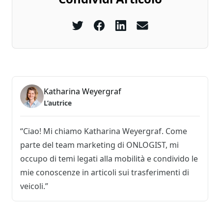
Katharina Weyergraf
L’autrice
“Ciao! Mi chiamo Katharina Weyergraf. Come
parte del team marketing di ONLOGIST, mi
occupo di temi legati alla mobilità e condivido le
mie conoscenze in articoli sui trasferimenti di
veicoli.”