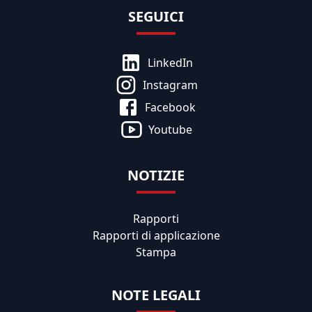
SEGUICI
LinkedIn
Instagram
Facebook
Youtube
NOTIZIE
Rapporti
Rapporti di applicazione
Stampa
NOTE LEGALI