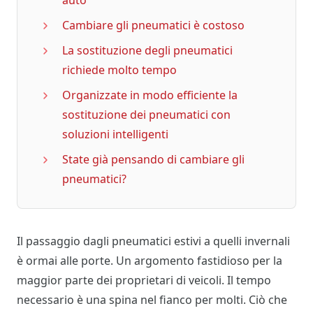
Cambiare gli pneumatici è costoso
La sostituzione degli pneumatici
richiede molto tempo
Organizzate in modo efficiente la
sostituzione dei pneumatici con
soluzioni intelligenti
State già pensando di cambiare gli
pneumatici?
Il passaggio dagli pneumatici estivi a quelli invernali
è ormai alle porte. Un argomento fastidioso per la
maggior parte dei proprietari di veicoli. Il tempo
necessario è una spina nel fianco per molti. Ciò che