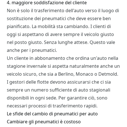
4. maggiore soddisfazione del cliente
Non è solo il trasferimento dell'auto verso il luogo di
sostituzione dei pneumatici che deve essere ben
pianificato. La mobilità sta cambiando. I clienti di
oggi si aspettano di avere sempre il veicolo giusto
nel posto giusto. Senza lunghe attese. Questo vale
anche per i pneumatici.
Un cliente in abbonamento che ordina un'auto nella
stagione invernale si aspetta naturalmente anche un
veicolo sicuro, che sia a Berlino, Monaco o Detmold.
I gestori delle flotte devono assicurarsi che ci sia
sempre un numero sufficiente di auto stagionali
disponibili in ogni sede. Per garantire ciò, sono
necessari processi di trasferimento rapidi.
Le sfide del cambio di pneumatici per auto
Cambiare gli pneumatici è costoso