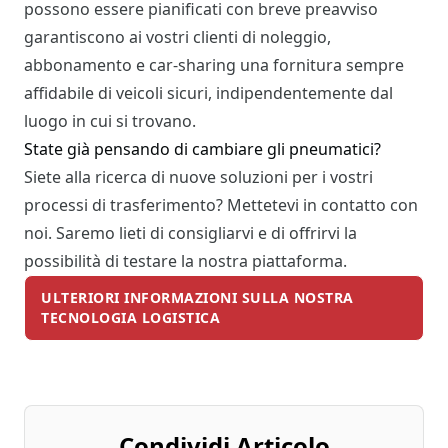
possono essere pianificati con breve preavviso
garantiscono ai vostri clienti di noleggio,
abbonamento e car-sharing una fornitura sempre
affidabile di veicoli sicuri, indipendentemente dal
luogo in cui si trovano.
State già pensando di cambiare gli pneumatici?
Siete alla ricerca di nuove soluzioni per i vostri
processi di trasferimento? Mettetevi in contatto con
noi. Saremo lieti di consigliarvi e di offrirvi la
possibilità di testare la nostra piattaforma.
ULTERIORI INFORMAZIONI SULLA NOSTRA
TECNOLOGIA LOGISTICA
Condividi Articolo