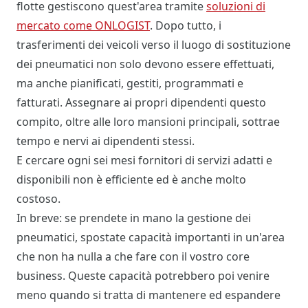
flotte gestiscono quest'area tramite
soluzioni di
mercato come ONLOGIST
. Dopo tutto, i
trasferimenti dei veicoli verso il luogo di sostituzione
dei pneumatici non solo devono essere effettuati,
ma anche pianificati, gestiti, programmati e
fatturati. Assegnare ai propri dipendenti questo
compito, oltre alle loro mansioni principali, sottrae
tempo e nervi ai dipendenti stessi.
E cercare ogni sei mesi fornitori di servizi adatti e
disponibili non è efficiente ed è anche molto
costoso.
In breve: se prendete in mano la gestione dei
pneumatici, spostate capacità importanti in un'area
che non ha nulla a che fare con il vostro core
business. Queste capacità potrebbero poi venire
meno quando si tratta di mantenere ed espandere