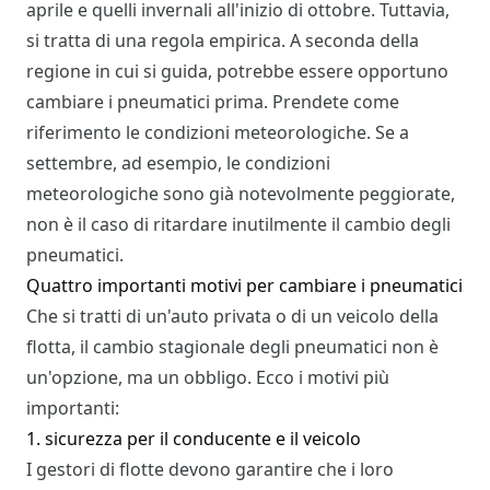
aprile e quelli invernali all'inizio di ottobre. Tuttavia,
si tratta di una regola empirica. A seconda della
regione in cui si guida, potrebbe essere opportuno
cambiare i pneumatici prima. Prendete come
riferimento le condizioni meteorologiche. Se a
settembre, ad esempio, le condizioni
meteorologiche sono già notevolmente peggiorate,
non è il caso di ritardare inutilmente il cambio degli
pneumatici.
Quattro importanti motivi per cambiare i pneumatici
Che si tratti di un'auto privata o di un veicolo della
flotta, il cambio stagionale degli pneumatici non è
un'opzione, ma un obbligo. Ecco i motivi più
importanti:
1. sicurezza per il conducente e il veicolo
I gestori di flotte devono garantire che i loro