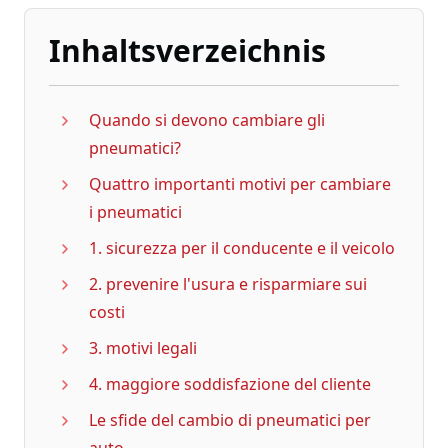
Inhaltsverzeichnis
Quando si devono cambiare gli
pneumatici?
Quattro importanti motivi per cambiare
i pneumatici
1. sicurezza per il conducente e il veicolo
2. prevenire l'usura e risparmiare sui
costi
3. motivi legali
4. maggiore soddisfazione del cliente
Le sfide del cambio di pneumatici per
auto