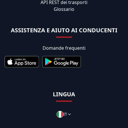
API REST dei trasporti
Glossario
ASSISTENZA E AIUTO AI CONDUCENTI
Domande frequenti
LINGUA
IT