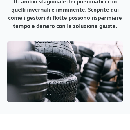
Il cambio stagionale dei pneumatici con
quelli invernali è imminente. Scoprite qui
come i gestori di flotte possono risparmiare
tempo e denaro con la soluzione giusta.