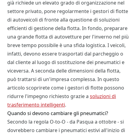
già richiede un elevato grado di organizzazione nel
settore privato, pone regolarmente i gestori di flotte
di autoveicoli di fronte alla questione di soluzioni
efficienti di gestione della flotta. In fondo, preparare
una grande flotta di autovetture per l'inverno nel più
breve tempo possibile è una sfida logistica. I veicoli,
infatti, devono essere trasportati dal parcheggio o
dal cliente al luogo di sostituzione dei pneumatici e
viceversa. A seconda delle dimensioni della flotta,
può trattarsi di un'impresa complessa. In questo
articolo scoprirete come i gestori di flotte possono
ridurre l'impegno richiesto grazie a
soluzioni di
trasferimento intelligenti
.
Quando si devono cambiare gli pneumatici?
Secondo la regola O-to-O - da Pasqua a ottobre - si
dovrebbero cambiare i pneumatici estivi all'inizio di