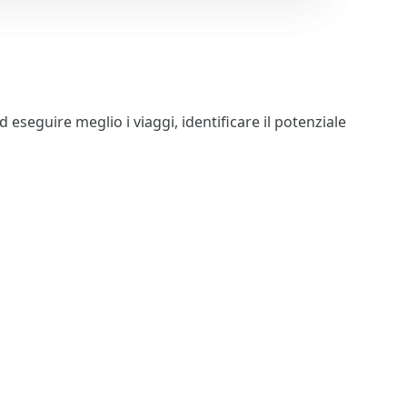
 eseguire meglio i viaggi, identificare il potenziale