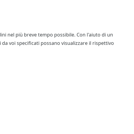
ni nel più breve tempo possibile. Con l'aiuto di un
da voi specificati possano visualizzare il rispettivo