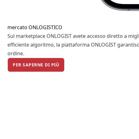
mercato ONLOGISTICO
Sul marketplace ONLOGIST avete accesso diretto a migliai
efficiente algoritmo, la piattaforma ONLOGIST garantisce c
ordine.
PER SAPERNE DI PIÙ