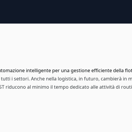
tomazione intelligente per una gestione efficiente della flo
 tutti i settori. Anche nella logistica, in futuro, cambierà in
ST riducono al minimo il tempo dedicato alle attività di rout