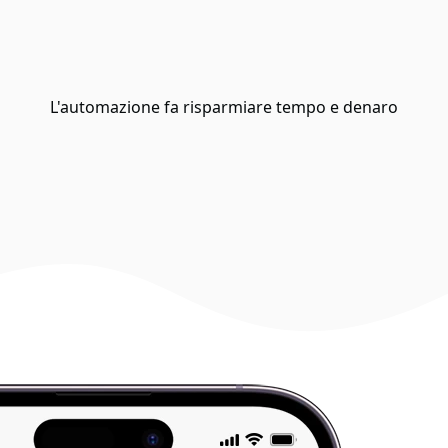
L'automazione fa risparmiare tempo e denaro