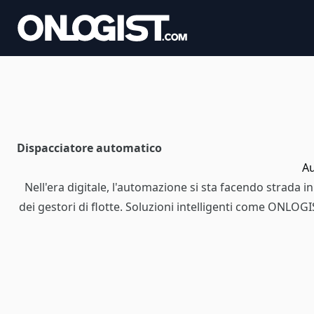
Dispacciatore automatico
Au
Nell'era digitale, l'automazione si sta facendo strada in
dei gestori di flotte. Soluzioni intelligenti come ONLOGI