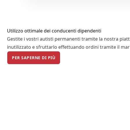
Utilizzo ottimale dei conducenti dipendenti
Gestite i vostri autisti permanenti tramite la nostra piat
inutilizzato e sfruttarlo effettuando ordini tramite il ma
PER SAPERNE DI PIÙ