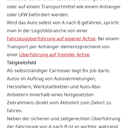
oder auf einem Transportmittel wie einem Anhänger
oder LKW befördert werden.
Wird das Auto selbst von A nach B gefahren, spricht
man in der Logistikbranche von einer
Fahrzeugüberführung auf eigener Achse
. Bei einem
Transport per Anhänger dementsprechend von
einer
Überführung auf fremder Achse
.
Tätigkeitsfeld
Als selbstständiger Carmover liegt Ihr Job darin,
Autos im Auftrag von Autovermietungen,
Herstellern, Werkstattketten und Auto-Abo-
Anbietern innerhalb eines festgesetzten
Zeitrahmens direkt vom Abholort zum Zielort zu
fahren.
Neben der sicheren und zeitgerechten Überführung
der Fahrzeuge von A nach B ist es wichtig, während