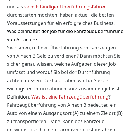
und als
selbstständiger Überführungsfahrer
durchstarten möchten, haben aktuell die besten
Voraussetzungen für ein erfolgreiches Business.
Was beinhaltet der Job für die Fahrzeugüberführung
von A nach B?
Sie planen, mit der Überführung von Fahrzeugen
von A nach B Geld zu verdienen? Dann möchten Sie
sicher genau wissen, welche Aufgaben dieser Job
umfasst und worauf Sie bei der Durchführung
achten müssen. Deshalb haben wir für Sie die
wichtigsten Informationen kurz zusammengefasst:
Definition:
Was ist eine Fahrzeugüberführung
?
Fahrzeugüberführung von A nach B bedeutet, ein
Auto von einem Ausgangsort (A) zu einem Zielort (B)
zu transportieren. Dabei kann das Fahrzeug
entweder durch einen Carmover selbst gefahren