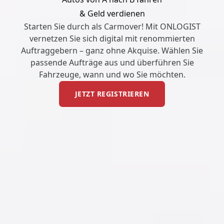
& Geld verdienen
Starten Sie durch als Carmover! Mit ONLOGIST
vernetzen Sie sich digital mit renommierten
Auftraggebern – ganz ohne Akquise. Wählen Sie
passende Aufträge aus und überführen Sie
Fahrzeuge, wann und wo Sie möchten.
JETZT REGISTRIEREN