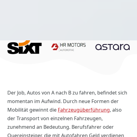
Der Job, Autos von A nach B zu fahren, befindet sich
momentan im Aufwind. Durch neue Formen der
Mobilität gewinnt die
Fahrzeugüberführung
, also
der Transport von einzelnen Fahrzeugen,
zunehmend an Bedeutung. Berufsfahrer oder
Quereinsteiger, die mit Autofahren Geld verdienen