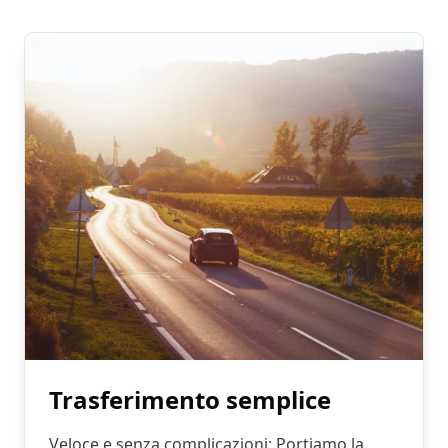
Trasferimento semplice
Veloce e senza complicazioni: Portiamo la