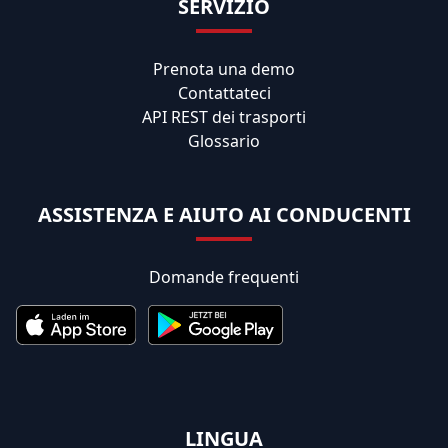
SERVIZIO
Prenota una demo
Contattateci
API REST dei trasporti
Glossario
ASSISTENZA E AIUTO AI CONDUCENTI
Domande frequenti
LINGUA