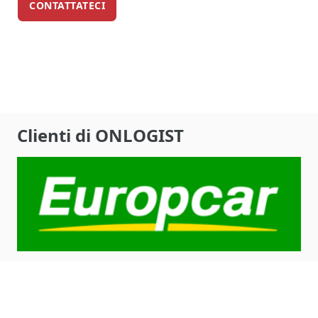
CONTATTATECI
Clienti di ONLOGIST