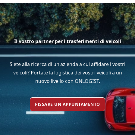
Il vostro partner per i trasferimenti di veicoli
Siete alla ricerca di un'azienda a cui affidare i vostri
veicoli? Portate la logistica dei vostri veicoli a un
nuovo livello con ONLOGIST.
FISSARE UN APPUNTAMENTO