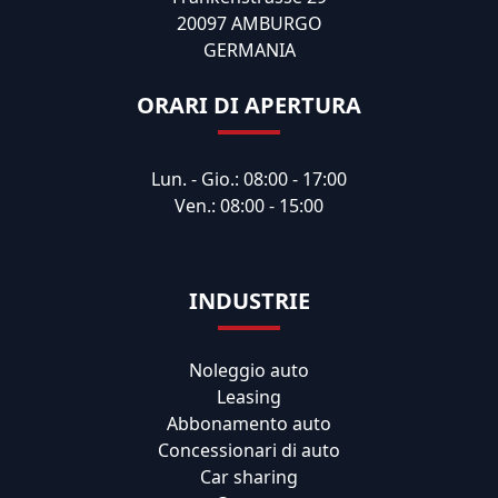
20097 AMBURGO
GERMANIA
ORARI DI APERTURA
Lun. - Gio.: 08:00 - 17:00
Ven.: 08:00 - 15:00
INDUSTRIE
Noleggio auto
Leasing
Abbonamento auto
Concessionari di auto
Car sharing