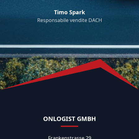
Timo Spark
Responsabile vendite DACH
ONLOGIST GMBH
Frankenstrasse 29