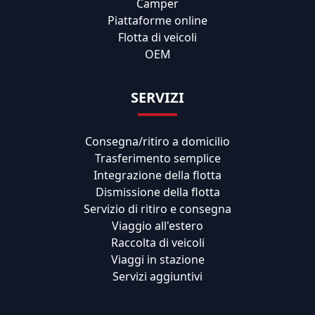
Camper
Piattaforme online
Flotta di veicoli
OEM
SERVIZI
Consegna/ritiro a domicilio
Trasferimento semplice
Integrazione della flotta
Dismissione della flotta
Servizio di ritiro e consegna
Viaggio all'estero
Raccolta di veicoli
Viaggi in stazione
Servizi aggiuntivi