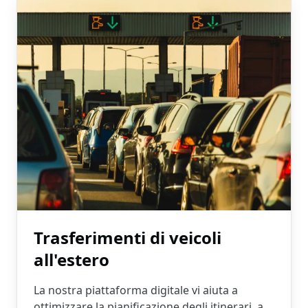
Trasferimenti di veicoli
all'estero
La nostra piattaforma digitale vi aiuta a
ottimizzare la pianificazione degli itinerari, a