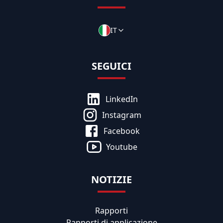
IT
SEGUICI
LinkedIn
Instagram
Facebook
Youtube
NOTIZIE
Rapporti
Rapporti di applicazione