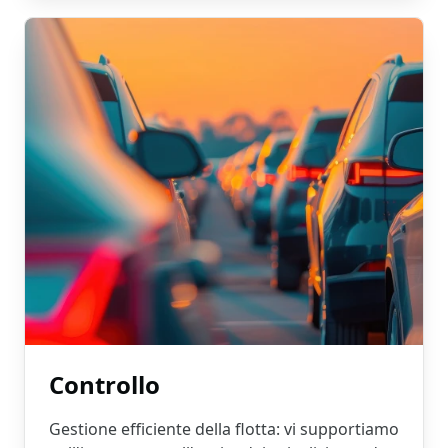
Controllo
Gestione efficiente della flotta: vi supportiamo