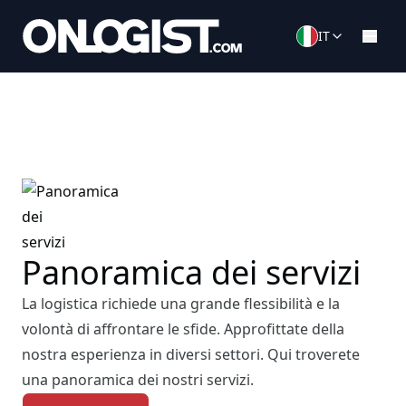
IT
Panoramica dei servizi
La logistica richiede una grande flessibilità e la
volontà di affrontare le sfide. Approfittate della
nostra esperienza in diversi settori. Qui troverete
una panoramica dei nostri servizi.