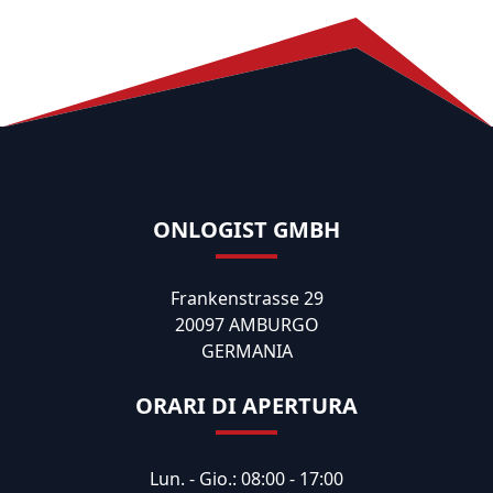
ONLOGIST GMBH
Frankenstrasse 29
20097 AMBURGO
GERMANIA
ORARI DI APERTURA
Lun. - Gio.: 08:00 - 17:00