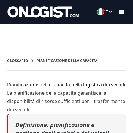
IT
GLOSSARIO
PIANIFICAZIONE DELLA CAPACITÀ
Pianificazione della capacità nella logistica dei veicoli
La pianificazione della capacità garantisce la
disponibilità di risorse sufficienti per il trasferimento
dei veicoli.
Definizione: pianificazione
e