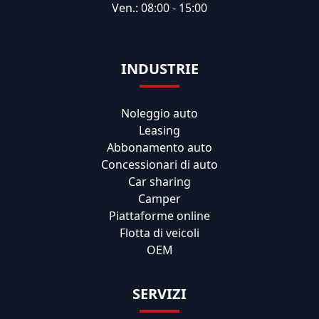
Ven.: 08:00 - 15:00
INDUSTRIE
Noleggio auto
Leasing
Abbonamento auto
Concessionari di auto
Car sharing
Camper
Piattaforme online
Flotta di veicoli
OEM
SERVIZI