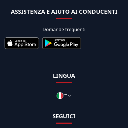
ASSISTENZA E AIUTO AI CONDUCENTI
Domande frequenti
LINGUA
IT
SEGUICI