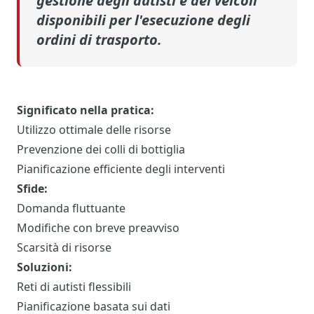
gestione degli autisti e dei veicoli
disponibili per l'esecuzione degli
ordini di trasporto.
Significato nella pratica:
Utilizzo ottimale delle risorse
Prevenzione dei colli di bottiglia
Pianificazione efficiente degli interventi
Sfide:
Domanda fluttuante
Modifiche con breve preavviso
Scarsità di risorse
Soluzioni:
Reti di autisti flessibili
Pianificazione basata sui dati