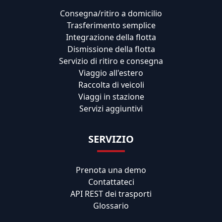
Consegna/ritiro a domicilio
Trasferimento semplice
Integrazione della flotta
Dismissione della flotta
Servizio di ritiro e consegna
Viaggio all'estero
Raccolta di veicoli
Viaggi in stazione
Servizi aggiuntivi
SERVIZIO
Prenota una demo
Contattateci
API REST dei trasporti
Glossario