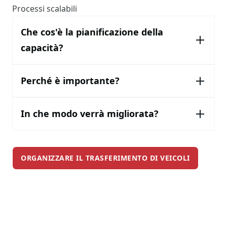
Processi scalabili
Che cos'è la pianificazione della
capacità?
Perché è importante?
In che modo verrà migliorata?
ORGANIZZARE IL TRASFERIMENTO DI VEICOLI