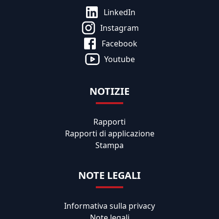
LinkedIn
Instagram
Facebook
Youtube
NOTIZIE
Rapporti
Rapporti di applicazione
Stampa
NOTE LEGALI
Informativa sulla privacy
Note legali