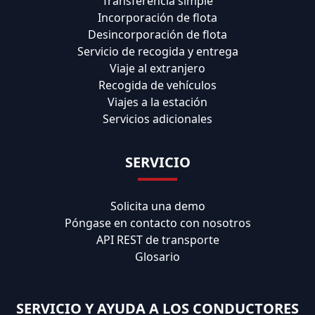
Transferencia simple
Incorporación de flota
Desincorporación de flota
Servicio de recogida y entrega
Viaje al extranjero
Recogida de vehículos
Viajes a la estación
Servicios adicionales
SERVICIO
Solicita una demo
Póngase en contacto con nosotros
API REST de transporte
Glosario
SERVICIO Y AYUDA A LOS CONDUCTORES