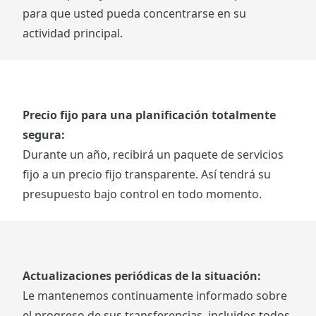
para que usted pueda concentrarse en su
actividad principal.
Precio fijo para una planificación totalmente
segura:
Durante un año, recibirá un paquete de servicios
fijo a un precio fijo transparente. Así tendrá su
presupuesto bajo control en todo momento.
Actualizaciones periódicas de la situación:
Le mantenemos continuamente informado sobre
el progreso de sus transferencias, incluidos todos