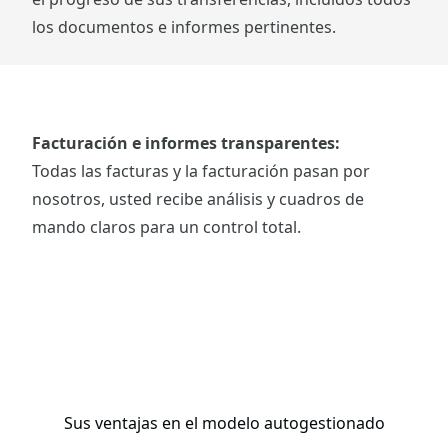
los documentos e informes pertinentes.
Facturación e informes transparentes:
Todas las facturas y la facturación pasan por
nosotros, usted recibe análisis y cuadros de
mando claros para un control total.
Sus ventajas en el modelo autogestionado