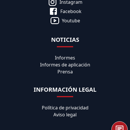
Instagram
Facebook
Youtube
NOTICIAS
Informes
Informes de aplicación
Prensa
INFORMACIÓN LEGAL
Política de privacidad
Aviso legal