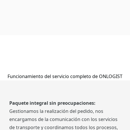
Funcionamiento del servicio completo de ONLOGIST
Paquete integral sin preocupaciones:
Gestionamos la realización del pedido, nos
encargamos de la comunicación con los servicios
de transporte y coordinamos todos los procesos,