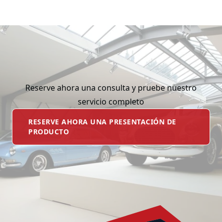
Reserve ahora una consulta y pruebe nuestro
servicio completo
RESERVE AHORA UNA PRESENTACIÓN DE
PRODUCTO