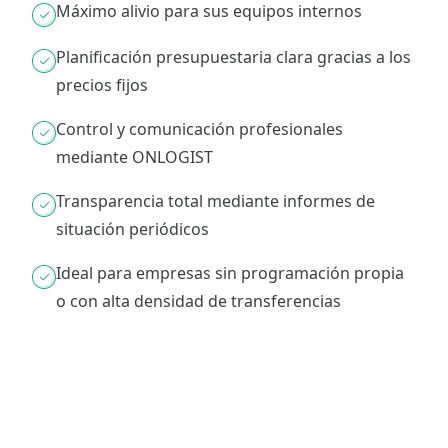
Máximo alivio para sus equipos internos
Planificación presupuestaria clara gracias a los
precios fijos
Control y comunicación profesionales
mediante ONLOGIST
Transparencia total mediante informes de
situación periódicos
Ideal para empresas sin programación propia
o con alta densidad de transferencias