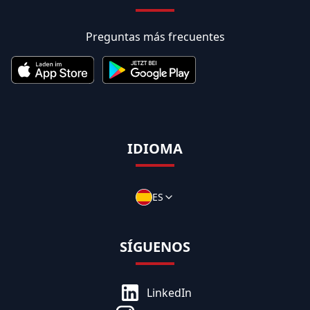
Preguntas más frecuentes
IDIOMA
ES
SÍGUENOS
LinkedIn