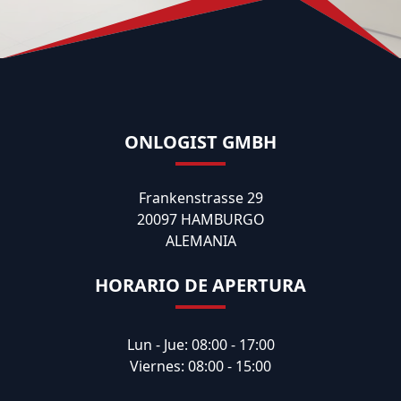
ONLOGIST GMBH
Frankenstrasse 29
20097 HAMBURGO
ALEMANIA
HORARIO DE APERTURA
Lun - Jue: 08:00 - 17:00
Viernes: 08:00 - 15:00