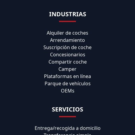
INDUSTRIAS
Alquiler de coches
Arrendamiento
Suscripción de coche
Concesionarios
Compartir coche
Camper
Plataformas en línea
Parque de vehículos
OEMs
SERVICIOS
Entrega/recogida a domicilio