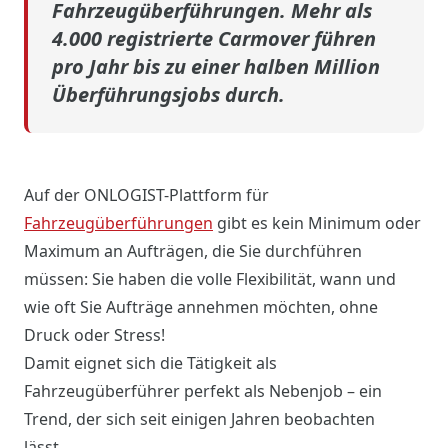
Fahrzeugüberführungen. Mehr als
4.000 registrierte Carmover führen
pro Jahr bis zu einer halben Million
Überführungsjobs durch.
Auf der ONLOGIST-Plattform für
Fahrzeugüberführungen
gibt es kein Minimum oder
Maximum an Aufträgen, die Sie durchführen
müssen: Sie haben die volle Flexibilität, wann und
wie oft Sie Aufträge annehmen möchten, ohne
Druck oder Stress!
Damit eignet sich die Tätigkeit als
Fahrzeugüberführer perfekt als Nebenjob – ein
Trend, der sich seit einigen Jahren beobachten
lässt.