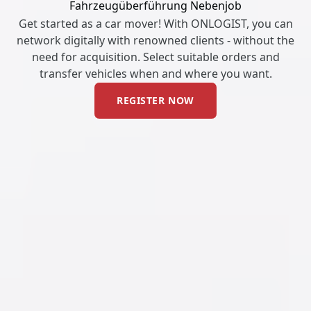
Fahrzeugüberführung Nebenjob
Get started as a car mover! With ONLOGIST, you can
network digitally with renowned clients - without the
need for acquisition. Select suitable orders and
transfer vehicles when and where you want.
REGISTER NOW