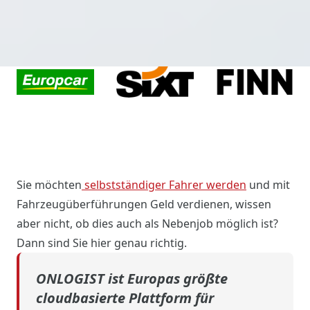
Sie möchten
selbstständiger Fahrer werden
und mit
Fahrzeugüberführungen Geld verdienen, wissen
aber nicht, ob dies auch als Nebenjob möglich ist?
Dann sind Sie hier genau richtig.
ONLOGIST ist Europas größte
cloudbasierte Plattform für