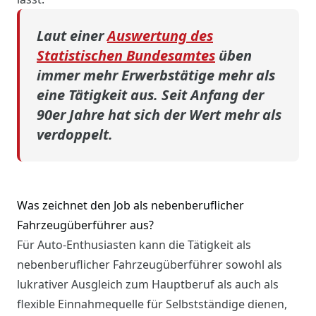
Laut einer
Auswertung des
Statistischen Bundesamtes
üben
immer mehr Erwerbstätige mehr als
eine Tätigkeit aus. Seit Anfang der
90er Jahre hat sich der Wert mehr als
verdoppelt.
Was zeichnet den Job als nebenberuflicher
Fahrzeugüberführer aus?
Für Auto-Enthusiasten kann die Tätigkeit als
nebenberuflicher Fahrzeugüberführer sowohl als
lukrativer Ausgleich zum Hauptberuf als auch als
flexible Einnahmequelle für Selbstständige dienen,