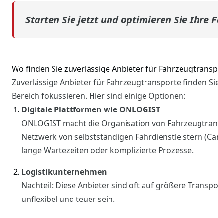
Starten Sie jetzt und optimieren Sie Ihre 
Wo finden Sie zuverlässige Anbieter für Fahrzeugtransp
Zuverlässige Anbieter für Fahrzeugtransporte finden Sie 
Bereich fokussieren. Hier sind einige Optionen:
Digitale Plattformen wie ONLOGIST
ONLOGIST macht die Organisation von Fahrzeugtrans
Netzwerk von selbstständigen Fahrdienstleistern (Ca
lange Wartezeiten oder komplizierte Prozesse.
Logistikunternehmen
Nachteil: Diese Anbieter sind oft auf größere Transpo
unflexibel und teuer sein.