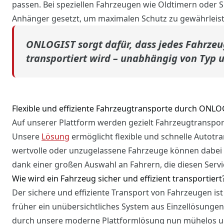
passen. Bei speziellen Fahrzeugen wie Oldtimern oder
Anhänger gesetzt, um maximalen Schutz zu gewährleist
ONLOGIST sorgt dafür, dass jedes Fahrzeug
transportiert wird – unabhängig von Typ 
Flexible und effiziente Fahrzeugtransporte durch ONLO
Auf unserer Plattform werden gezielt Fahrzeugtranspo
Unsere
Lösung
ermöglicht flexible und schnelle Auto
wertvolle oder unzugelassene Fahrzeuge können dabei 
dank einer großen Auswahl an Fahrern, die diesen Servi
Wie wird ein Fahrzeug sicher und effizient transportiert
Der sichere und effiziente Transport von Fahrzeugen ist 
früher ein unübersichtliches System aus Einzellösungen 
durch unsere moderne Plattformlösung nun mühelos un