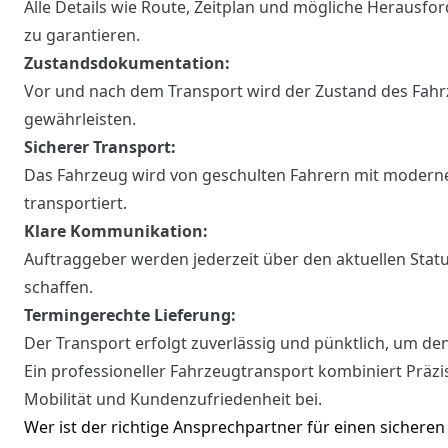
Alle Details wie Route, Zeitplan und mögliche Herausf
zu garantieren.
Zustandsdokumentation:
Vor und nach dem Transport wird der Zustand des Fahrz
gewährleisten.
Sicherer Transport:
Das Fahrzeug wird von geschulten Fahrern mit moderne
transportiert.
Klare Kommunikation:
Auftraggeber werden jederzeit über den aktuellen Stat
schaffen.
Termingerechte Lieferung:
Der Transport erfolgt zuverlässig und pünktlich, um d
Ein professioneller Fahrzeugtransport kombiniert Präzis
Mobilität und Kundenzufriedenheit bei.
Wer ist der richtige Ansprechpartner für einen sichere