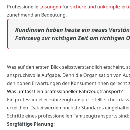
Professionelle
Lösungen
für
sichere und unkompliziert
zunehmend an Bedeutung.
Kundinnen haben heute ein neues Verständ
Fahrzeug zur richtigen Zeit am richtigen O
Was auf den ersten Blick selbstverständlich erscheint, s
anspruchsvolle Aufgabe. Denn die Organisation von Aut
den hohen Erwartungen der Konsumentinnen gerecht 
Was umfasst ein professioneller Fahrzeugtransport?
Ein professioneller Fahrzeugtransport stellt sicher, da
erreichen. Dabei werden höchste Standards eingehalten
Schritte eines professionellen Fahrzeugtransports sind:
Sorgfältige Planung: