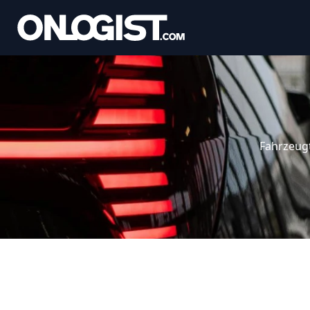
Fahrzeug