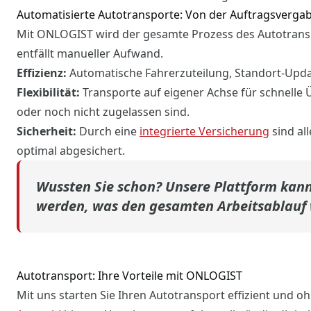
Automatisierte Autotransporte: Von der Auftragsverga
Mit ONLOGIST wird der gesamte Prozess des Autotransp
entfällt manueller Aufwand.
Effizienz:
Automatische Fahrerzuteilung, Standort-Upd
Flexibilität:
Transporte auf eigener Achse für schnelle 
oder noch nicht zugelassen sind.
Sicherheit:
Durch eine
integrierte Versicherung
sind al
optimal abgesichert.
Wussten Sie schon? Unsere Plattform kann
werden, was den gesamten Arbeitsablauf w
Autotransport: Ihre Vorteile mit ONLOGIST
Mit uns starten Sie Ihren Autotransport effizient und o