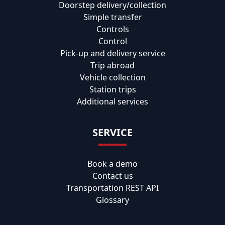
Doorstep delivery/collection
Simple transfer
Controls
Control
Pick-up and delivery service
Trip abroad
Vehicle collection
Station trips
Additional services
SERVICE
Book a demo
Contact us
Transportation REST API
Glossary