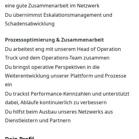
eine gute Zusammenarbeit im Netzwerk
Du übernimmst Eskalationsmanagement und
Schadensabwicklung
Prozessoptimierung & Zusammenarbeit
Du arbeitest eng mit unserem Head of Operation
Truck und dem Operations-Team zusammen
Du bringst operative Perspektiven in die
Weiterentwicklung unserer Plattform und Prozesse
ein
Du trackst Performance-Kennzahlen und unterstützt
dabei, Abläufe kontinuierlich zu verbessern
Du hilfst beim Ausbau unseres Netzwerks aus
Dienstleistern und Partnern