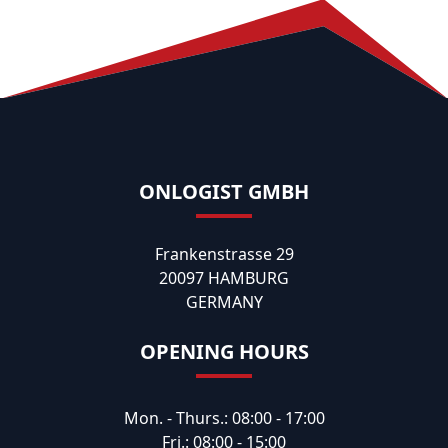
ONLOGIST GMBH
Frankenstrasse 29
20097 HAMBURG
GERMANY
OPENING HOURS
Mon. - Thurs.: 08:00 - 17:00
Fri.: 08:00 - 15:00