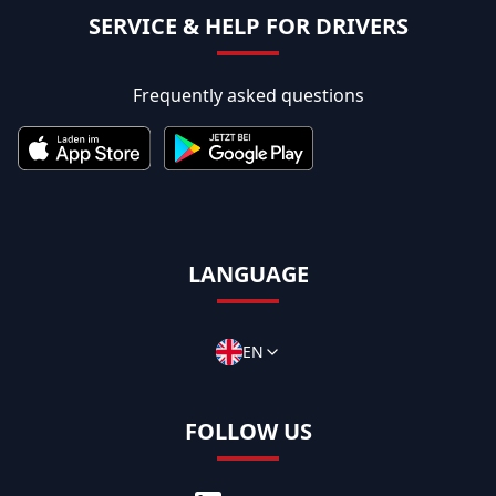
SERVICE & HELP FOR DRIVERS
Frequently asked questions
LANGUAGE
EN
FOLLOW US