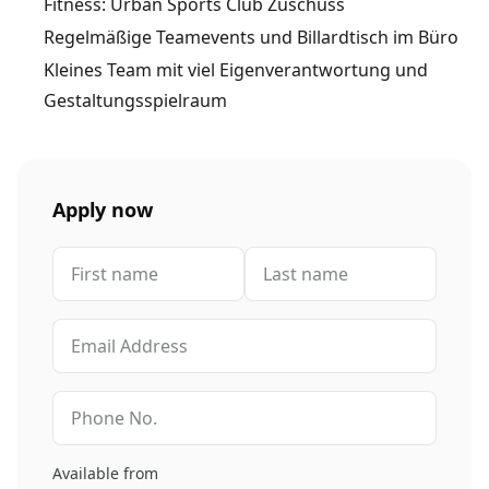
Fitness: Urban Sports Club Zuschuss
Regelmäßige Teamevents und Billardtisch im Büro
Kleines Team mit viel Eigenverantwortung und
Gestaltungsspielraum
Apply now
Available from