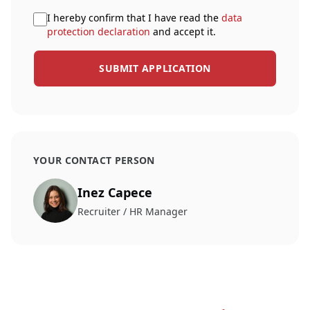
I hereby confirm that I have read the
data
protection declaration
and accept it.
SUBMIT APPLICATION
YOUR CONTACT PERSON
Inez Capece
Recruiter / HR Manager