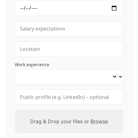
Work experience
Drag & Drop your files or
Browse