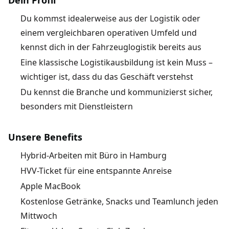
Dein Profil
Du kommst idealerweise aus der Logistik oder
einem vergleichbaren operativen Umfeld und
kennst dich in der Fahrzeuglogistik bereits aus
Eine klassische Logistikausbildung ist kein Muss –
wichtiger ist, dass du das Geschäft verstehst
Du kennst die Branche und kommunizierst sicher,
besonders mit Dienstleistern
Unsere Benefits
Hybrid-Arbeiten mit Büro in Hamburg
HVV-Ticket für eine entspannte Anreise
Apple MacBook
Kostenlose Getränke, Snacks und Teamlunch jeden
Mittwoch