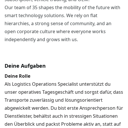
Our team of 35 shapes the mobility of the future with
smart technology solutions. We rely on flat
hierarchies, a strong sense of community, and an
open corporate culture where everyone works
independently and grows with us.
Deine Aufgaben
Deine Rolle
Als Logistics Operations Specialist unterstützt du
unser operatives Tagesgeschäft und sorgst dafür, dass
Transporte zuverlässig und lösungsorientiert
abgewickelt werden. Du bist erste Ansprechperson für
Dienstleister, behältst auch in stressigen Situationen
den Überblick und packst Probleme aktiv an, statt auf