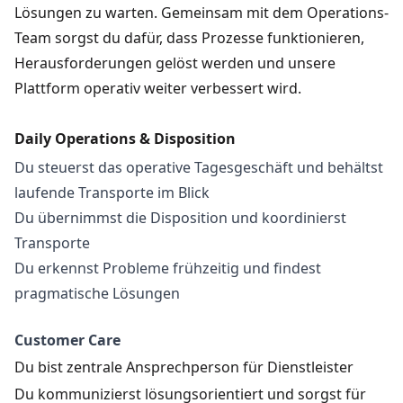
Lösungen zu warten. Gemeinsam mit dem Operations-
Team sorgst du dafür, dass Prozesse funktionieren,
Herausforderungen gelöst werden und unsere
Plattform operativ weiter verbessert wird.
Daily Operations & Disposition
Du steuerst das operative Tagesgeschäft und behältst
laufende Transporte im Blick
Du übernimmst die Disposition und koordinierst
Transporte
Du erkennst Probleme frühzeitig und findest
pragmatische Lösungen
Customer Care
Du bist zentrale Ansprechperson für Dienstleister
Du kommunizierst lösungsorientiert und sorgst für