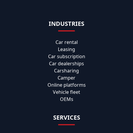
INDUSTRIES
Car rental
Leasing
Car subscription
Car dealerships
Carsharing
Camper
Online platforms
Vehicle fleet
OEMs
SERVICES