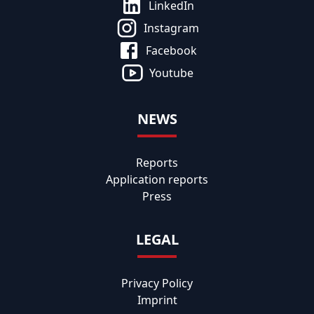
LinkedIn
Instagram
Facebook
Youtube
NEWS
Reports
Application reports
Press
LEGAL
Privacy Policy
Imprint