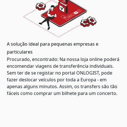
A solução ideal para pequenas empresas e
particulares
Procurado, encontrado: Na nossa loja online poderá
encomendar viagens de transferência individuais.
Sem ter de se registar no portal ONLOGIST, pode
fazer deslocar veículos por toda a Europa - em
apenas alguns minutos. Assim, os transfers são tão
fáceis como comprar um bilhete para um concerto.