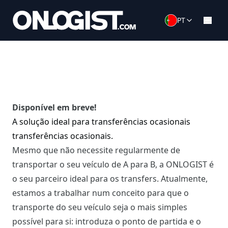
PT
Disponível em breve!
A solução ideal para transferências ocasionais
transferências ocasionais.
Mesmo que não necessite regularmente de
transportar o seu veículo de A para B, a ONLOGIST é
o seu parceiro ideal para os transfers. Atualmente,
estamos a trabalhar num conceito para que o
transporte do seu veículo seja o mais simples
possível para si: introduza o ponto de partida e o