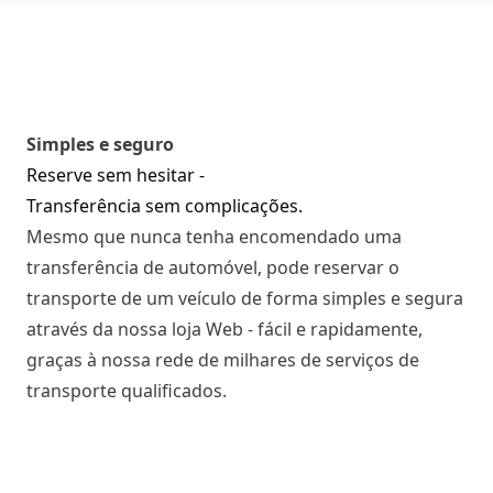
Simples e seguro
Reserve sem hesitar -
Transferência sem complicações.
Mesmo que nunca tenha encomendado uma
transferência de automóvel, pode reservar o
transporte de um veículo de forma simples e segura
através da nossa loja Web - fácil e rapidamente,
graças à nossa rede de milhares de serviços de
transporte qualificados.