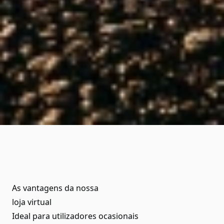
As vantagens da nossa
loja virtual
Ideal para utilizadores ocasionais