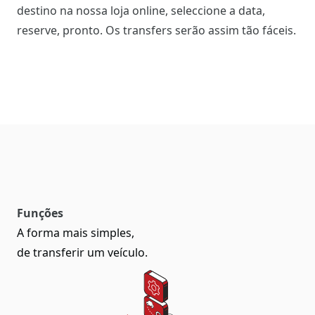
destino na nossa loja online, seleccione a data,
reserve, pronto. Os transfers serão assim tão fáceis.
Funções
A forma mais simples,
de transferir um veículo.