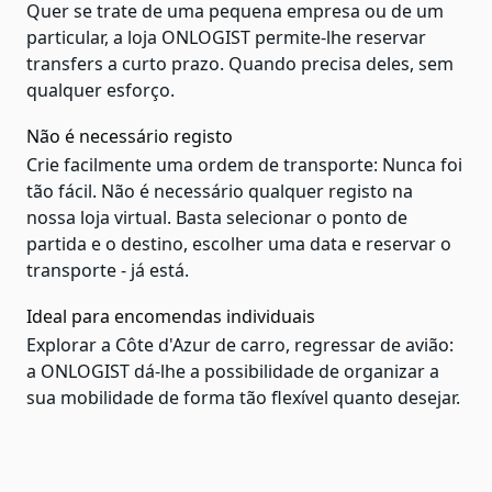
Quer se trate de uma pequena empresa ou de um
particular, a loja ONLOGIST permite-lhe reservar
transfers a curto prazo. Quando precisa deles, sem
qualquer esforço.
Não é necessário registo
Crie facilmente uma ordem de transporte: Nunca foi
tão fácil. Não é necessário qualquer registo na
nossa loja virtual. Basta selecionar o ponto de
partida e o destino, escolher uma data e reservar o
transporte - já está.
Ideal para encomendas individuais
Explorar a Côte d'Azur de carro, regressar de avião:
a ONLOGIST dá-lhe a possibilidade de organizar a
sua mobilidade de forma tão flexível quanto desejar.