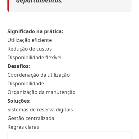
departamentos.
Significado na prática:
Utilização eficiente
Redução de custos
Disponibilidade flexível
Desafios:
Coordenação da utilização
Disponibilidade
Organização da manutenção
Soluções:
Sistemas de reserva digitais
Gestão centralizada
Regras claras