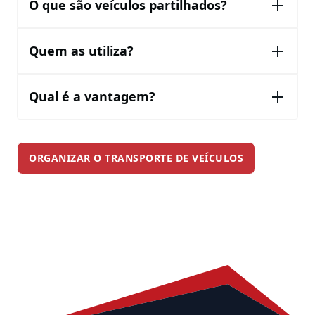
O que são veículos partilhados?
Quem as utiliza?
Qual é a vantagem?
ORGANIZAR O TRANSPORTE DE VEÍCULOS