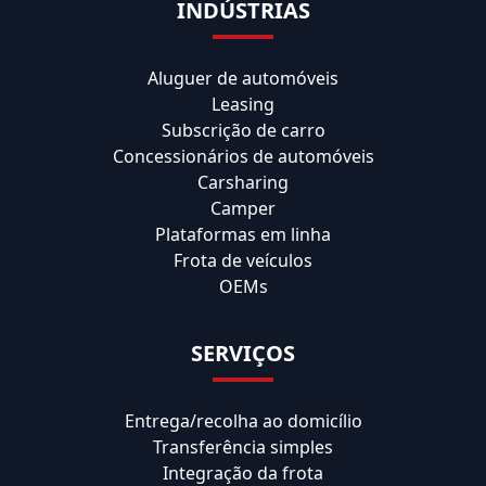
INDÚSTRIAS
Aluguer de automóveis
Leasing
Subscrição de carro
Concessionários de automóveis
Carsharing
Camper
Plataformas em linha
Frota de veículos
OEMs
SERVIÇOS
Entrega/recolha ao domicílio
Transferência simples
Integração da frota