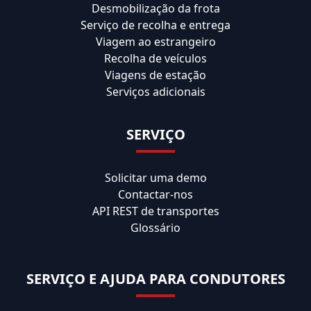
Desmobilização da frota
Serviço de recolha e entrega
Viagem ao estrangeiro
Recolha de veículos
Viagens de estação
Serviços adicionais
SERVIÇO
Solicitar uma demo
Contactar-nos
API REST de transportes
Glossário
SERVIÇO E AJUDA PARA CONDUTORES