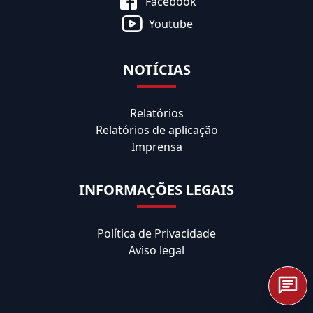
Facebook
Youtube
NOTÍCIAS
Relatórios
Relatórios de aplicação
Imprensa
INFORMAÇÕES LEGAIS
Política de Privacidade
Aviso legal