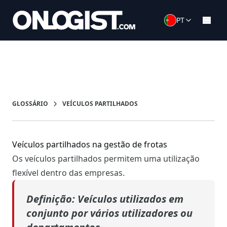
PT
GLOSSÁRIO
VEÍCULOS PARTILHADOS
Veículos partilhados na gestão de frotas
Os veículos partilhados permitem uma utilização
flexível dentro das empresas.
Definição: Veículos
utilizados em
conjunto por vários utilizadores ou