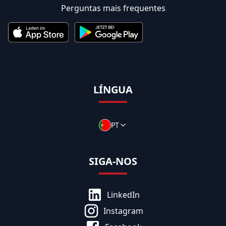
Perguntas mais frequentes
LÍNGUA
PT
SIGA-NOS
LinkedIn
Instagram