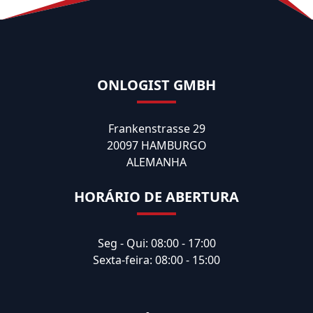
ONLOGIST GMBH
Frankenstrasse 29
20097 HAMBURGO
ALEMANHA
HORÁRIO DE ABERTURA
Seg - Qui: 08:00 - 17:00
Sexta-feira: 08:00 - 15:00