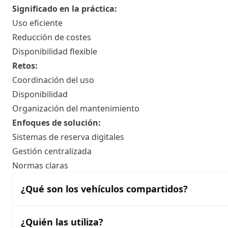
Significado en la práctica:
Uso eficiente
Reducción de costes
Disponibilidad flexible
Retos:
Coordinación del uso
Disponibilidad
Organización del mantenimiento
Enfoques de solución:
Sistemas de reserva digitales
Gestión centralizada
Normas claras
¿Qué son los vehículos compartidos?
¿Quién las utiliza?