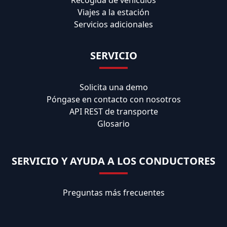
Recogida de vehículos
Viajes a la estación
Servicios adicionales
SERVICIO
Solicita una demo
Póngase en contacto con nosotros
API REST de transporte
Glosario
SERVICIO Y AYUDA A LOS CONDUCTORES
Preguntas más frecuentes