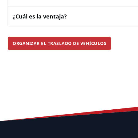
¿Cuál es la ventaja?
ORGANIZAR EL TRASLADO DE VEHÍCULOS