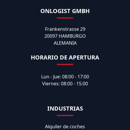
ONLOGIST GMBH
Frankenstrasse 29
20097 HAMBURGO
ALEMANIA
HORARIO DE APERTURA
Lun - Jue: 08:00 - 17:00
Viernes: 08:00 - 15:00
INDUSTRIAS
Alquiler de coches