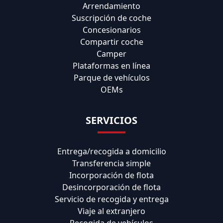
Arrendamiento
Suscripción de coche
Concesionarios
Compartir coche
Camper
Plataformas en línea
Parque de vehículos
OEMs
SERVICIOS
Entrega/recogida a domicilio
Transferencia simple
Incorporación de flota
Desincorporación de flota
Servicio de recogida y entrega
Viaje al extranjero