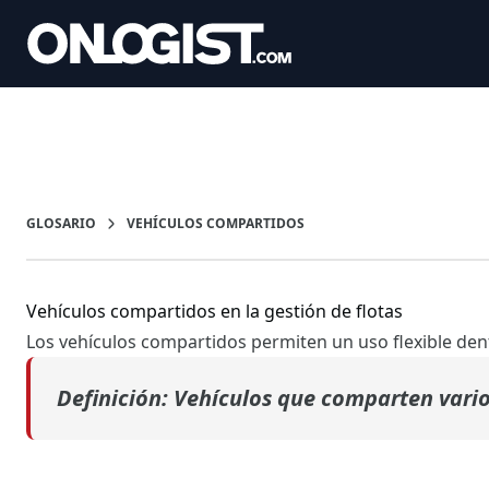
GLOSARIO
VEHÍCULOS COMPARTIDOS
Vehículos compartidos en la gestión de flotas
Los vehículos compartidos permiten un uso flexible den
Definición: Vehículos
que comparten vario