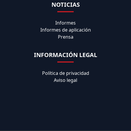
NOTICIAS
Informes
Informes de aplicación
Prensa
INFORMACIÓN LEGAL
Política de privacidad
Aviso legal