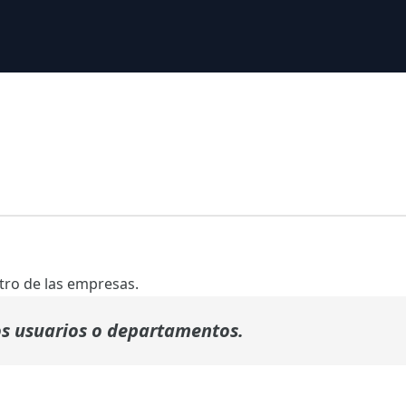
tro de las empresas.
s usuarios o departamentos.