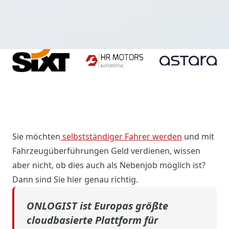
Sie möchten
selbstständiger Fahrer werden
und mit
Fahrzeugüberführungen Geld verdienen, wissen
aber nicht, ob dies auch als Nebenjob möglich ist?
Dann sind Sie hier genau richtig.
ONLOGIST ist Europas größte
cloudbasierte Plattform für