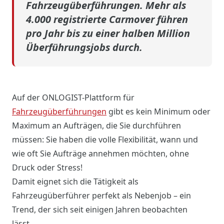
Fahrzeugüberführungen. Mehr als
4.000 registrierte Carmover führen
pro Jahr bis zu einer halben Million
Überführungsjobs durch.
Auf der ONLOGIST-Plattform für
Fahrzeugüberführungen
gibt es kein Minimum oder
Maximum an Aufträgen, die Sie durchführen
müssen: Sie haben die volle Flexibilität, wann und
wie oft Sie Aufträge annehmen möchten, ohne
Druck oder Stress!
Damit eignet sich die Tätigkeit als
Fahrzeugüberführer perfekt als Nebenjob – ein
Trend, der sich seit einigen Jahren beobachten
lässt.