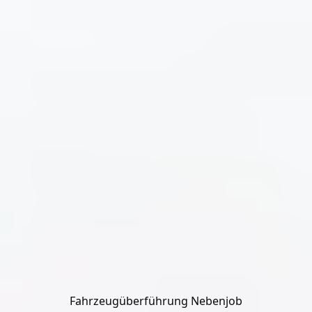
Fahrzeugüberführung Nebenjob