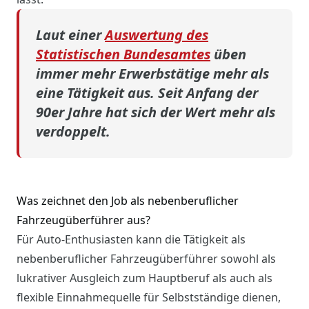
Laut einer
Auswertung des
Statistischen Bundesamtes
üben
immer mehr Erwerbstätige mehr als
eine Tätigkeit aus. Seit Anfang der
90er Jahre hat sich der Wert mehr als
verdoppelt.
Was zeichnet den Job als nebenberuflicher
Fahrzeugüberführer aus?
Für Auto-Enthusiasten kann die Tätigkeit als
nebenberuflicher Fahrzeugüberführer sowohl als
lukrativer Ausgleich zum Hauptberuf als auch als
flexible Einnahmequelle für Selbstständige dienen,