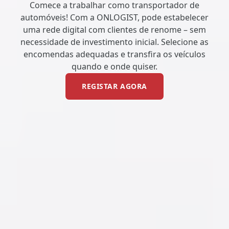
Comece a trabalhar como transportador de
automóveis! Com a ONLOGIST, pode estabelecer
uma rede digital com clientes de renome – sem
necessidade de investimento inicial. Selecione as
encomendas adequadas e transfira os veículos
quando e onde quiser.
REGISTAR AGORA