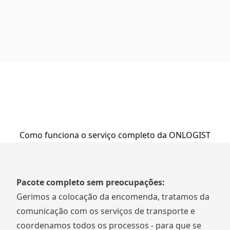
Como funciona o serviço completo da ONLOGIST
Pacote completo sem preocupações:
Gerimos a colocação da encomenda, tratamos da
comunicação com os serviços de transporte e
coordenamos todos os processos - para que se