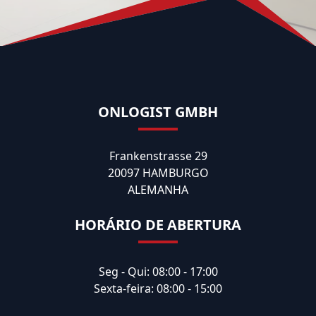
ONLOGIST GMBH
Frankenstrasse 29
20097 HAMBURGO
ALEMANHA
HORÁRIO DE ABERTURA
Seg - Qui: 08:00 - 17:00
Sexta-feira: 08:00 - 15:00