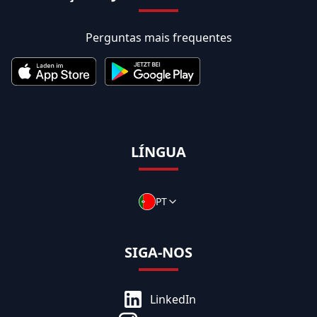
Perguntas mais frequentes
LÍNGUA
PT
SIGA-NOS
LinkedIn