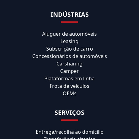
INDÚSTRIAS
Aluguer de automóveis
Leasing
Subscrição de carro
Concessionários de automóveis
Carsharing
Camper
Plataformas em linha
Frota de veículos
OEMs
SERVIÇOS
Entrega/recolha ao domicílio