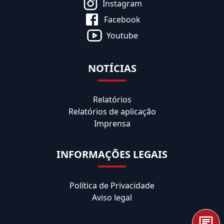
Instagram
Facebook
Youtube
NOTÍCIAS
Relatórios
Relatórios de aplicação
Imprensa
INFORMAÇÕES LEGAIS
Política de Privacidade
Aviso legal