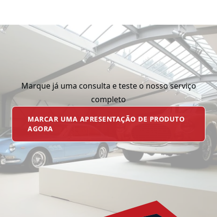
Marque já uma consulta e teste o nosso serviço
completo
MARCAR UMA APRESENTAÇÃO DE PRODUTO
AGORA