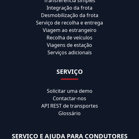
Transferência simples
Integração da frota
Desmobilização da frota
Serviço de recolha e entrega
Viagem ao estrangeiro
Recolha de veículos
Viagens de estação
Serviços adicionais
SERVIÇO
Solicitar uma demo
Contactar-nos
API REST de transportes
Glossário
SERVIÇO E AJUDA PARA CONDUTORES