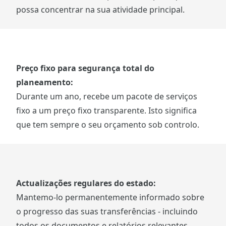
possa concentrar na sua atividade principal.
Preço fixo para segurança total do
planeamento:
Durante um ano, recebe um pacote de serviços
fixo a um preço fixo transparente. Isto significa
que tem sempre o seu orçamento sob controlo.
Actualizações regulares do estado:
Mantemo-lo permanentemente informado sobre
o progresso das suas transferências - incluindo
todos os documentos e relatórios relevantes.