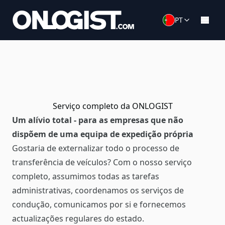
PT
Serviço completo da ONLOGIST
Um alívio total - para as empresas que não
dispõem de uma equipa de expedição própria
Gostaria de externalizar todo o processo de
transferência de veículos? Com o nosso serviço
completo, assumimos todas as tarefas
administrativas, coordenamos os serviços de
condução, comunicamos por si e fornecemos
actualizações regulares do estado.