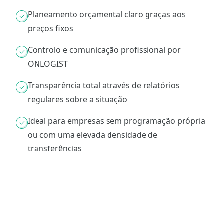
Planeamento orçamental claro graças aos
preços fixos
Controlo e comunicação profissional por
ONLOGIST
Transparência total através de relatórios
regulares sobre a situação
Ideal para empresas sem programação própria
ou com uma elevada densidade de
transferências