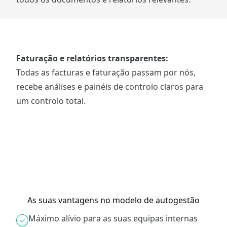
Faturação e relatórios transparentes:
Todas as facturas e faturação passam por nós,
recebe análises e painéis de controlo claros para
um controlo total.
As suas vantagens no modelo de autogestão
Máximo alívio para as suas equipas internas