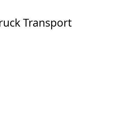
Truck Transport