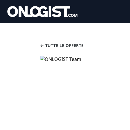
← TUTTE LE OFFERTE