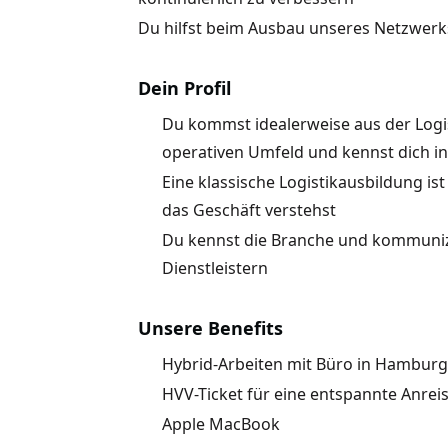
Du hilfst beim Ausbau unseres Netzwerks
Dein Profil
Du kommst idealerweise aus der Logi
operativen Umfeld und kennst dich in
Eine klassische Logistikausbildung ist
das Geschäft verstehst
Du kennst die Branche und kommunizi
Dienstleistern
Unsere Benefits
Hybrid-Arbeiten mit Büro in Hamburg
HVV-Ticket für eine entspannte Anrei
Apple MacBook