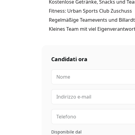
Kostenlose Getränke, Snacks und Te
Fitness: Urban Sports Club Zuschuss
Regelmäßige Teamevents und Billardt
Kleines Team mit viel Eigenverantwo
Candidati ora
Disponibile dal