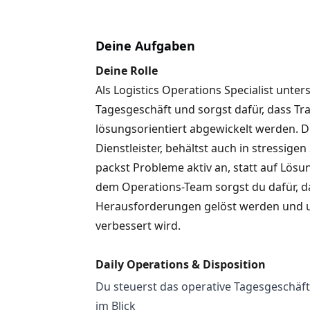
Deine Aufgaben
Deine Rolle
Als Logistics Operations Specialist unter
Tagesgeschäft und sorgst dafür, dass Tr
lösungsorientiert abgewickelt werden. D
Dienstleister, behältst auch in stressige
packst Probleme aktiv an, statt auf Lö
dem Operations-Team sorgst du dafür, d
Herausforderungen gelöst werden und un
verbessert wird.
Daily Operations & Disposition
Du steuerst das operative Tagesgeschäft
im Blick