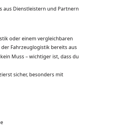
 aus Dienstleistern und Partnern
stik oder einem vergleichbaren
 der Fahrzeuglogistik bereits aus
 kein Muss – wichtiger ist, dass du
erst sicher, besonders mit
se