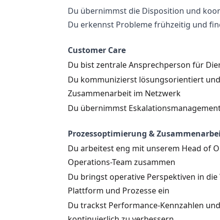
Du übernimmst die Disposition und koor
Du erkennst Probleme frühzeitig und fi
Customer Care
Du bist zentrale Ansprechperson für Dien
Du kommunizierst lösungsorientiert und 
Zusammenarbeit im Netzwerk
Du übernimmst Eskalationsmanagement
Prozessoptimierung & Zusammenarbei
Du arbeitest eng mit unserem Head of 
Operations-Team zusammen
Du bringst operative Perspektiven in di
Plattform und Prozesse ein
Du trackst Performance-Kennzahlen und 
kontinuierlich zu verbessern