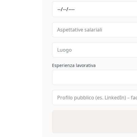
Esperienza lavorativa