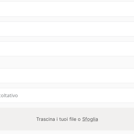
Trascina i tuoi file o
Sfoglia