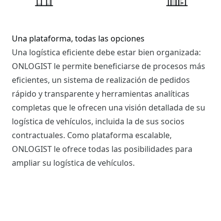
Una plataforma, todas las opciones
Una logística eficiente debe estar bien organizada:
ONLOGIST le permite beneficiarse de procesos más
eficientes, un sistema de realización de pedidos
rápido y transparente y herramientas analíticas
completas que le ofrecen una visión detallada de su
logística de vehículos, incluida la de sus socios
contractuales. Como plataforma escalable,
ONLOGIST le ofrece todas las posibilidades para
ampliar su logística de vehículos.