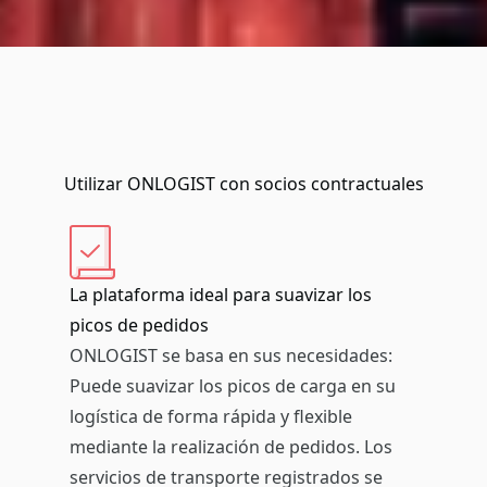
Utilizar ONLOGIST con socios contractuales
La plataforma ideal para suavizar los
picos de pedidos
ONLOGIST se basa en sus necesidades:
Puede suavizar los picos de carga en su
logística de forma rápida y flexible
mediante la realización de pedidos. Los
servicios de transporte registrados se