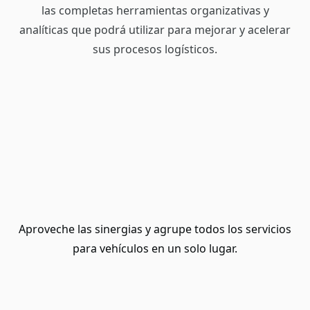
las completas herramientas organizativas y
analíticas que podrá utilizar para mejorar y acelerar
sus procesos logísticos.
Aproveche las sinergias y agrupe todos los servicios
para vehículos en un solo lugar.