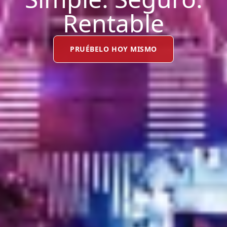
Rentable
PRUÉBELO HOY MISMO