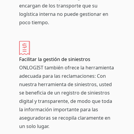
encargan de los transporte que su
logística interna no puede gestionar en
poco tiempo.
Facilitar la gestión de siniestros
ONLOGIST también ofrece la herramienta
adecuada para las reclamaciones: Con
nuestra herramienta de siniestros, usted
se beneficia de un registro de siniestros
digital y transparente, de modo que toda
la información importante para las
aseguradoras se recopila claramente en
un solo lugar.