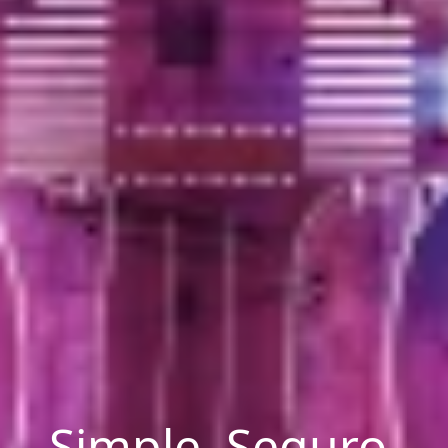
Simple. Seguro.