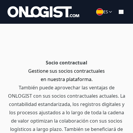
ES
Socio contractual
Gestione sus socios contractuales
en nuestra plataforma.
También puede aprovechar las ventajas de
ONLOGIST con sus socios contractuales actuales. La
contabilidad estandarizada, los registros digitales y
los procesos ajustados a lo largo de toda la cadena
de valor optimizan la colaboración con sus socios
logísticos a largo plazo. También se beneficiará de