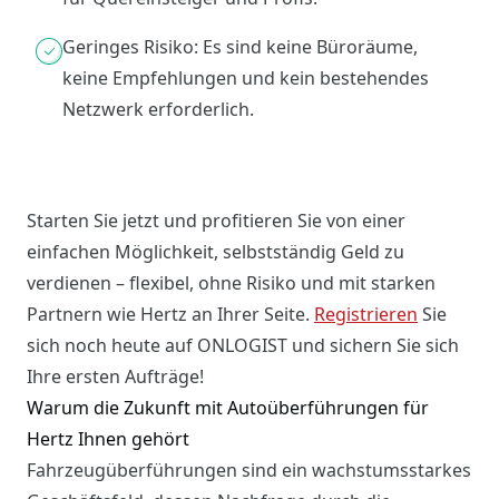
Geringes Risiko: Es sind keine Büroräume,
keine Empfehlungen und kein bestehendes
Netzwerk erforderlich.
Starten Sie jetzt und profitieren Sie von einer
einfachen Möglichkeit, selbstständig Geld zu
verdienen – flexibel, ohne Risiko und mit starken
Partnern wie Hertz an Ihrer Seite.
Registrieren
Sie
sich noch heute auf ONLOGIST und sichern Sie sich
Ihre ersten Aufträge!
Warum die Zukunft mit Autoüberführungen für
Hertz Ihnen gehört
Fahrzeugüberführungen sind ein wachstumsstarkes