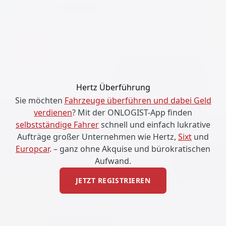
Hertz Überführung
Sie möchten
Fahrzeuge überführen und dabei Geld
verdienen
? Mit der ONLOGIST-App finden
selbstständige Fahrer
schnell und einfach lukrative
Aufträge großer Unternehmen wie Hertz,
Sixt
und
Europcar
. – ganz ohne Akquise und bürokratischen
Aufwand.
JETZT REGISTRIEREN