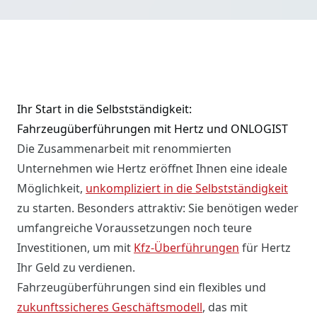
Ihr Start in die Selbstständigkeit:
Fahrzeugüberführungen mit Hertz und ONLOGIST
Die Zusammenarbeit mit renommierten
Unternehmen wie Hertz eröffnet Ihnen eine ideale
Möglichkeit,
unkompliziert in die Selbstständigkeit
zu starten. Besonders attraktiv: Sie benötigen weder
umfangreiche Voraussetzungen noch teure
Investitionen, um mit
Kfz-Überführungen
für Hertz
Ihr Geld zu verdienen.
Fahrzeugüberführungen sind ein flexibles und
zukunftssicheres Geschäftsmodell
, das mit