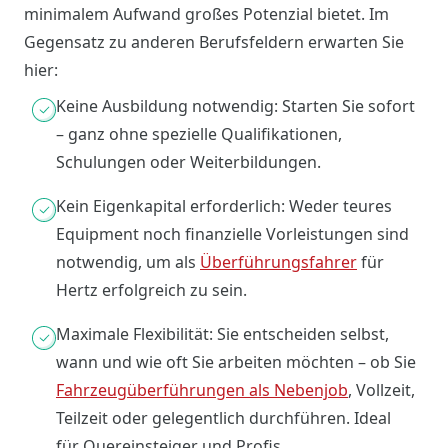
minimalem Aufwand großes Potenzial bietet. Im
Gegensatz zu anderen Berufsfeldern erwarten Sie
hier:
Keine Ausbildung notwendig: Starten Sie sofort
– ganz ohne spezielle Qualifikationen,
Schulungen oder Weiterbildungen.
Kein Eigenkapital erforderlich: Weder teures
Equipment noch finanzielle Vorleistungen sind
notwendig, um als
Überführungsfahrer
für
Hertz erfolgreich zu sein.
Maximale Flexibilität: Sie entscheiden selbst,
wann und wie oft Sie arbeiten möchten – ob Sie
Fahrzeugüberführungen als Nebenjob
, Vollzeit,
Teilzeit oder gelegentlich durchführen. Ideal
für Quereinsteiger und Profis.