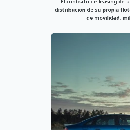
El contrato de leasing de 
distribución de su propia fl
de movilidad, mi