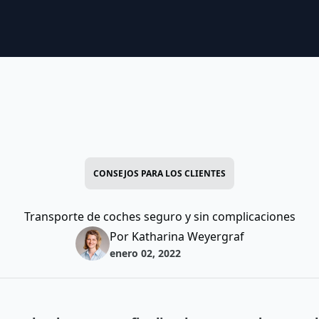
CONSEJOS PARA LOS CLIENTES
Transporte de coches seguro y sin complicaciones
Por Katharina Weyergraf
enero 02, 2022