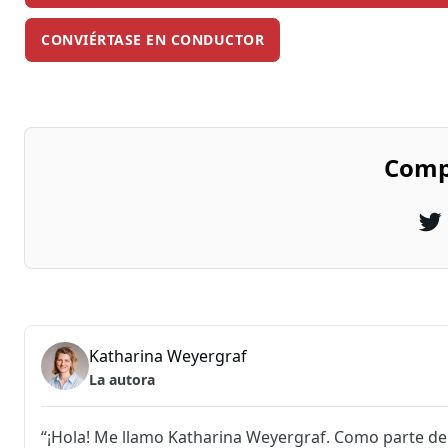
CONVIÉRTASE EN CONDUCTOR
Compa
Katharina Weyergraf
La autora
“¡Hola! Me llamo Katharina Weyergraf. Como parte d