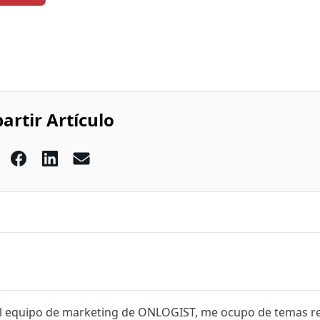
rtir Artículo
el equipo de marketing de ONLOGIST, me ocupo de temas re