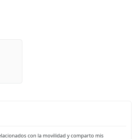
lacionados con la movilidad y comparto mis