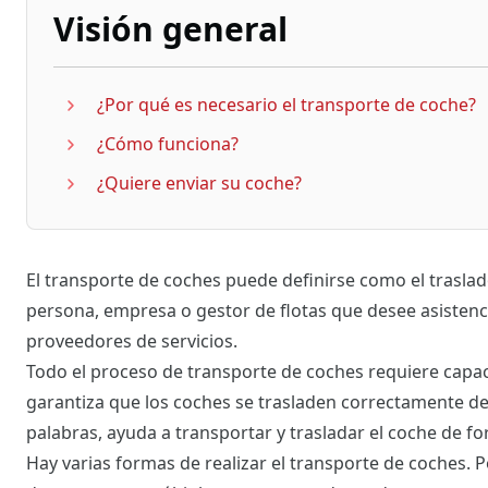
Visión general
¿Por qué es necesario el transporte de coche?
¿Cómo funciona?
¿Quiere enviar su coche?
El transporte de coches puede definirse como el traslad
persona, empresa o gestor de flotas que desee asistencia
proveedores de servicios.
Todo el proceso de transporte de coches requiere capaci
garantiza que los coches se trasladen correctamente des
palabras, ayuda a transportar y trasladar el coche de f
Hay varias formas de realizar el transporte de coches. 