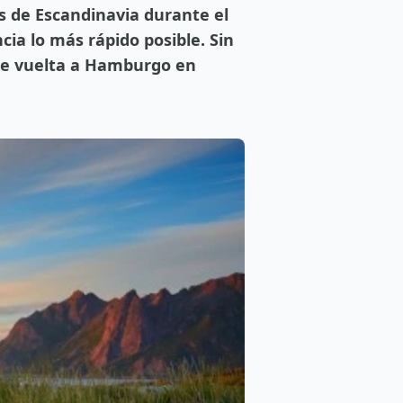
os de Escandinavia durante el
ncia lo más rápido posible. Sin
 de vuelta a Hamburgo en