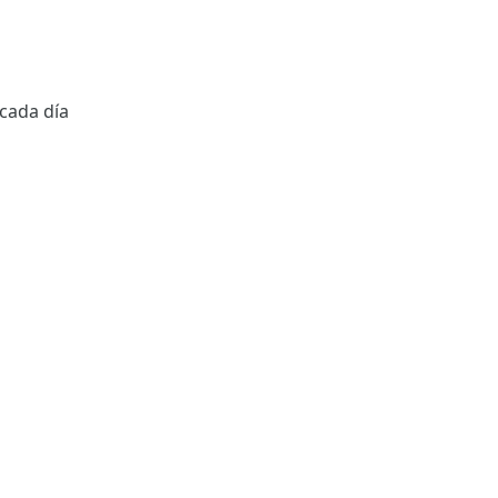
 cada día