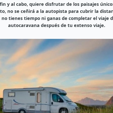
n y al cabo, quiere disfrutar de los paisajes únic
o, no se ceñirá a la autopista para cubrir la dista
no tienes tiempo ni ganas de completar el viaje
autocaravana después de tu extenso viaje.