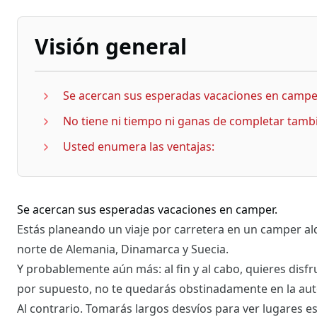
Visión general
Se acercan sus esperadas vacaciones en campe
No tiene ni tiempo ni ganas de completar tamb
Usted enumera las ventajas:
Se acercan sus esperadas vacaciones en camper.
Estás planeando un viaje por carretera en un camper al
norte de Alemania, Dinamarca y Suecia.
Y probablemente aún más: al fin y al cabo, quieres disfr
por supuesto, no te quedarás obstinadamente en la autop
Al contrario. Tomarás largos desvíos para ver lugares es