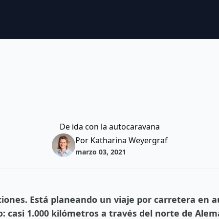
De ida con la autocaravana
Por Katharina Weyergraf
marzo 03, 2021
iones. Está planeando un viaje por carretera en 
casi 1.000 kilómetros a través del norte de Alem