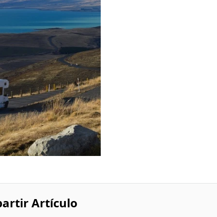
rtir Artículo