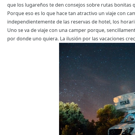
que los lugareños te den consejos sobre rutas bonitas q
Porque eso es lo que hace tan atractivo un viaje con ca
independientemente de las reservas de hotel, los horari
Uno se va de viaje con una camper porque, sencillament
por donde uno quiera. La ilusión por las vacaciones crec