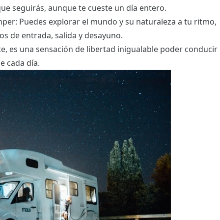
ue seguirás, aunque te cueste un día entero.
mper: Puedes explorar el mundo y su naturaleza a tu ritmo,
os de entrada, salida y desayuno.
e, es una sensación de libertad inigualable poder conducir
e cada día.