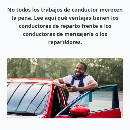
No todos los trabajos de conductor merecen
la pena. Lee aquí qué ventajas tienen los
conductores de reparto frente a los
conductores de mensajería o los
repartidores.