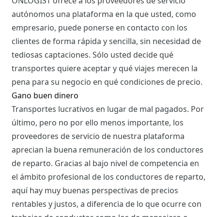
ONLOGIST ofrece a los proveedores de servicio
autónomos una plataforma en la que usted, como
empresario, puede ponerse en contacto con los
clientes de forma rápida y sencilla, sin necesidad de
tediosas captaciones. Sólo usted decide qué
transportes quiere aceptar y qué viajes merecen la
pena para su negocio en qué condiciones de precio.
Gano buen dinero
Transportes lucrativos en lugar de mal pagados. Por
último, pero no por ello menos importante, los
proveedores de servicio de nuestra plataforma
aprecian la buena remuneración de los conductores
de reparto. Gracias al bajo nivel de competencia en
el ámbito profesional de los conductores de reparto,
aquí hay muy buenas perspectivas de precios
rentables y justos, a diferencia de lo que ocurre con