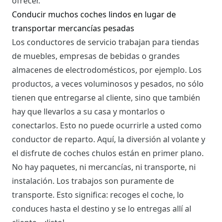
ofrecer.
Conducir muchos coches lindos en lugar de
transportar mercancías pesadas
Los conductores de servicio trabajan para tiendas
de muebles, empresas de bebidas o grandes
almacenes de electrodomésticos, por ejemplo. Los
productos, a veces voluminosos y pesados, no sólo
tienen que entregarse al cliente, sino que también
hay que llevarlos a su casa y montarlos o
conectarlos. Esto no puede ocurrirle a usted como
conductor de reparto. Aquí, la diversión al volante y
el disfrute de coches chulos están en primer plano.
No hay paquetes, ni mercancías, ni transporte, ni
instalación. Los trabajos son puramente de
transporte. Esto significa: recoges el coche, lo
conduces hasta el destino y se lo entregas allí al