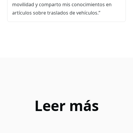
movilidad y comparto mis conocimientos en
artículos sobre traslados de vehículos.”
Leer más