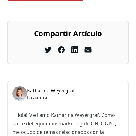
Compartir Artículo
Katharina Weyergraf
La autora
“¡Hola! Me llamo Katharina Weyergraf. Como
parte del equipo de marketing de ONLOGIST,
me ocupo de temas relacionados con la