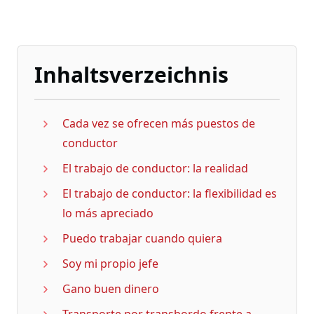
Inhaltsverzeichnis
Cada vez se ofrecen más puestos de
conductor
El trabajo de conductor: la realidad
El trabajo de conductor: la flexibilidad es
lo más apreciado
Puedo trabajar cuando quiera
Soy mi propio jefe
Gano buen dinero
Transporte por transbordo frente a