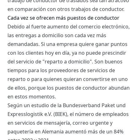
trabajo de conductor de traslados sea tan atractivo
en comparación con otros trabajos de conductor.
Cada vez se ofrecen más puestos de conductor
Debido al fuerte aumento del comercio electrónico,
las entregas a domicilio son cada vez más
demandadas. Si una empresa quiere ganar puntos
con los clientes hoy en día, ya no puede prescindir
del servicio de "reparto a domicilio". Son buenos
tiempos para los proveedores de servicios de
reparto o para quienes quieran convertirse en uno
de ellos, porque los puestos de conductor abundan
en estos momentos.
Según un estudio de la Bundesverband Paket und
Expresslogistik e.V. (BIEK), el número de empleados
en servicios de mensajería, correo urgente y
paquetería en Alemania aumentó más de un 84%