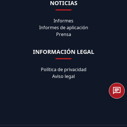
NOTICIAS
Informes
Informes de aplicación
Prensa
INFORMACIÓN LEGAL
Política de privacidad
Aviso legal