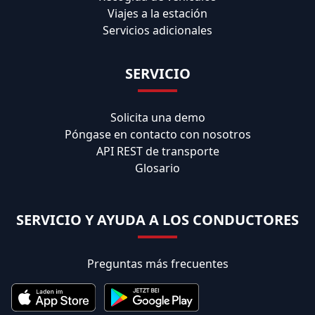
Viajes a la estación
Servicios adicionales
SERVICIO
Solicita una demo
Póngase en contacto con nosotros
API REST de transporte
Glosario
SERVICIO Y AYUDA A LOS CONDUCTORES
Preguntas más frecuentes