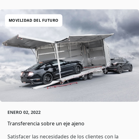
MOVILIDAD DEL FUTURO
ENERO 02, 2022
Transferencia sobre un eje ajeno
Satisfacer las necesidades de los clientes con la