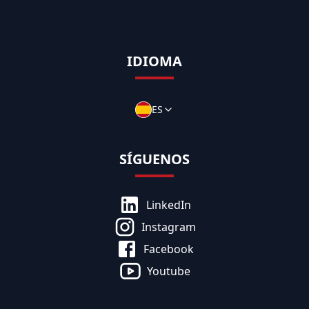
IDIOMA
ES
SÍGUENOS
LinkedIn
Instagram
Facebook
Youtube