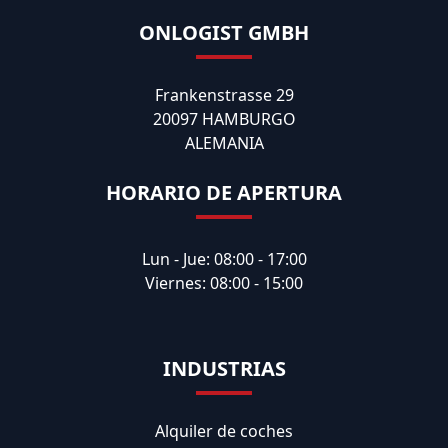
ONLOGIST GMBH
Frankenstrasse 29
20097 HAMBURGO
ALEMANIA
HORARIO DE APERTURA
Lun - Jue: 08:00 - 17:00
Viernes: 08:00 - 15:00
INDUSTRIAS
Alquiler de coches