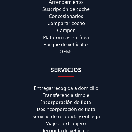
Arrendamiento
Suscripción de coche
Concesionarios
Compartir coche
Camper
Plataformas en línea
Parque de vehículos
OEMs
SERVICIOS
Entrega/recogida a domicilio
Transferencia simple
Incorporación de flota
Desincorporación de flota
Servicio de recogida y entrega
Viaje al extranjero
Recogida de vehículos