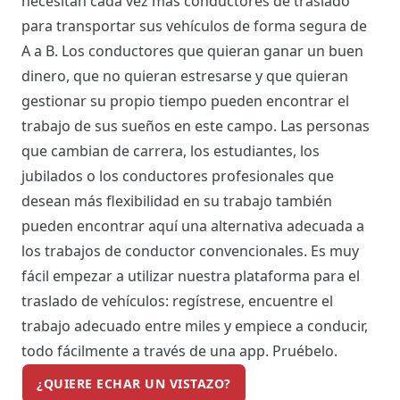
necesitan cada vez más conductores de traslado
para transportar sus vehículos de forma segura de
A a B. Los conductores que quieran ganar un buen
dinero, que no quieran estresarse y que quieran
gestionar su propio tiempo pueden encontrar el
trabajo de sus sueños en este campo. Las personas
que cambian de carrera, los estudiantes, los
jubilados o los conductores profesionales que
desean más flexibilidad en su trabajo también
pueden encontrar aquí una alternativa adecuada a
los trabajos de conductor convencionales. Es muy
fácil empezar a utilizar nuestra plataforma para el
traslado de vehículos: regístrese, encuentre el
trabajo adecuado entre miles y empiece a conducir,
todo fácilmente a través de una app. Pruébelo.
¿QUIERE ECHAR UN VISTAZO?