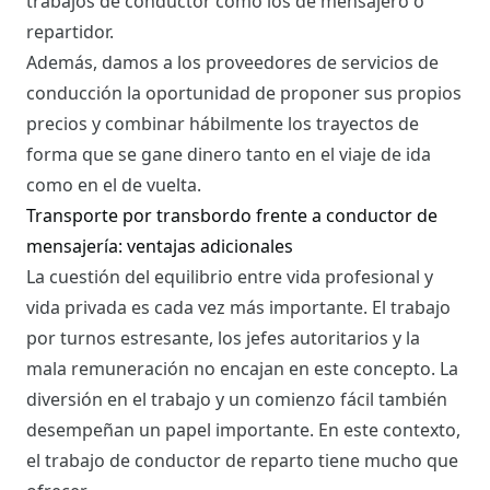
trabajos de conductor como los de mensajero o
repartidor.
Además, damos a los proveedores de servicios de
conducción la oportunidad de proponer sus propios
precios y combinar hábilmente los trayectos de
forma que se gane dinero tanto en el viaje de ida
como en el de vuelta.
Transporte por transbordo frente a conductor de
mensajería: ventajas adicionales
La cuestión del equilibrio entre vida profesional y
vida privada es cada vez más importante. El trabajo
por turnos estresante, los jefes autoritarios y la
mala remuneración no encajan en este concepto. La
diversión en el trabajo y un comienzo fácil también
desempeñan un papel importante. En este contexto,
el trabajo de conductor de reparto tiene mucho que