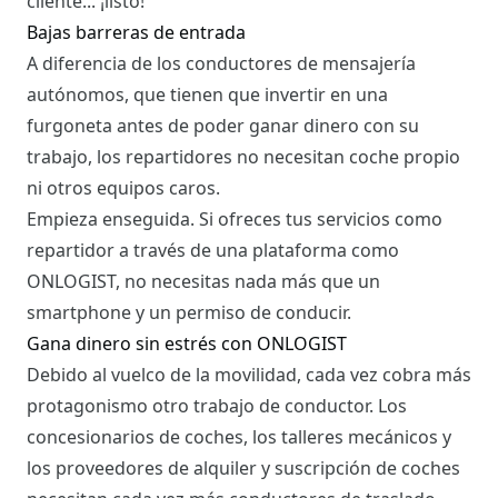
cliente... ¡listo!
Bajas barreras de entrada
A diferencia de los conductores de mensajería
autónomos, que tienen que invertir en una
furgoneta antes de poder ganar dinero con su
trabajo, los repartidores no necesitan coche propio
ni otros equipos caros.
Empieza enseguida. Si ofreces tus servicios como
repartidor a través de una plataforma como
ONLOGIST, no necesitas nada más que un
smartphone y un permiso de conducir.
Gana dinero sin estrés con ONLOGIST
Debido al vuelco de la movilidad, cada vez cobra más
protagonismo otro trabajo de conductor. Los
concesionarios de coches, los talleres mecánicos y
los proveedores de alquiler y suscripción de coches