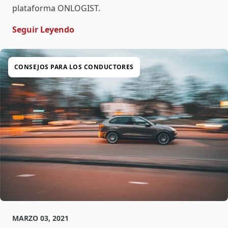
plataforma ONLOGIST.
- Transferencia Sobre Un Eje Ajeno
Seguir Leyendo
CONSEJOS PARA LOS CONDUCTORES
MARZO 03, 2021