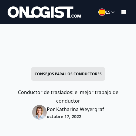
ES
CONSEJOS PARA LOS CONDUCTORES
Conductor de traslados: el mejor trabajo de
conductor
Por Katharina Weyergraf
octubre 17, 2022