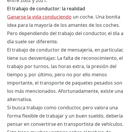
entre 2002 y 2021.
El trabajo de conductor: la realidad
Ganarse la vida conduciendo
un coche. Una bonita
idea para la mayoría de los amantes de los coches.
Pero dependiendo del trabajo del conductor, el día a
día suele ser diferente.
El trabajo de conductor de mensajería, en particular,
tiene sus desventajas: La falta de reconocimiento, el
trabajo por turnos, las horas extra, la presión del
tiempo y, por último, pero no por ello menos
importante, el transporte de paquetes pesados son
los más mencionados. Afortunadamente, existe una
alternativa.
Si busca trabajo como conductor, pero valora una
forma flexible de trabajar y un buen sueldo, debería
pensar en convertirse en transportista de vehículos.