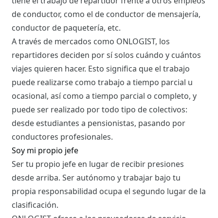
tiene el trabajo de repartidor frente a otros empleos
de conductor, como el de conductor de mensajería,
conductor de paquetería, etc.
A través de mercados como ONLOGIST, los
repartidores deciden por sí solos cuándo y cuántos
viajes quieren hacer. Esto significa que el trabajo
puede realizarse como trabajo a tiempo parcial u
ocasional, así como a tiempo parcial o completo, y
puede ser realizado por todo tipo de colectivos:
desde estudiantes a pensionistas, pasando por
conductores profesionales.
Soy mi propio jefe
Ser tu propio jefe en lugar de recibir presiones
desde arriba. Ser autónomo y trabajar bajo tu
propia responsabilidad ocupa el segundo lugar de la
clasificación.