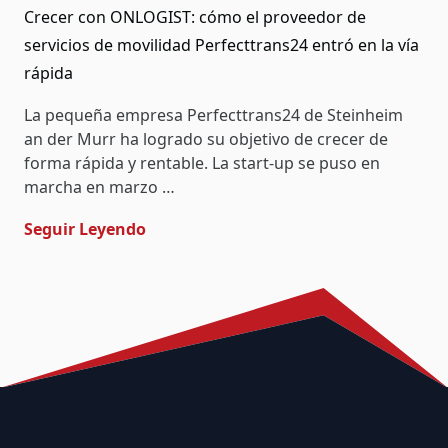
Crecer con ONLOGIST: cómo el proveedor de
servicios de movilidad Perfecttrans24 entró en la vía
rápida
La pequeña empresa Perfecttrans24 de Steinheim
an der Murr ha logrado su objetivo de crecer de
forma rápida y rentable. La start-up se puso en
marcha en marzo …
- Crecer Con ONLOGIST: Cómo El Prove
Seguir Leyendo