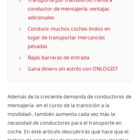
conductor de mensajería: ventajas
adicionales
Conducir muchos coches lindos en
lugar de transportar mercancías
pesadas
Bajas barreras de entrada
Gana dinero sin estrés con ONLOGIST
Además de la creciente demanda de conductores de
mensajería -en el curso de la transición a la
movilidad-, también aumenta cada vez más la
necesidad de conductores para el transporte en
coche. En este artículo descubrirás qué hace que el