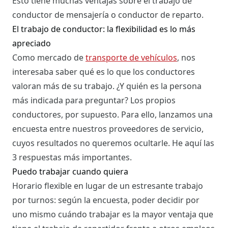
Esto tiene muchas ventajas sobre el trabajo de
conductor de mensajería o conductor de reparto.
El trabajo de conductor: la flexibilidad es lo más
apreciado
Como mercado de
transporte de vehículos
, nos
interesaba saber qué es lo que los conductores
valoran más de su trabajo. ¿Y quién es la persona
más indicada para preguntar? Los propios
conductores, por supuesto. Para ello, lanzamos una
encuesta entre nuestros proveedores de servicio,
cuyos resultados no queremos ocultarle. He aquí las
3 respuestas más importantes.
Puedo trabajar cuando quiera
Horario flexible en lugar de un estresante trabajo
por turnos: según la encuesta, poder decidir por
uno mismo cuándo trabajar es la mayor ventaja que