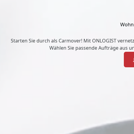
Wohnm
Starten Sie durch als Carmover! Mit ONLOGIST vernetz
Wählen Sie passende Aufträge aus u