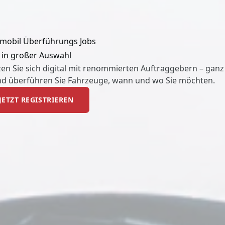
obil Überführungs Jobs
in großer Auswahl
en Sie sich digital mit renommierten Auftraggebern – ganz
nd überführen Sie Fahrzeuge, wann und wo Sie möchten.
JETZT REGISTRIEREN