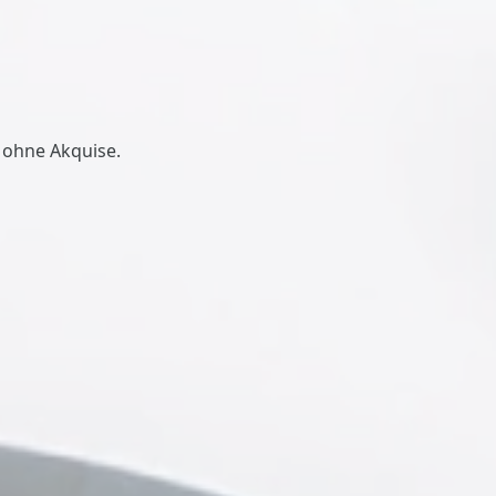
 ohne Akquise.