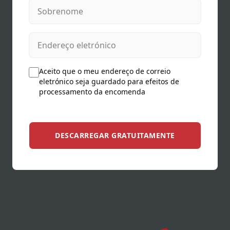
Sobrenome
Endereço eletrónico
Aceito que o meu endereço de correio
eletrónico seja guardado para efeitos de
processamento da encomenda
DESCARREGAR GRATUITAMENTE