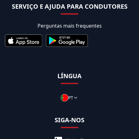
SERVIÇO E AJUDA PARA CONDUTORES
Perguntas mais frequentes
LÍNGUA
PT
SIGA-NOS