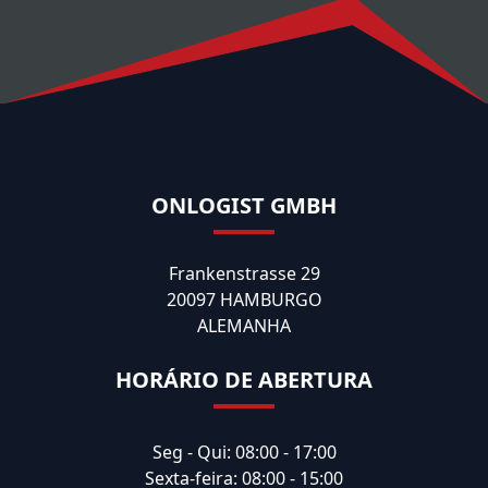
ONLOGIST GMBH
Frankenstrasse 29
20097 HAMBURGO
ALEMANHA
HORÁRIO DE ABERTURA
Seg - Qui: 08:00 - 17:00
Sexta-feira: 08:00 - 15:00