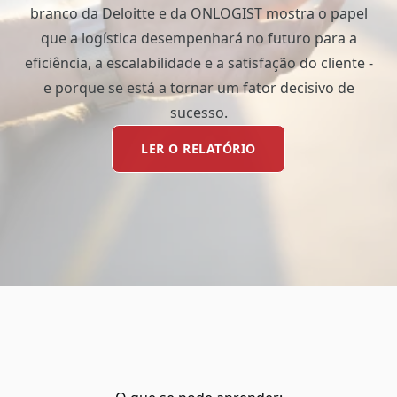
branco da Deloitte e da ONLOGIST mostra o papel
que a logística desempenhará no futuro para a
eficiência, a escalabilidade e a satisfação do cliente -
e porque se está a tornar um fator decisivo de
sucesso.
LER O RELATÓRIO