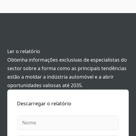
Ler o relatório
Obtenha informações exclusivas de especialistas do
sector sobre a forma como as principais tendências
estão a moldar a indústria automóvel e a abrir
oportunidades valiosas até 2035.
Descarregar o relatório
Nome