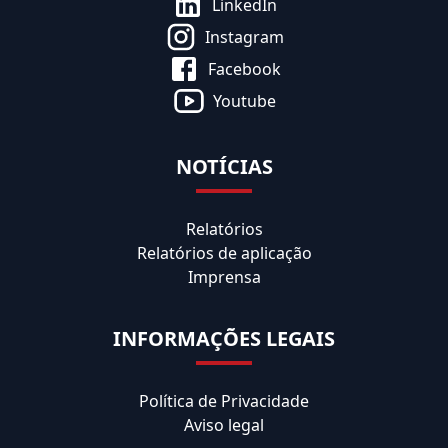
LinkedIn
Instagram
Facebook
Youtube
NOTÍCIAS
Relatórios
Relatórios de aplicação
Imprensa
INFORMAÇÕES LEGAIS
Política de Privacidade
Aviso legal