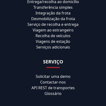
Entrega/recolha ao domicílio
Transferência simples
Integração da frota
Desmobilização da frota
Serviço de recolha e entrega
Viagem ao estrangeiro
Recolha de veículos
Viagens de estação
Serviços adicionais
SERVIÇO
Solicitar uma demo
Contactar-nos
API REST de transportes
Glossário