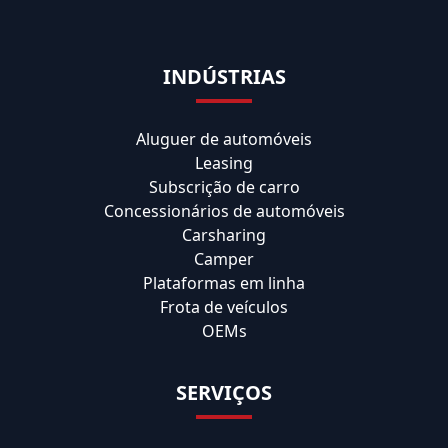
INDÚSTRIAS
Aluguer de automóveis
Leasing
Subscrição de carro
Concessionários de automóveis
Carsharing
Camper
Plataformas em linha
Frota de veículos
OEMs
SERVIÇOS