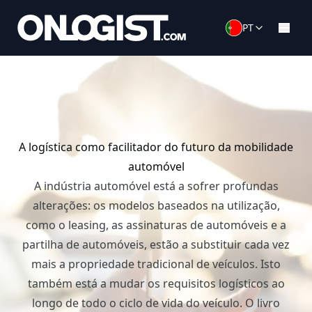
PT
A logística como facilitador do futuro da mobilidade
automóvel
A indústria automóvel está a sofrer profundas
alterações: os modelos baseados na utilização,
como o leasing, as assinaturas de automóveis e a
partilha de automóveis, estão a substituir cada vez
mais a propriedade tradicional de veículos. Isto
também está a mudar os requisitos logísticos ao
longo de todo o ciclo de vida do veículo. O livro