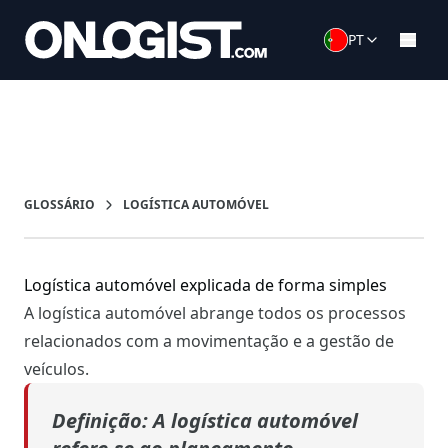
PT
GLOSSÁRIO
LOGÍSTICA AUTOMÓVEL
Logística automóvel explicada de forma simples
A logística automóvel abrange todos os processos
relacionados com a movimentação e a gestão de
veículos.
Definição: A logística automóvel