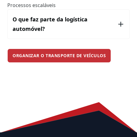
Processos escaláveis
O que faz parte da logística
automóvel?
ORGANIZAR O TRANSPORTE DE VEÍCULOS