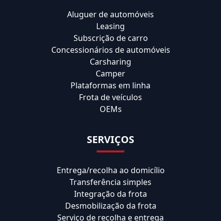
Aluguer de automóveis
Leasing
Subscrição de carro
Concessionários de automóveis
Carsharing
Camper
Plataformas em linha
Frota de veículos
OEMs
SERVIÇOS
Entrega/recolha ao domicílio
Transferência simples
Integração da frota
Desmobilização da frota
Serviço de recolha e entrega