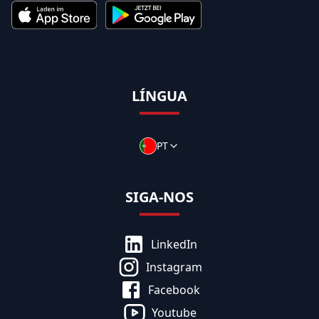
LÍNGUA
PT
SIGA-NOS
LinkedIn
Instagram
Facebook
Youtube