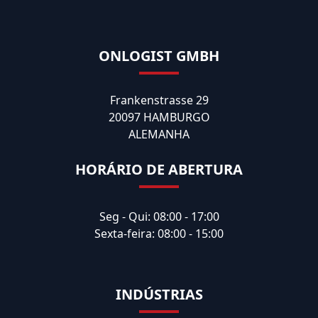
ONLOGIST GMBH
Frankenstrasse 29
20097 HAMBURGO
ALEMANHA
HORÁRIO DE ABERTURA
Seg - Qui: 08:00 - 17:00
Sexta-feira: 08:00 - 15:00
INDÚSTRIAS