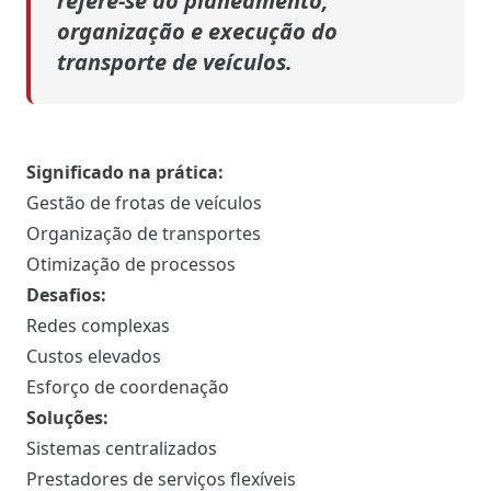
refere-se ao planeamento,
organização e execução do
transporte de veículos.
Significado na prática:
Gestão de frotas de veículos
Organização de transportes
Otimização de processos
Desafios:
Redes complexas
Custos elevados
Esforço de coordenação
Soluções:
Sistemas centralizados
Prestadores de serviços flexíveis