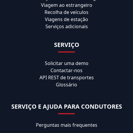
Viagem ao estrangeiro
Recolha de veículos
Viagens de estação
Serviços adicionais
SERVIÇO
Solicitar uma demo
Contactar-nos
API REST de transportes
Glossário
SERVIÇO E AJUDA PARA CONDUTORES
Perguntas mais frequentes