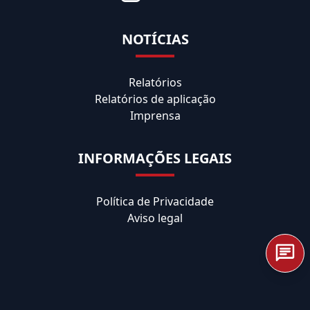
NOTÍCIAS
Relatórios
Relatórios de aplicação
Imprensa
INFORMAÇÕES LEGAIS
Política de Privacidade
Aviso legal