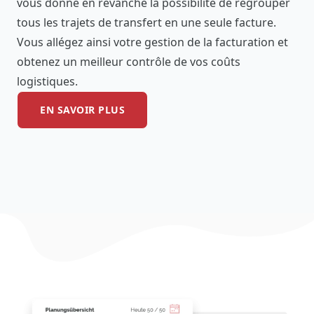
vous donne en revanche la possibilité de regrouper
tous les trajets de transfert en une seule facture.
Vous allégez ainsi votre gestion de la facturation et
obtenez un meilleur contrôle de vos coûts
logistiques.
EN SAVOIR PLUS