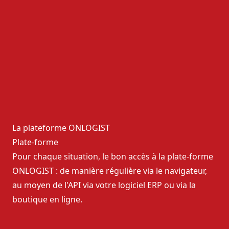
La plateforme ONLOGIST
Plate-forme
Pour chaque situation, le bon accès à la plate-forme
ONLOGIST : de manière régulière via le navigateur,
au moyen de l'API via votre logiciel ERP ou via la
boutique en ligne.