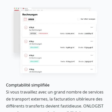
Comptabilité simplifiée
Si vous travaillez avec un grand nombre de services
de transport externes, la facturation ultérieure des
différents transferts devient fastidieuse. ONLOGIST