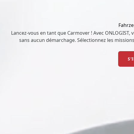
Fahrz
Lancez-vous en tant que Carmover ! Avec ONLOGIST,
sans aucun démarchage. Sélectionnez les missions 
S'