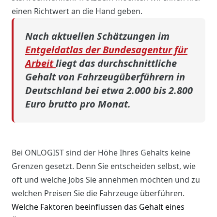
einen Richtwert an die Hand geben.
Nach aktuellen Schätzungen im
Entgeldatlas der Bundesagentur für
Arbeit
liegt das durchschnittliche
Gehalt von Fahrzeugüberführern in
Deutschland bei etwa 2.000 bis 2.800
Euro brutto pro Monat.
Bei ONLOGIST sind der Höhe Ihres Gehalts keine
Grenzen gesetzt. Denn Sie entscheiden selbst, wie
oft und welche Jobs Sie annehmen möchten und zu
welchen Preisen Sie die Fahrzeuge überführen.
Welche Faktoren beeinflussen das Gehalt eines