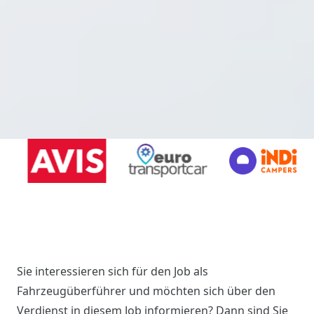
Sie interessieren sich für den Job als
Fahrzeugüberführer und möchten sich über den
Verdienst in diesem Job informieren? Dann sind Sie