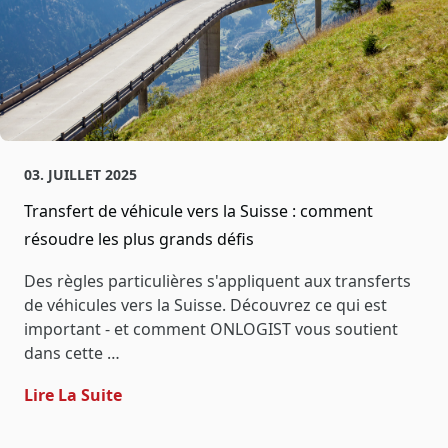
03. JUILLET 2025
Transfert de véhicule vers la Suisse : comment
résoudre les plus grands défis
Des règles particulières s'appliquent aux transferts
de véhicules vers la Suisse. Découvrez ce qui est
important - et comment ONLOGIST vous soutient
dans cette …
- Transfert De Véhicule Vers La Suisse :
Lire La Suite