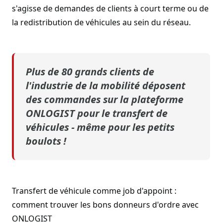
s'agisse de demandes de clients à court terme ou de
la redistribution de véhicules au sein du réseau.
Plus de 80 grands clients de
l'industrie de la mobilité déposent
des commandes sur la plateforme
ONLOGIST pour le transfert de
véhicules - même pour les petits
boulots !
Transfert de véhicule comme job d'appoint :
comment trouver les bons donneurs d'ordre avec
ONLOGIST