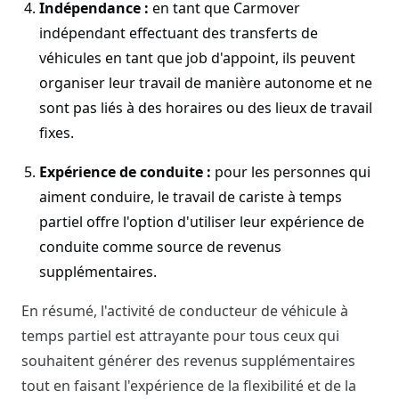
Indépendance :
en tant que Carmover
indépendant effectuant des transferts de
véhicules en tant que job d'appoint, ils peuvent
organiser leur travail de manière autonome et ne
sont pas liés à des horaires ou des lieux de travail
fixes.
Expérience de conduite :
pour les personnes qui
aiment conduire, le travail de cariste à temps
partiel offre l'option d'utiliser leur expérience de
conduite comme source de revenus
supplémentaires.
En résumé, l'activité de conducteur de véhicule à
temps partiel est attrayante pour tous ceux qui
souhaitent générer des revenus supplémentaires
tout en faisant l'expérience de la flexibilité et de la