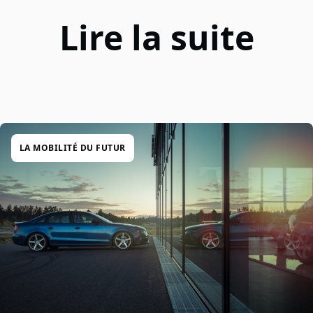
Lire la suite
LA MOBILITÉ DU FUTUR