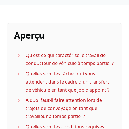
Aperçu
Qu'est-ce qui caractérise le travail de
conducteur de véhicule à temps partiel ?
Quelles sont les tâches qui vous
attendent dans le cadre d'un transfert
de véhicule en tant que job d'appoint ?
A quoi faut-il faire attention lors de
trajets de convoyage en tant que
travailleur à temps partiel ?
Quelles sont les conditions requises