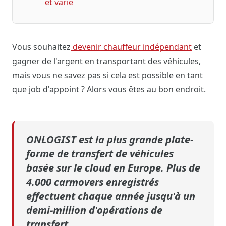
et varié
Vous souhaitez
devenir chauffeur indépendant
et
gagner de l'argent en transportant des véhicules,
mais vous ne savez pas si cela est possible en tant
que job d'appoint ? Alors vous êtes au bon endroit.
ONLOGIST est la plus grande plate-
forme de transfert de véhicules
basée sur le cloud en Europe. Plus de
4.000 carmovers enregistrés
effectuent chaque année jusqu'à un
demi-million d'opérations de
transfert.