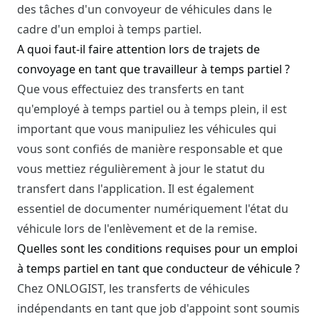
des tâches d'un convoyeur de véhicules dans le
cadre d'un emploi à temps partiel.
A quoi faut-il faire attention lors de trajets de
convoyage en tant que travailleur à temps partiel ?
Que vous effectuiez des transferts en tant
qu'employé à temps partiel ou à temps plein, il est
important que vous manipuliez les véhicules qui
vous sont confiés de manière responsable et que
vous mettiez régulièrement à jour le statut du
transfert dans l'application. Il est également
essentiel de documenter numériquement l'état du
véhicule lors de l'enlèvement et de la remise.
Quelles sont les conditions requises pour un emploi
à temps partiel en tant que conducteur de véhicule ?
Chez ONLOGIST, les transferts de véhicules
indépendants en tant que job d'appoint sont soumis