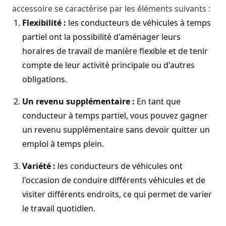
accessoire se caractérise par les éléments suivants :
Flexibilité :
les conducteurs de véhicules à temps
partiel ont la possibilité d'aménager leurs
horaires de travail de manière flexible et de tenir
compte de leur activité principale ou d'autres
obligations.
Un revenu supplémentaire :
En tant que
conducteur à temps partiel, vous pouvez gagner
un revenu supplémentaire sans devoir quitter un
emploi à temps plein.
Variété :
les conducteurs de véhicules ont
l'occasion de conduire différents véhicules et de
visiter différents endroits, ce qui permet de varier
le travail quotidien.