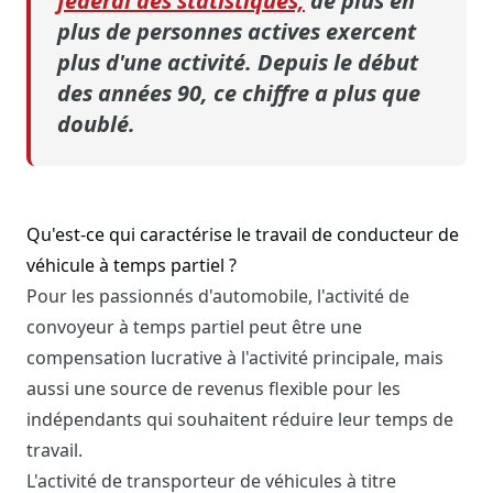
fédéral des statistiques,
de plus en
plus de personnes actives exercent
plus d'une activité. Depuis le début
des années 90, ce chiffre a plus que
doublé.
Qu'est-ce qui caractérise le travail de conducteur de
véhicule à temps partiel ?
Pour les passionnés d'automobile, l'activité de
convoyeur à temps partiel peut être une
compensation lucrative à l'activité principale, mais
aussi une source de revenus flexible pour les
indépendants qui souhaitent réduire leur temps de
travail.
L'activité de transporteur de véhicules à titre