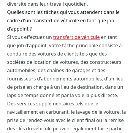
diversité dans leur travail quotidien.
Quelles sont les tâches qui vous attendent dans le
cadre d'un transfert de véhicule en tant que job
d'appoint ?
Si vous effectuez un
transfert de véhicule
en tant
que job d'appoint, votre tâche principale consiste à
conduire des voitures de clients tels que des
sociétés de location de voitures, des constructeurs
automobiles, des chaînes de garages et des
fournisseurs d'abonnements automobiles, d'un lieu
de prise en charge à un lieu de destination, dans un
laps de temps donné et par la voie la plus directe.
Des services supplémentaires tels que le
ravitaillement en carburant, le lavage de la voiture, la
prise de rendez-vous avec le client final ou la remise
des clés du véhicule peuvent également faire partie