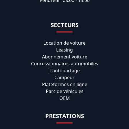
Vendredi : 08:00 - 15:00
SECTEURS
Location de voiture
Leasing
Abonnement voiture
Concessionnaires automobiles
L'autopartage
Campeur
Plateformes en ligne
Parc de véhicules
OEM
PRESTATIONS