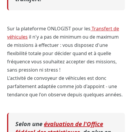
Sur la plateforme ONLOGIST pour les
Transfert de
véhicules
il n'y a pas de minimum ou de maximum
de missions à effectuer : vous disposez d'une
flexibilité totale pour décider quand et à quelle
fréquence vous souhaitez accepter des missions,
sans pression ni stress !
L'activité de convoyeur de véhicules est donc
parfaitement adaptée comme job d'appoint - une
tendance que l'on observe depuis quelques années.
Selon une
évaluation de l'Office