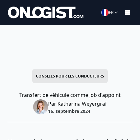
FR
CONSEILS POUR LES CONDUCTEURS
Transfert de véhicule comme job d'appoint
Par Katharina Weyergraf
16. septembre 2024