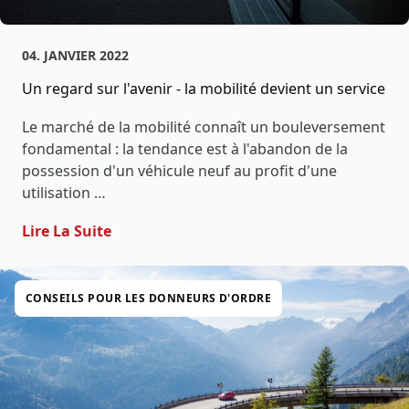
04. JANVIER 2022
Un regard sur l'avenir - la mobilité devient un service
Le marché de la mobilité connaît un bouleversement
fondamental : la tendance est à l'abandon de la
possession d'un véhicule neuf au profit d'une
utilisation …
- Un Regard Sur L'avenir - La Mobilité De
Lire La Suite
CONSEILS POUR LES DONNEURS D'ORDRE