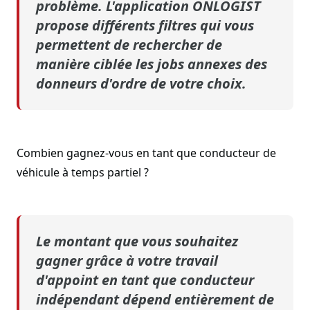
problème. L'application ONLOGIST
propose différents filtres qui vous
permettent de rechercher de
manière ciblée les jobs annexes des
donneurs d'ordre de votre choix.
Combien gagnez-vous en tant que conducteur de
véhicule à temps partiel ?
Le montant que vous souhaitez
gagner grâce à votre travail
d'appoint en tant que conducteur
indépendant dépend entièrement de