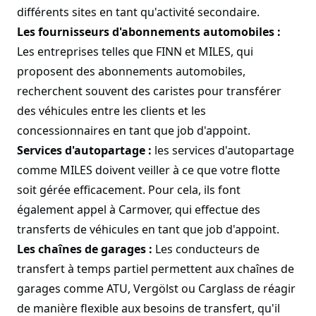
différents sites en tant qu'activité secondaire.
Les fournisseurs d'abonnements automobiles :
Les entreprises telles que FINN et MILES, qui
proposent des abonnements automobiles,
recherchent souvent des caristes pour transférer
des véhicules entre les clients et les
concessionnaires en tant que job d'appoint.
Services d'autopartage :
les services d'autopartage
comme MILES doivent veiller à ce que votre flotte
soit gérée efficacement. Pour cela, ils font
également appel à Carmover, qui effectue des
transferts de véhicules en tant que job d'appoint.
Les chaînes de garages :
Les conducteurs de
transfert à temps partiel permettent aux chaînes de
garages comme ATU, Vergölst ou Carglass de réagir
de manière flexible aux besoins de transfert, qu'il