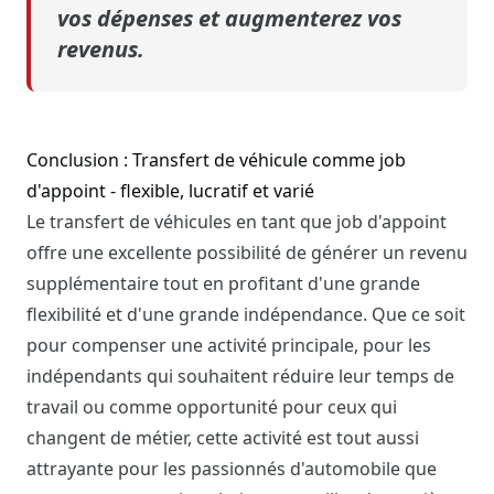
vos dépenses et augmenterez vos
revenus.
Conclusion : Transfert de véhicule comme job
d'appoint - flexible, lucratif et varié
Le transfert de véhicules en tant que job d'appoint
offre une excellente possibilité de générer un revenu
supplémentaire tout en profitant d'une grande
flexibilité et d'une grande indépendance. Que ce soit
pour compenser une activité principale, pour les
indépendants qui souhaitent réduire leur temps de
travail ou comme opportunité pour ceux qui
changent de métier, cette activité est tout aussi
attrayante pour les passionnés d'automobile que