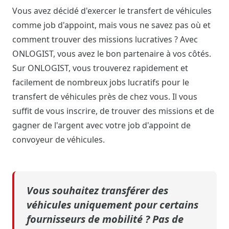
Vous avez décidé d'exercer le transfert de véhicules
comme job d'appoint, mais vous ne savez pas où et
comment trouver des missions lucratives ? Avec
ONLOGIST, vous avez le bon partenaire à vos côtés.
Sur ONLOGIST, vous trouverez rapidement et
facilement de nombreux jobs lucratifs pour le
transfert de véhicules près de chez vous. Il vous
suffit de vous inscrire, de trouver des missions et de
gagner de l'argent avec votre job d'appoint de
convoyeur de véhicules.
Vous souhaitez transférer des
véhicules uniquement pour certains
fournisseurs de mobilité ? Pas de