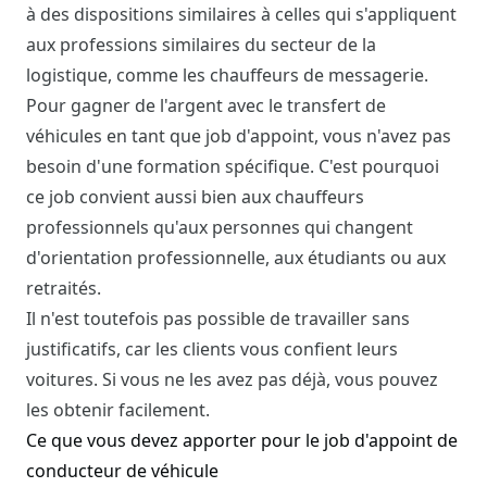
à des dispositions similaires à celles qui s'appliquent
aux professions similaires du secteur de la
logistique, comme les chauffeurs de messagerie.
Pour gagner de l'argent avec le transfert de
véhicules en tant que job d'appoint, vous n'avez pas
besoin d'une formation spécifique. C'est pourquoi
ce job convient aussi bien aux chauffeurs
professionnels qu'aux personnes qui changent
d'orientation professionnelle, aux étudiants ou aux
retraités.
Il n'est toutefois pas possible de travailler sans
justificatifs, car les clients vous confient leurs
voitures. Si vous ne les avez pas déjà, vous pouvez
les obtenir facilement.
Ce que vous devez apporter pour le job d'appoint de
conducteur de véhicule