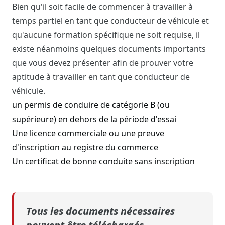
Bien qu'il soit facile de commencer à travailler à
temps partiel en tant que conducteur de véhicule et
qu'aucune formation spécifique ne soit requise, il
existe néanmoins quelques documents importants
que vous devez présenter afin de prouver votre
aptitude à travailler en tant que conducteur de
véhicule.
un permis de conduire de catégorie B (ou
supérieure) en dehors de la période d'essai
Une licence commerciale ou une preuve
d'inscription au registre du commerce
Un certificat de bonne conduite sans inscription
Tous les documents nécessaires