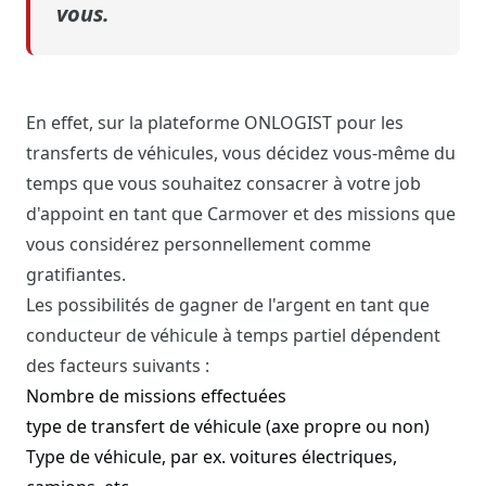
vous.
En effet, sur la plateforme ONLOGIST pour les
transferts de véhicules, vous décidez vous-même du
temps que vous souhaitez consacrer à votre job
d'appoint en tant que Carmover et des missions que
vous considérez personnellement comme
gratifiantes.
Les possibilités de gagner de l'argent en tant que
conducteur de véhicule à temps partiel dépendent
des facteurs suivants :
Nombre de missions effectuées
type de transfert de véhicule (axe propre ou non)
Type de véhicule, par ex. voitures électriques,