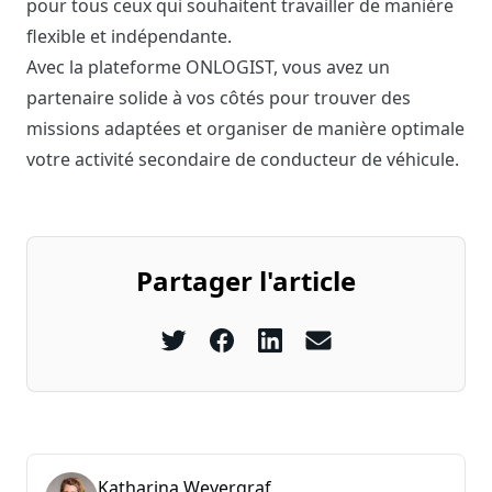
pour tous ceux qui souhaitent travailler de manière
flexible et indépendante.
Avec la plateforme ONLOGIST, vous avez un
partenaire solide à vos côtés pour trouver des
missions adaptées et organiser de manière optimale
votre activité secondaire de conducteur de véhicule.
Partager l'article
Katharina Weyergraf