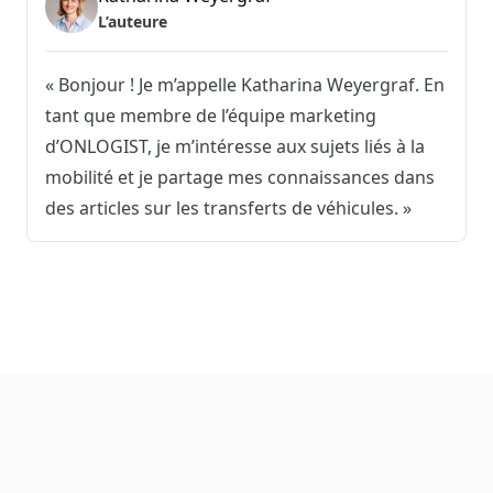
L’auteure
« Bonjour ! Je m’appelle Katharina Weyergraf. En
tant que membre de l’équipe marketing
d’ONLOGIST, je m’intéresse aux sujets liés à la
mobilité et je partage mes connaissances dans
des articles sur les transferts de véhicules. »