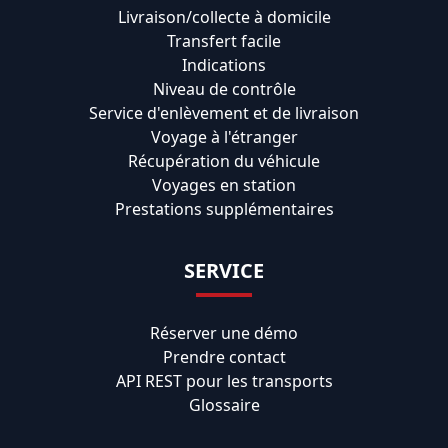
Livraison/collecte à domicile
Transfert facile
Indications
Niveau de contrôle
Service d'enlèvement et de livraison
Voyage à l'étranger
Récupération du véhicule
Voyages en station
Prestations supplémentaires
SERVICE
Réserver une démo
Prendre contact
API REST pour les transports
Glossaire