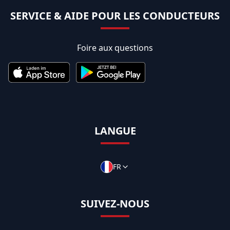
SERVICE & AIDE POUR LES CONDUCTEURS
Foire aux questions
LANGUE
FR
SUIVEZ-NOUS