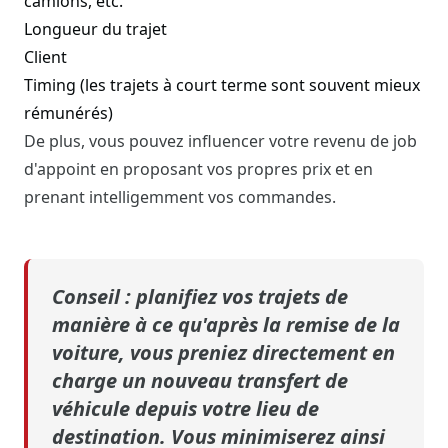
camions, etc.
Longueur du trajet
Client
Timing (les trajets à court terme sont souvent mieux
rémunérés)
De plus, vous pouvez influencer votre revenu de job
d'appoint en proposant vos propres prix et en
prenant intelligemment vos commandes.
Conseil : planifiez vos trajets de
manière à ce qu'après la remise de la
voiture, vous preniez directement en
charge un nouveau transfert de
véhicule depuis votre lieu de
destination. Vous minimiserez ainsi