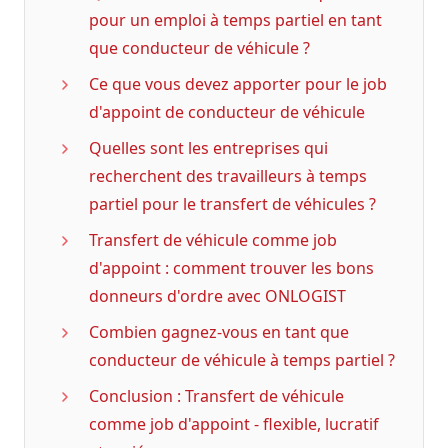
pour un emploi à temps partiel en tant
que conducteur de véhicule ?
Ce que vous devez apporter pour le job
d'appoint de conducteur de véhicule
Quelles sont les entreprises qui
recherchent des travailleurs à temps
partiel pour le transfert de véhicules ?
Transfert de véhicule comme job
d'appoint : comment trouver les bons
donneurs d'ordre avec ONLOGIST
Combien gagnez-vous en tant que
conducteur de véhicule à temps partiel ?
Conclusion : Transfert de véhicule
comme job d'appoint - flexible, lucratif