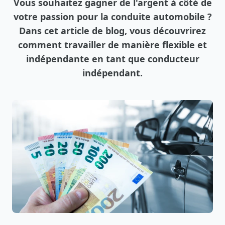
Vous souhaitez gagner de l'argent à côté de
votre passion pour la conduite automobile ?
Dans cet article de blog, vous découvrirez
comment travailler de manière flexible et
indépendante en tant que conducteur
indépendant.