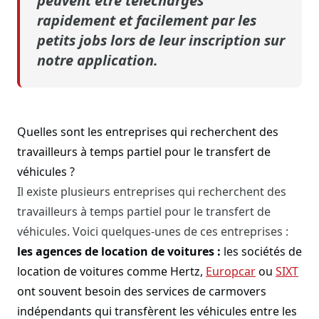
peuvent être téléchargés
rapidement et facilement par les
petits jobs lors de leur inscription sur
notre application.
Quelles sont les entreprises qui recherchent des
travailleurs à temps partiel pour le transfert de
véhicules ?
Il existe plusieurs entreprises qui recherchent des
travailleurs à temps partiel pour le transfert de
véhicules. Voici quelques-unes de ces entreprises :
les agences de location de voitures :
les sociétés de
location de voitures comme Hertz,
Europcar
ou
SIXT
ont souvent besoin des services de carmovers
indépendants qui transfèrent les véhicules entre les