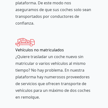
plataforma. De este modo nos
aseguramos de que sus coches solo sean
transportados por conductores de
confianza.
Vehículos no matriculados
¿Quiere trasladar un coche nuevo sin
matricular o varios vehículos al mismo
tiempo? No hay problema. En nuestra
plataforma hay numerosos proveedores
de servicios que ofrecen transporte de
vehículos para un máximo de dos coches
en remolque.