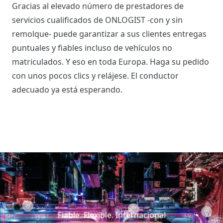
Gracias al elevado número de prestadores de
servicios cualificados de ONLOGIST -con y sin
remolque- puede garantizar a sus clientes entregas
puntuales y fiables incluso de vehículos no
matriculados. Y eso en toda Europa. Haga su pedido
con unos pocos clics y relájese. El conductor
adecuado ya está esperando.
Fiable. Flexible. Internacional