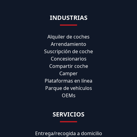
INDUSTRIAS
Alquiler de coches
Arrendamiento
Suscripción de coche
Concesionarios
Compartir coche
Camper
Plataformas en línea
Parque de vehículos
OEMs
SERVICIOS
Entrega/recogida a domicilio