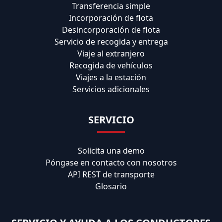
Transferencia simple
Incorporación de flota
Desincorporación de flota
Servicio de recogida y entrega
Viaje al extranjero
Recogida de vehículos
Viajes a la estación
Servicios adicionales
SERVICIO
Solicita una demo
Póngase en contacto con nosotros
API REST de transporte
Glosario