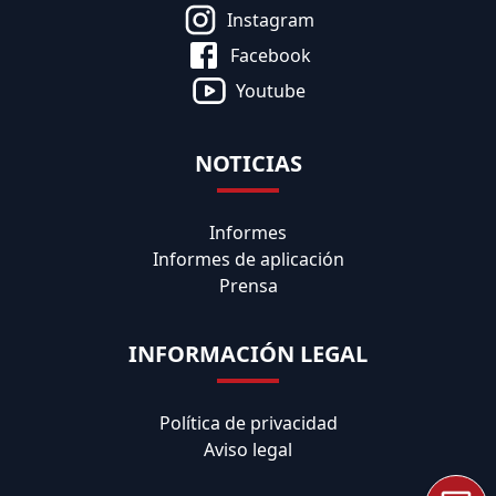
Instagram
Facebook
Youtube
NOTICIAS
Informes
Informes de aplicación
Prensa
INFORMACIÓN LEGAL
Política de privacidad
Aviso legal