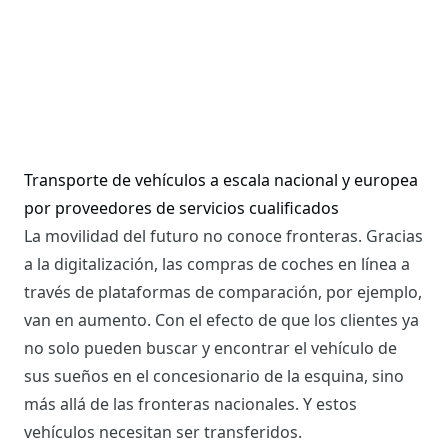
Transporte de vehículos a escala nacional y europea
por proveedores de servicios cualificados
La movilidad del futuro no conoce fronteras. Gracias
a la digitalización, las compras de coches en línea a
través de plataformas de comparación, por ejemplo,
van en aumento. Con el efecto de que los clientes ya
no solo pueden buscar y encontrar el vehículo de
sus sueños en el concesionario de la esquina, sino
más allá de las fronteras nacionales. Y estos
vehículos necesitan ser transferidos.