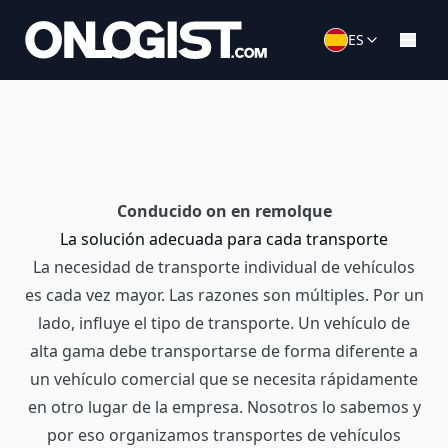
ES
Conducido on en remolque
La solución adecuada para cada transporte
La necesidad de transporte individual de vehículos
es cada vez mayor. Las razones son múltiples. Por un
lado, influye el tipo de transporte. Un vehículo de
alta gama debe transportarse de forma diferente a
un vehículo comercial que se necesita rápidamente
en otro lugar de la empresa. Nosotros lo sabemos y
por eso organizamos transportes de vehículos