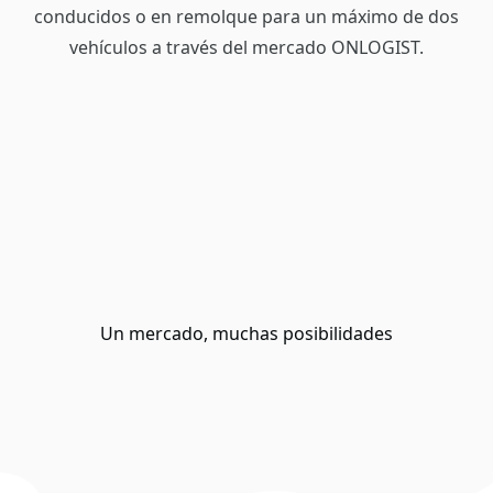
conducidos o en remolque para un máximo de dos
vehículos a través del mercado ONLOGIST.
Un mercado, muchas posibilidades