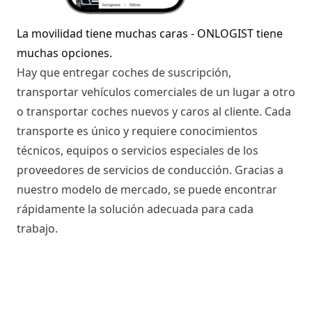
La movilidad tiene muchas caras - ONLOGIST tiene
muchas opciones.
Hay que entregar coches de suscripción,
transportar vehículos comerciales de un lugar a otro
o transportar coches nuevos y caros al cliente. Cada
transporte es único y requiere conocimientos
técnicos, equipos o servicios especiales de los
proveedores de servicios de conducción. Gracias a
nuestro modelo de mercado, se puede encontrar
rápidamente la solución adecuada para cada
trabajo.