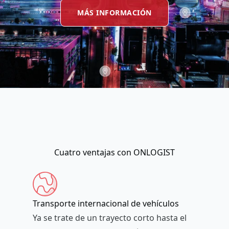
MÁS INFORMACIÓN
Cuatro ventajas con ONLOGIST
Transporte internacional de vehículos
Ya se trate de un trayecto corto hasta el