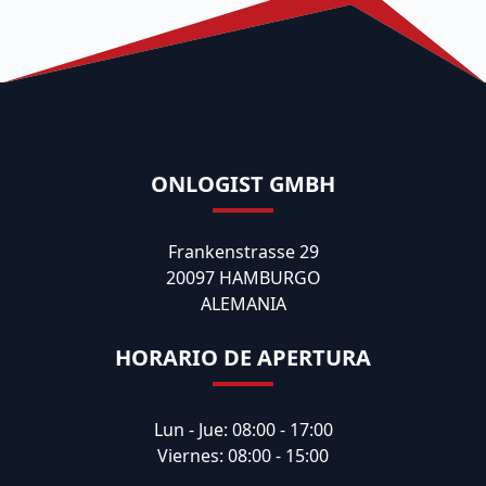
ONLOGIST GMBH
Frankenstrasse 29
20097 HAMBURGO
ALEMANIA
HORARIO DE APERTURA
Lun - Jue: 08:00 - 17:00
Viernes: 08:00 - 15:00