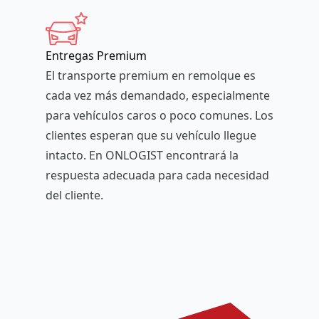
Entregas Premium
El transporte premium en remolque es
cada vez más demandado, especialmente
para vehículos caros o poco comunes. Los
clientes esperan que su vehículo llegue
intacto. En ONLOGIST encontrará la
respuesta adecuada para cada necesidad
del cliente.