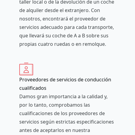
taller local o de la devolución de un coche
de alquiler desde el extranjero. Con
nosotros, encontrará el proveedor de
servicios adecuado para cada transporte,
que llevará su coche de A a B sobre sus
propias cuatro ruedas o en remolque.
Proveedores de servicios de conducción
cualificados
Damos gran importancia a la calidad y,
por lo tanto, comprobamos las
cualificaciones de los proveedores de
servicios según estrictas especificaciones
antes de aceptarlos en nuestra