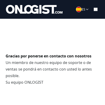
ES
Gracias por ponerse en contacto con nosotros
Un miembro de nuestro equipo de soporte o de
ventas se pondrá en contacto con usted lo antes
posible.
Su equipo ONLOGIST