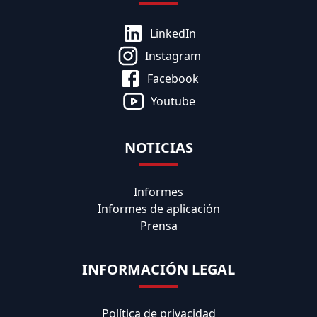
LinkedIn
Instagram
Facebook
Youtube
NOTICIAS
Informes
Informes de aplicación
Prensa
INFORMACIÓN LEGAL
Política de privacidad