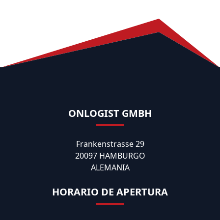
ONLOGIST GMBH
Frankenstrasse 29
20097 HAMBURGO
ALEMANIA
HORARIO DE APERTURA