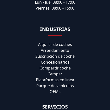
Lun - Jue: 08:00 - 17:00
Viernes: 08:00 - 15:00
INDUSTRIAS
Alquiler de coches
Arrendamiento
Suscripción de coche
Concesionarios
Compartir coche
Camper
Plataformas en línea
Parque de vehículos
OEMs
SERVICIOS