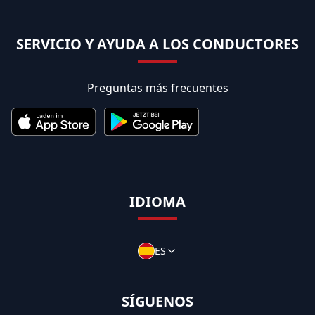
SERVICIO Y AYUDA A LOS CONDUCTORES
Preguntas más frecuentes
IDIOMA
ES
SÍGUENOS