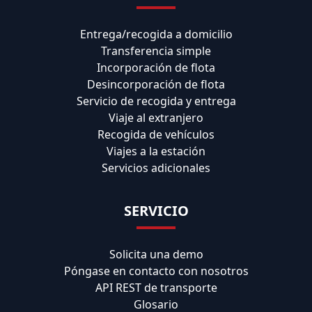
Entrega/recogida a domicilio
Transferencia simple
Incorporación de flota
Desincorporación de flota
Servicio de recogida y entrega
Viaje al extranjero
Recogida de vehículos
Viajes a la estación
Servicios adicionales
SERVICIO
Solicita una demo
Póngase en contacto con nosotros
API REST de transporte
Glosario